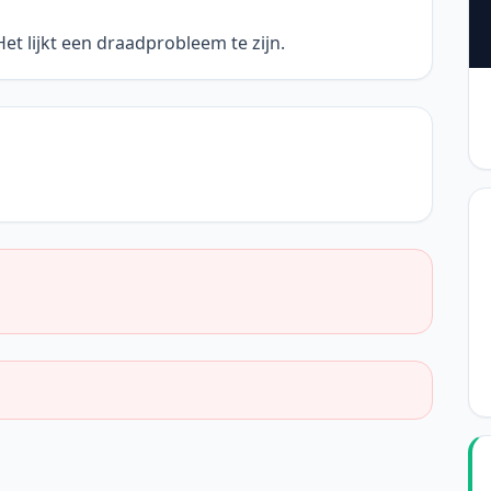
et lijkt een draadprobleem te zijn.