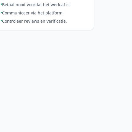
Betaal nooit voordat het werk af is.
Communiceer via het platform.
Controleer reviews en verificatie.