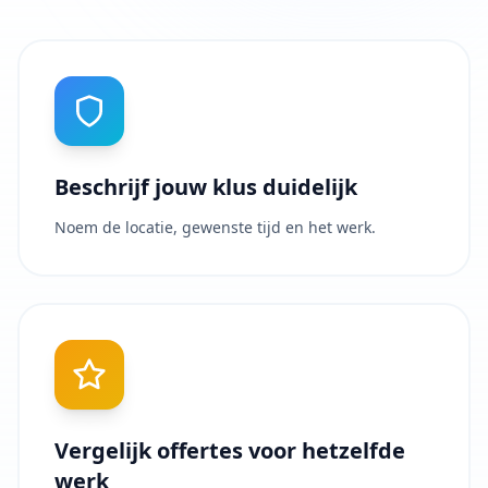
Beschrijf jouw klus duidelijk
Noem de locatie, gewenste tijd en het werk.
Vergelijk offertes voor hetzelfde
werk