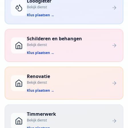
Loodgieter
Bekijk dienst
Klus plaatsen
→
Schilderen en behangen
Bekijk dienst
Klus plaatsen
→
Renovatie
Bekijk dienst
Klus plaatsen
→
Timmerwerk
Bekijk dienst