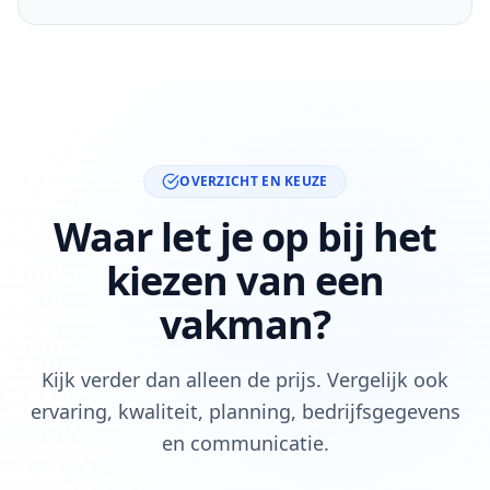
OVERZICHT EN KEUZE
Waar let je op bij het
kiezen van een
vakman?
Kijk verder dan alleen de prijs. Vergelijk ook
ervaring, kwaliteit, planning, bedrijfsgegevens
en communicatie.