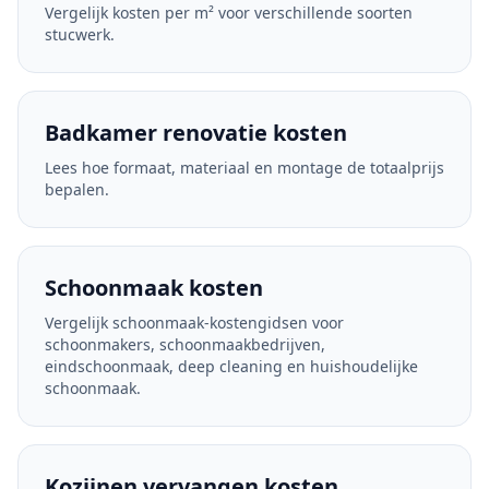
Vergelijk kosten per m² voor verschillende soorten
stucwerk.
Badkamer renovatie kosten
Lees hoe formaat, materiaal en montage de totaalprijs
bepalen.
Schoonmaak kosten
Vergelijk schoonmaak-kostengidsen voor
schoonmakers, schoonmaakbedrijven,
eindschoonmaak, deep cleaning en huishoudelijke
schoonmaak.
Kozijnen vervangen kosten