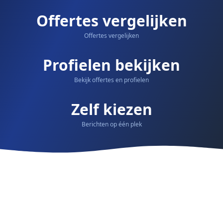
Offertes vergelijken
Offertes vergelijken
Profielen bekijken
Bekijk offertes en profielen
Zelf kiezen
Berichten op één plek