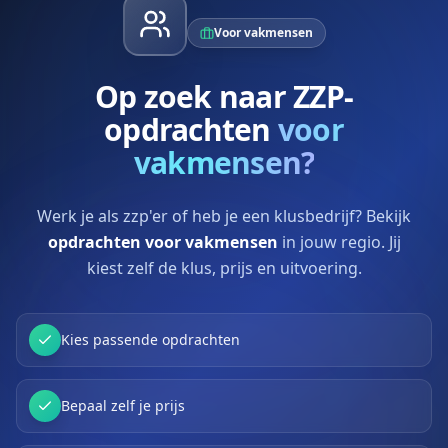
Voor vakmensen
Op zoek naar ZZP-
opdrachten
voor
vakmensen?
Werk je als zzp'er of heb je een klusbedrijf? Bekijk
opdrachten voor vakmensen
in jouw regio. Jij
kiest zelf de klus, prijs en uitvoering.
Kies passende opdrachten
Bepaal zelf je prijs