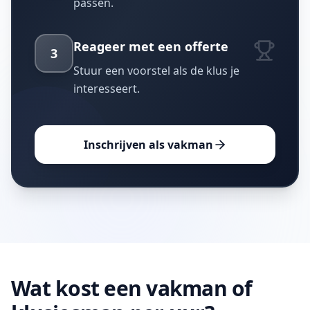
passen.
Reageer met een offerte
3
Stuur een voorstel als de klus je
interesseert.
Inschrijven als vakman
Wat kost een vakman of