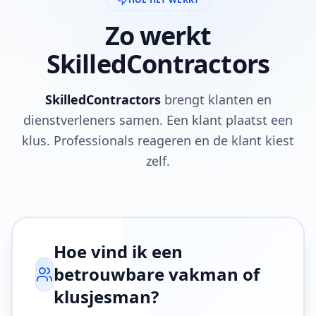
Zo werkt
SkilledContractors
SkilledContractors
brengt klanten en
dienstverleners samen. Een klant plaatst een
klus. Professionals reageren en de klant kiest
zelf.
Hoe vind ik een
betrouwbare vakman of
klusjesman?