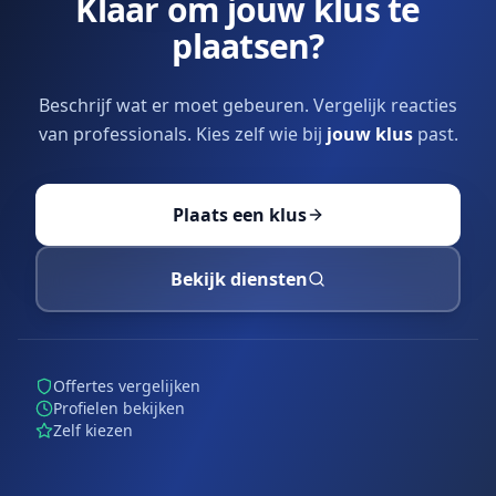
Klaar om jouw klus te
plaatsen?
Beschrijf wat er moet gebeuren. Vergelijk reacties
van professionals. Kies zelf wie bij
jouw klus
past.
Plaats een klus
Bekijk diensten
Offertes vergelijken
Profielen bekijken
Zelf kiezen