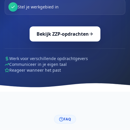
Stel je werkgebied in
Bekijk ZZP-opdrachten
Werk voor verschillende opdrachtgevers
Communiceer in je eigen taal
Reageer wanneer het past
FAQ