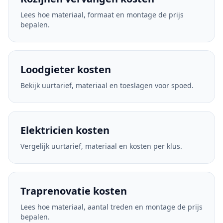
Lees hoe materiaal, formaat en montage de prijs
bepalen.
Loodgieter kosten
Bekijk uurtarief, materiaal en toeslagen voor spoed.
Elektricien kosten
Vergelijk uurtarief, materiaal en kosten per klus.
Traprenovatie kosten
Lees hoe materiaal, aantal treden en montage de prijs
bepalen.