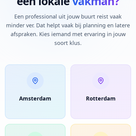
een lokale
vakman?
Een professional uit jouw buurt reist vaak
minder ver. Dat helpt vaak bij planning en latere
afspraken. Kies iemand met ervaring in jouw
soort klus.
Amsterdam
Rotterdam