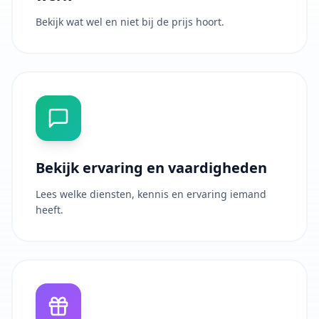
Bekijk wat wel en niet bij de prijs hoort.
Bekijk ervaring en vaardigheden
Lees welke diensten, kennis en ervaring iemand
heeft.