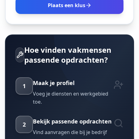
Plaats een klus
Hoe vinden vakmensen
passende opdrachten?
Maak je profiel
1
Voeg je diensten en werkgebied
toe.
Bekijk passende opdrachten
2
Vind aanvragen die bij je bedrijf