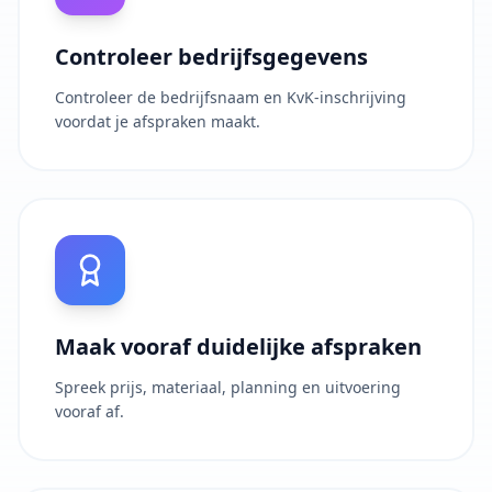
Controleer bedrijfsgegevens
Controleer de bedrijfsnaam en KvK-inschrijving
voordat je afspraken maakt.
Maak vooraf duidelijke afspraken
Spreek prijs, materiaal, planning en uitvoering
vooraf af.