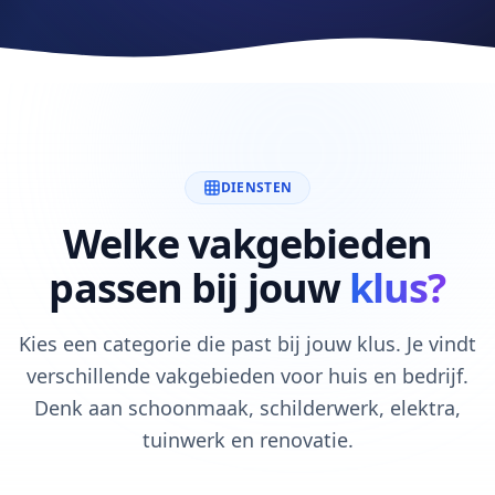
DIENSTEN
Welke vakgebieden
passen bij jouw
klus?
Kies een categorie die past bij jouw klus. Je vindt
verschillende vakgebieden voor huis en bedrijf.
Denk aan schoonmaak, schilderwerk, elektra,
tuinwerk en renovatie.