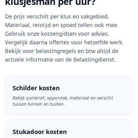
klusjesman per uur?
De prijs verschilt per klus en vakgebied.
Materiaal, reistijd en spoed tellen ook mee.
Gebruik onze kostengidsen voor advies.
Vergelijk daarna offertes voor hetzelfde werk.
Bekijk voor belastingregels en btw altijd de
actuele informatie van de
Belastingdienst
.
Schilder kosten
Bekijk uurtarief, oppervlak, materiaal en verschil
tussen binnen en buiten.
Stukadoor kosten