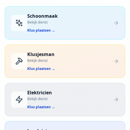
Schoonmaak
Bekijk dienst
Klus plaatsen
→
Klusjesman
Bekijk dienst
Klus plaatsen
→
Elektricien
Bekijk dienst
Klus plaatsen
→