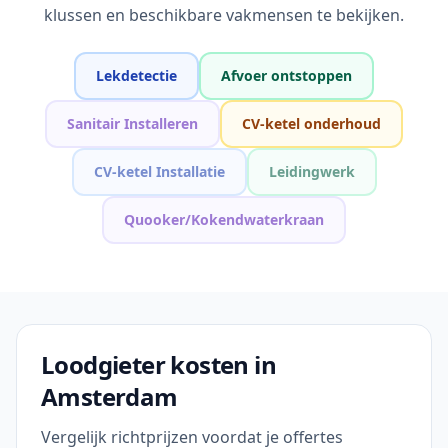
klussen en beschikbare vakmensen te bekijken.
Lekdetectie
Afvoer ontstoppen
Sanitair Installeren
CV-ketel onderhoud
CV-ketel Installatie
Leidingwerk
Quooker/Kokendwaterkraan
Loodgieter kosten in
Amsterdam
Vergelijk richtprijzen voordat je offertes