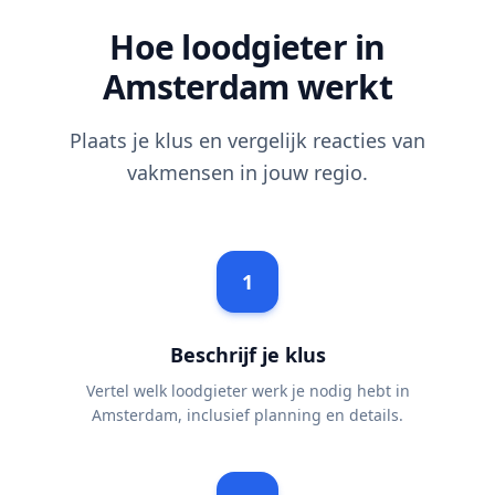
Hoe loodgieter in
Amsterdam werkt
Plaats je klus en vergelijk reacties van
vakmensen in jouw regio.
1
Beschrijf je klus
Vertel welk loodgieter werk je nodig hebt in
Amsterdam, inclusief planning en details.