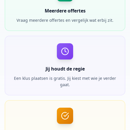
Meerdere offertes
Vraag meerdere offertes en vergelijk wat erbij zit.
Jij houdt de regie
Een klus plaatsen is gratis. Jij kiest met wie je verder
gaat.