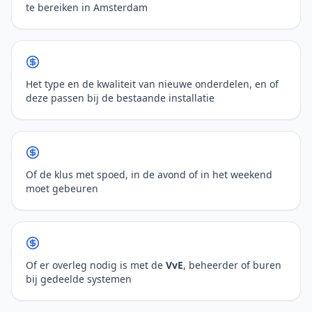
te bereiken in Amsterdam
Het type en de kwaliteit van nieuwe onderdelen, en of
deze passen bij de bestaande installatie
Of de klus met spoed, in de avond of in het weekend
moet gebeuren
Of er overleg nodig is met de
VvE
, beheerder of buren
bij gedeelde systemen