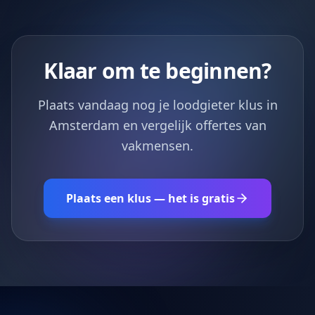
Klaar om te beginnen?
Plaats vandaag nog je loodgieter klus in
Amsterdam en vergelijk offertes van
vakmensen.
Plaats een klus — het is gratis