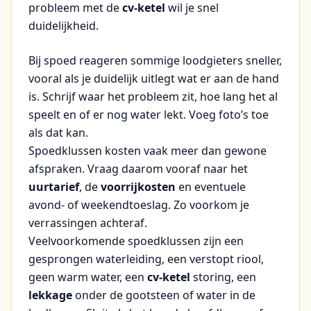
probleem met de
cv-ketel
wil je snel
duidelijkheid.
Bij spoed reageren sommige loodgieters sneller,
vooral als je duidelijk uitlegt wat er aan de hand
is. Schrijf waar het probleem zit, hoe lang het al
speelt en of er nog water lekt. Voeg foto’s toe
als dat kan.
Spoedklussen kosten vaak meer dan gewone
afspraken. Vraag daarom vooraf naar het
uurtarief
, de
voorrijkosten
en eventuele
avond- of weekendtoeslag. Zo voorkom je
verrassingen achteraf.
Veelvoorkomende spoedklussen zijn een
gesprongen waterleiding, een verstopt riool,
geen warm water, een
cv-ketel
storing, een
lekkage
onder de gootsteen of water in de