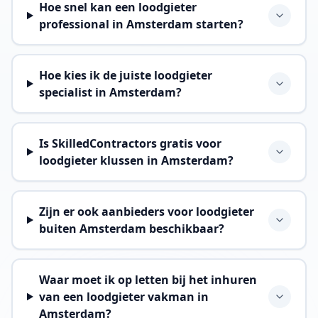
Hoe snel kan een loodgieter
professional in Amsterdam starten?
Hoe kies ik de juiste loodgieter
specialist in Amsterdam?
Is SkilledContractors gratis voor
loodgieter klussen in Amsterdam?
Zijn er ook aanbieders voor loodgieter
buiten Amsterdam beschikbaar?
Waar moet ik op letten bij het inhuren
van een loodgieter vakman in
Amsterdam?