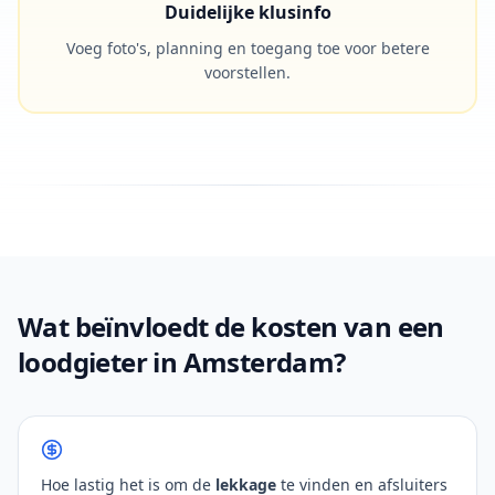
Duidelijke klusinfo
Voeg foto's, planning en toegang toe voor betere
voorstellen.
Wat beïnvloedt de kosten van een
loodgieter in Amsterdam?
Hoe lastig het is om de
lekkage
te vinden en afsluiters