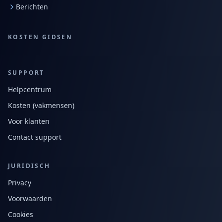
Berichten
KOSTEN GIDSEN
SUPPORT
Helpcentrum
Kosten (vakmensen)
Voor klanten
Contact support
JURIDISCH
Privacy
Voorwaarden
Cookies