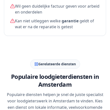
Wil geen duidelijke factuur geven voor arbeid
en onderdelen
Kan niet uitleggen welke
garantie
geldt of
wat er na de reparatie is getest
Gerelateerde diensten
Populaire loodgieterdiensten in
Amsterdam
Populaire diensten helpen je snel de juiste specialist
voor loodgieterswerk in Amsterdam te vinden. Kies
een dienst om lokale informatie, veelvoorkomende