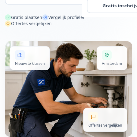
Gratis inschrij
Gratis plaatsen
Vergelijk profielen
Offertes vergelijken
Nieuwste klussen
Amsterdam
Offertes vergelijken