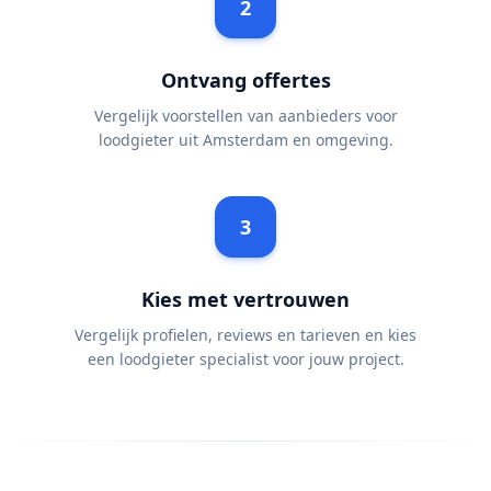
2
Ontvang offertes
Vergelijk voorstellen van aanbieders voor
loodgieter uit Amsterdam en omgeving.
3
Kies met vertrouwen
Vergelijk profielen, reviews en tarieven en kies
een loodgieter specialist voor jouw project.