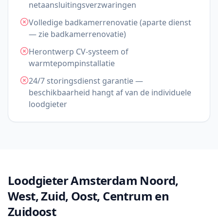
netaansluitingsverzwaringen
Volledige badkamerrenovatie (aparte dienst
— zie badkamerrenovatie)
Herontwerp CV-systeem of
warmtepompinstallatie
24/7 storingsdienst garantie —
beschikbaarheid hangt af van de individuele
loodgieter
Loodgieter Amsterdam Noord,
West, Zuid, Oost, Centrum en
Zuidoost