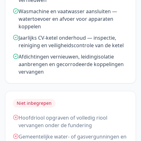
vernieuwen
Wasmachine en vaatwasser aansluiten —
watertoevoer en afvoer voor apparaten
koppelen
Jaarlijks CV-ketel onderhoud — inspectie,
reiniging en veiligheidscontrole van de ketel
Afdichtingen vernieuwen, leidingisolatie
aanbrengen en gecorrodeerde koppelingen
vervangen
Niet inbegrepen
Hoofdriool opgraven of volledig riool
vervangen onder de fundering
Gemeentelijke water- of gasvergunningen en