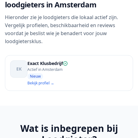
loodgieters in Amsterdam
Hieronder zie je loodgieters die lokaal actief zijn.
Vergelijk profielen, beschikbaarheid en reviews
voordat je beslist wie je benadert voor jouw
loodgietersklus.
Exact Klusbedrijf
EK
Actief in Amsterdam
Nieuw
Bekijk profiel →
Wat is inbegrepen bij