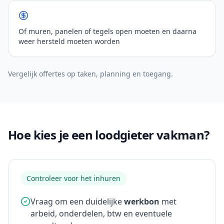
Of muren, panelen of tegels open moeten en daarna
weer hersteld moeten worden
Vergelijk offertes op taken, planning en toegang.
Hoe kies je een loodgieter vakman?
Controleer voor het inhuren
Vraag om een duidelijke
werkbon
met
arbeid, onderdelen, btw en eventuele