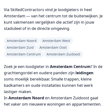
Via SkilledContractors vind je loodgieters in heel
Amsterdam — van het centrum tot de buitenwijken. Je
kunt vakmensen vergelijken die actief zijn in jouw
stadsdeel of in de directe omgeving.
Amsterdam Noord
Amsterdam West
Amsterdam Zuid
Amsterdam Oost
Amsterdam Centrum
Amsterdam Zuidoost
Zoek je een loodgieter in
Amsterdam Centrum
? In de
grachtengordel en oudere panden zijn
leidingen
soms moeilijk bereikbaar. Smalle trappen, kleine
badkamers en oude installaties kunnen het werk
lastiger maken.
In
Amsterdam Noord
en Amsterdam Zuidoost gaat
het vaker om nieuwere woningen en appartementen.