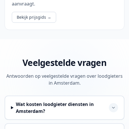
aanvraagt.
Bekijk prijsgids
→
Veelgestelde vragen
Antwoorden op veelgestelde vragen over loodgieters
in Amsterdam.
Wat kosten loodgieter diensten in
Amsterdam?