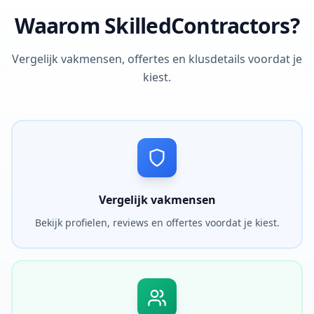
Waarom SkilledContractors?
Vergelijk vakmensen, offertes en klusdetails voordat je
kiest.
Vergelijk vakmensen
Bekijk profielen, reviews en offertes voordat je kiest.