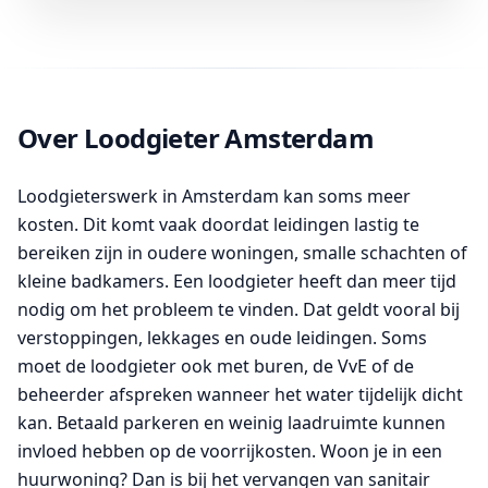
Over Loodgieter Amsterdam
Loodgieterswerk in Amsterdam kan soms meer
kosten. Dit komt vaak doordat leidingen lastig te
bereiken zijn in oudere woningen, smalle schachten of
kleine badkamers. Een loodgieter heeft dan meer tijd
nodig om het probleem te vinden. Dat geldt vooral bij
verstoppingen, lekkages en oude leidingen. Soms
moet de loodgieter ook met buren, de VvE of de
beheerder afspreken wanneer het water tijdelijk dicht
kan. Betaald parkeren en weinig laadruimte kunnen
invloed hebben op de voorrijkosten. Woon je in een
huurwoning? Dan is bij het vervangen van sanitair