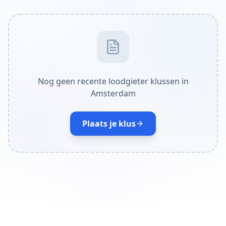
Nog geen recente loodgieter klussen in
Amsterdam
Plaats je klus