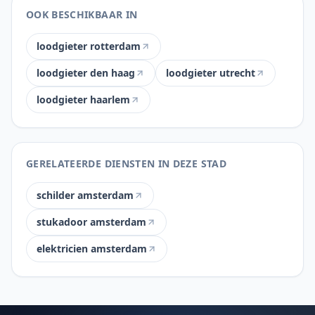
OOK BESCHIKBAAR IN
loodgieter rotterdam
loodgieter den haag
loodgieter utrecht
loodgieter haarlem
GERELATEERDE DIENSTEN IN DEZE STAD
schilder amsterdam
stukadoor amsterdam
elektricien amsterdam