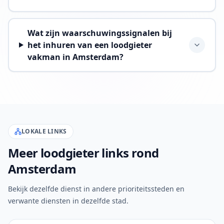
Wat zijn waarschuwingssignalen bij
het inhuren van een loodgieter
vakman in Amsterdam?
LOKALE LINKS
Meer loodgieter links rond
Amsterdam
Bekijk dezelfde dienst in andere prioriteitssteden en
verwante diensten in dezelfde stad.