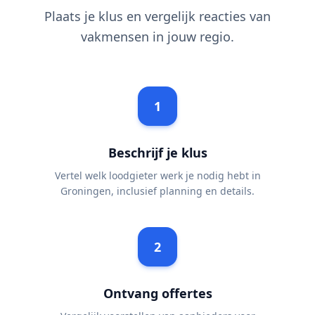
Plaats je klus en vergelijk reacties van
vakmensen in jouw regio.
1
Beschrijf je klus
Vertel welk loodgieter werk je nodig hebt in
Groningen, inclusief planning en details.
2
Ontvang offertes