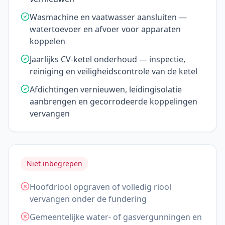
Wasmachine en vaatwasser aansluiten —
watertoevoer en afvoer voor apparaten
koppelen
Jaarlijks CV-ketel onderhoud — inspectie,
reiniging en veiligheidscontrole van de ketel
Afdichtingen vernieuwen, leidingisolatie
aanbrengen en gecorrodeerde koppelingen
vervangen
Niet inbegrepen
Hoofdriool opgraven of volledig riool
vervangen onder de fundering
Gemeentelijke water- of gasvergunningen en