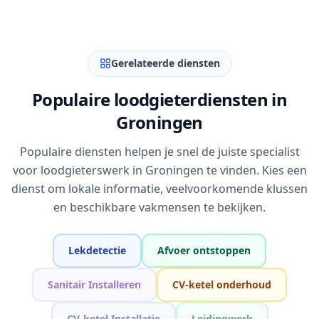
Gerelateerde diensten
Populaire loodgieterdiensten in
Groningen
Populaire diensten helpen je snel de juiste specialist
voor loodgieterswerk in Groningen te vinden. Kies een
dienst om lokale informatie, veelvoorkomende klussen
en beschikbare vakmensen te bekijken.
Lekdetectie
Afvoer ontstoppen
Sanitair Installeren
CV-ketel onderhoud
CV-ketel Installatie
Leidingwerk