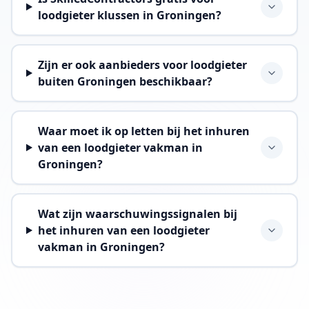
loodgieter klussen in Groningen?
Zijn er ook aanbieders voor loodgieter
buiten Groningen beschikbaar?
Waar moet ik op letten bij het inhuren
van een loodgieter vakman in
Groningen?
Wat zijn waarschuwingssignalen bij
het inhuren van een loodgieter
vakman in Groningen?