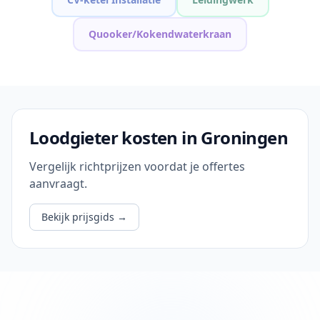
Quooker/Kokendwaterkraan
Loodgieter kosten in Groningen
Vergelijk richtprijzen voordat je offertes
aanvraagt.
Bekijk prijsgids
→