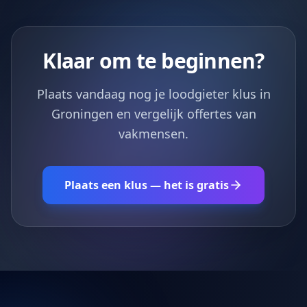
Klaar om te beginnen?
Plaats vandaag nog je loodgieter klus in
Groningen en vergelijk offertes van
vakmensen.
Plaats een klus — het is gratis