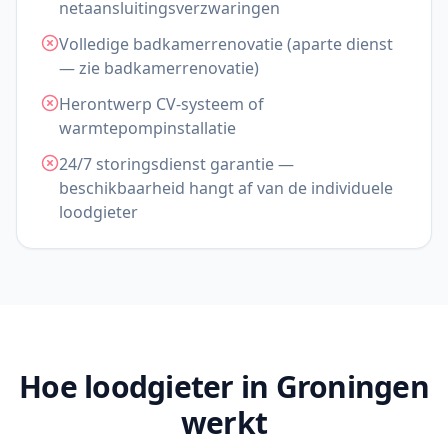
netaansluitingsverzwaringen
Volledige badkamerrenovatie (aparte dienst
— zie badkamerrenovatie)
Herontwerp CV-systeem of
warmtepompinstallatie
24/7 storingsdienst garantie —
beschikbaarheid hangt af van de individuele
loodgieter
Hoe loodgieter in Groningen
werkt