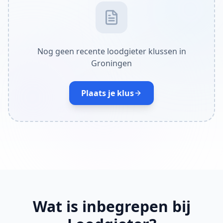
Nog geen recente loodgieter klussen in
Groningen
Plaats je klus
Wat is inbegrepen bij