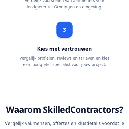
Vergelijk voorstellen van aanbieders voor
loodgieter uit Groningen en omgeving.
3
Kies met vertrouwen
Vergelijk profielen, reviews en tarieven en kies
een loodgieter specialist voor jouw project.
Waarom SkilledContractors?
Vergelijk vakmensen, offertes en klusdetails voordat je