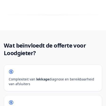
Wat beïnvloedt de offerte voor
Loodgieter?
Complexiteit van
lekkage
diagnose en bereikbaarheid
van afsluiters