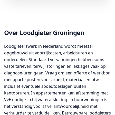
Over Loodgieter Groningen
Loodgieterswerk in Nederland wordt meestal
opgebouwd uit voorrijkosten, arbeidsuren en
onderdelen. Standaard vervangingen hebben soms
vaste tarieven, terwijl storingen en lekkages vaak op
diagnose-uren gaan. Vraag om een offerte of werkbon
met aparte posten voor arbeid, materiaal en btw,
inclusief eventuele spoedtoeslagen buiten
kantooruren. In appartementen kan afstemming met
VvE nodig zijn bij waterafsluiting. In huurwoningen is
het verstandig vooraf verantwoordelijkheid met
verhuurder te verduidelijken. Betrouwbare loodgieters