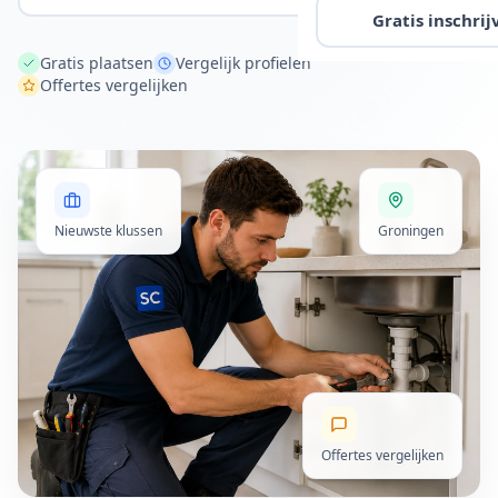
Gratis inschrij
Gratis plaatsen
Vergelijk profielen
Offertes vergelijken
Nieuwste klussen
Groningen
Offertes vergelijken