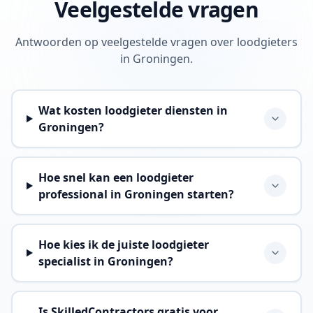
Veelgestelde vragen
Antwoorden op veelgestelde vragen over loodgieters
in Groningen.
Wat kosten loodgieter diensten in
Groningen?
Hoe snel kan een loodgieter
professional in Groningen starten?
Hoe kies ik de juiste loodgieter
specialist in Groningen?
Is SkilledContractors gratis voor