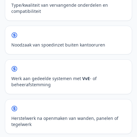
Type/kwaliteit van vervangende onderdelen en
compatibiliteit
Noodzaak van spoedinzet buiten kantooruren
Werk aan gedeelde systemen met
VvE
- of
beheerafstemming
Herstelwerk na openmaken van wanden, panelen of
tegelwerk