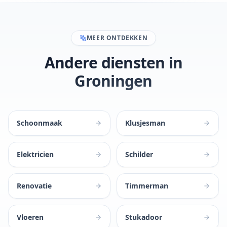
MEER ONTDEKKEN
Andere diensten in
Groningen
Schoonmaak
Klusjesman
Elektricien
Schilder
Renovatie
Timmerman
Vloeren
Stukadoor