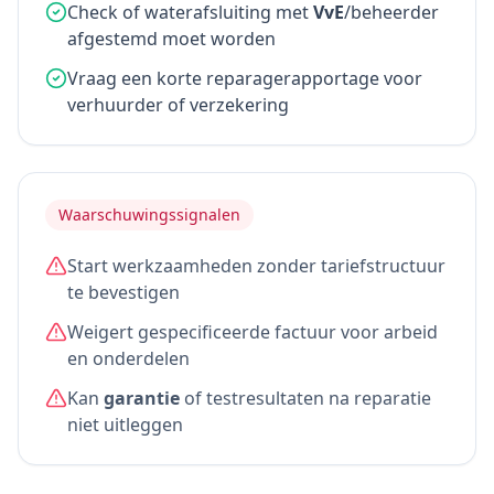
Check of waterafsluiting met
VvE
/beheerder
afgestemd moet worden
Vraag een korte reparagerapportage voor
verhuurder of verzekering
Waarschuwingssignalen
Start werkzaamheden zonder tariefstructuur
te bevestigen
Weigert gespecificeerde factuur voor arbeid
en onderdelen
Kan
garantie
of testresultaten na reparatie
niet uitleggen