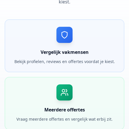
kiest.
Vergelijk vakmensen
Bekijk profielen, reviews en offertes voordat je kiest.
Meerdere offertes
Vraag meerdere offertes en vergelijk wat erbij zit.