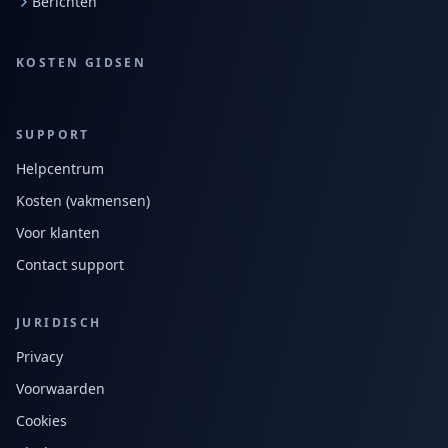
Berichten
KOSTEN GIDSEN
SUPPORT
Helpcentrum
Kosten (vakmensen)
Voor klanten
Contact support
JURIDISCH
Privacy
Voorwaarden
Cookies