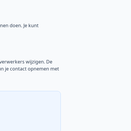
nen doen. Je kunt
 verwerkers wijzigen. De
kun je contact opnemen met