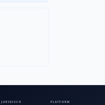
JURIDISCH
PLATFORM