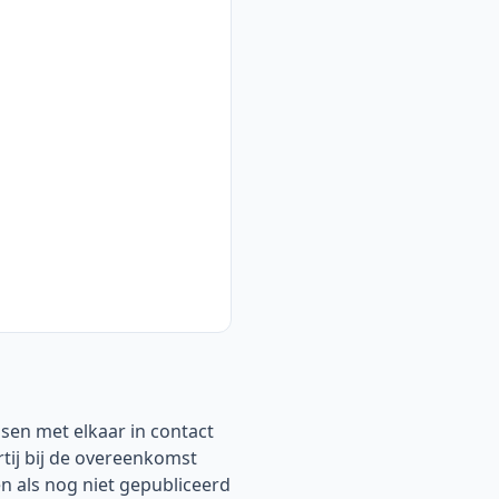
sen met elkaar in contact
tij bij de overeenkomst
n als nog niet gepubliceerd