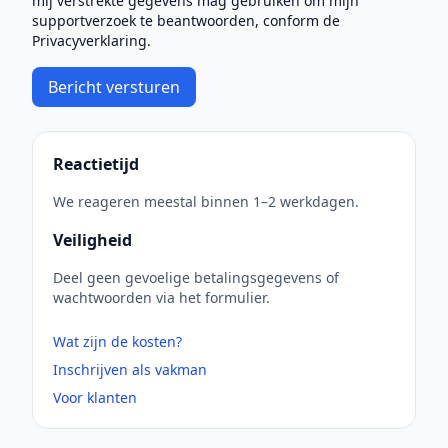
mij verstrekte gegevens mag gebruiken om mijn
supportverzoek te beantwoorden, conform de
Privacyverklaring.
Bericht versturen
Reactietijd
We reageren meestal binnen 1–2 werkdagen.
Veiligheid
Deel geen gevoelige betalingsgegevens of
wachtwoorden via het formulier.
Wat zijn de kosten?
Inschrijven als vakman
Voor klanten