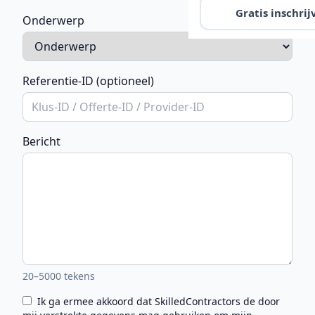
Gratis inschrij
Onderwerp
Referentie-ID (optioneel)
Bericht
20–5000 tekens
Ik ga ermee akkoord dat SkilledContractors de door