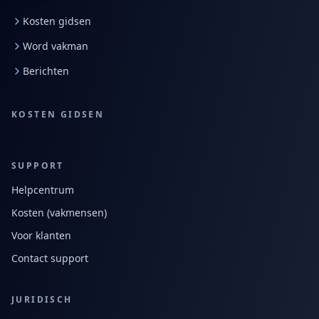
Kosten gidsen
Word vakman
Berichten
KOSTEN GIDSEN
SUPPORT
Helpcentrum
Kosten (vakmensen)
Voor klanten
Contact support
JURIDISCH