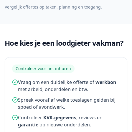
Vergelijk offertes op taken, planning en toegang.
Hoe kies je een loodgieter vakman?
Controleer voor het inhuren
Vraag om een duidelijke offerte of
werkbon
met arbeid, onderdelen en btw.
Spreek vooraf af welke toeslagen gelden bij
spoed of avondwerk.
Controleer
KVK-gegevens
, reviews en
garantie
op nieuwe onderdelen.