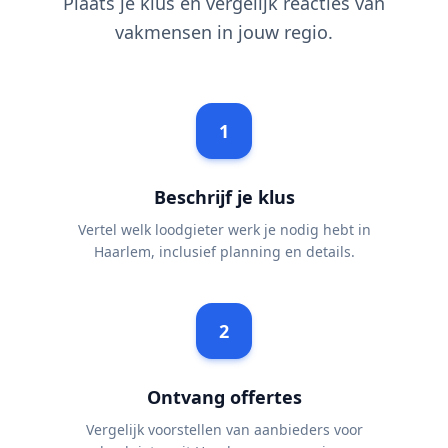
Plaats je klus en vergelijk reacties van
vakmensen in jouw regio.
1
Beschrijf je klus
Vertel welk loodgieter werk je nodig hebt in
Haarlem, inclusief planning en details.
2
Ontvang offertes
Vergelijk voorstellen van aanbieders voor