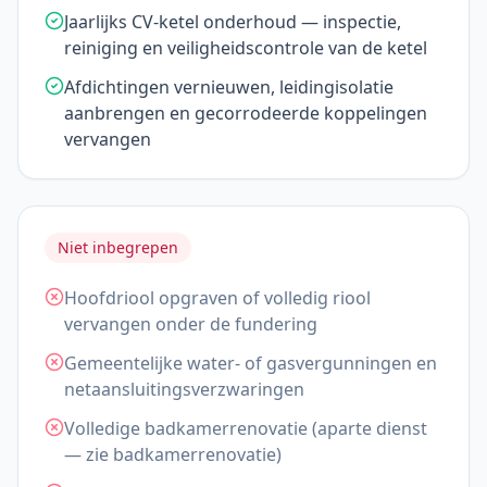
Jaarlijks CV-ketel onderhoud — inspectie,
reiniging en veiligheidscontrole van de ketel
Afdichtingen vernieuwen, leidingisolatie
aanbrengen en gecorrodeerde koppelingen
vervangen
Niet inbegrepen
Hoofdriool opgraven of volledig riool
vervangen onder de fundering
Gemeentelijke water- of gasvergunningen en
netaansluitingsverzwaringen
Volledige badkamerrenovatie (aparte dienst
— zie badkamerrenovatie)