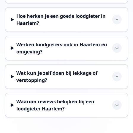
Hoe herken je een goede loodgieter in
Haarlem?
Werken loodgieters ook in Haarlem en
omgeving?
Wat kun je zelf doen bij lekkage of
verstopping?
Waarom reviews bekijken bij een
loodgieter Haarlem?