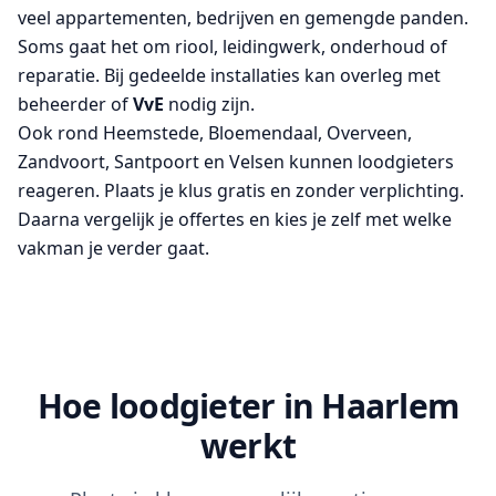
veel appartementen, bedrijven en gemengde panden.
Soms gaat het om riool, leidingwerk, onderhoud of
reparatie. Bij gedeelde installaties kan overleg met
beheerder of
VvE
nodig zijn.
Ook rond Heemstede, Bloemendaal, Overveen,
Zandvoort, Santpoort en Velsen kunnen loodgieters
reageren. Plaats je klus gratis en zonder verplichting.
Daarna vergelijk je offertes en kies je zelf met welke
vakman je verder gaat.
Hoe loodgieter in Haarlem
werkt