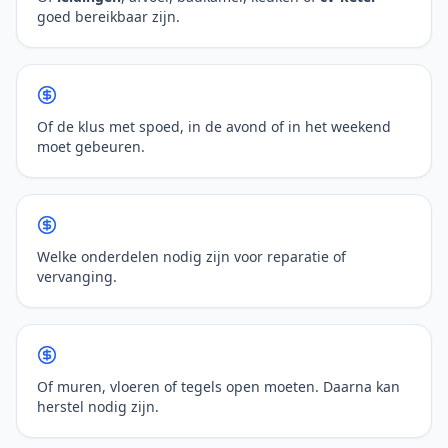
goed bereikbaar zijn.
Of de klus met spoed, in de avond of in het weekend
moet gebeuren.
Welke onderdelen nodig zijn voor reparatie of
vervanging.
Of muren, vloeren of tegels open moeten. Daarna kan
herstel nodig zijn.