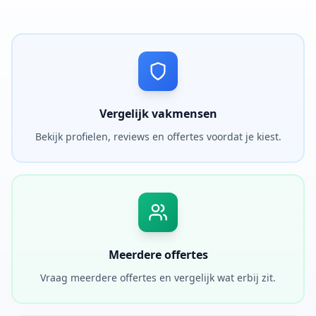
Vergelijk vakmensen
Bekijk profielen, reviews en offertes voordat je kiest.
Meerdere offertes
Vraag meerdere offertes en vergelijk wat erbij zit.