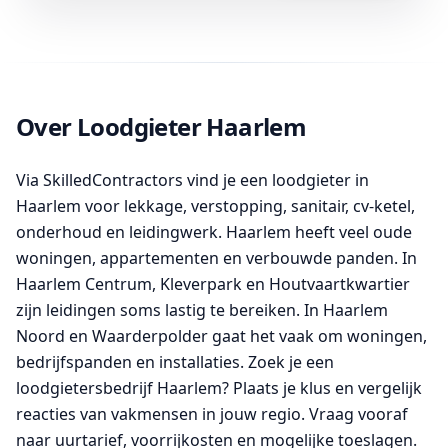
Over Loodgieter Haarlem
Via SkilledContractors vind je een loodgieter in
Haarlem voor lekkage, verstopping, sanitair, cv-ketel,
onderhoud en leidingwerk. Haarlem heeft veel oude
woningen, appartementen en verbouwde panden. In
Haarlem Centrum, Kleverpark en Houtvaartkwartier
zijn leidingen soms lastig te bereiken. In Haarlem
Noord en Waarderpolder gaat het vaak om woningen,
bedrijfspanden en installaties. Zoek je een
loodgietersbedrijf Haarlem? Plaats je klus en vergelijk
reacties van vakmensen in jouw regio. Vraag vooraf
naar uurtarief, voorrijkosten en mogelijke toeslagen.