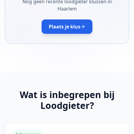
Nog geen recente loodgieter klussen in
Haarlem
Plaats je klus
Wat is inbegrepen bij
Loodgieter?