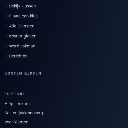
Bekijk klussen
Plaats een klus
Alle Diensten
Kosten gidsen
Word vakman
Berichten
KOSTEN GIDSEN
SUPPORT
Helpcentrum
Kosten (vakmensen)
Voor klanten