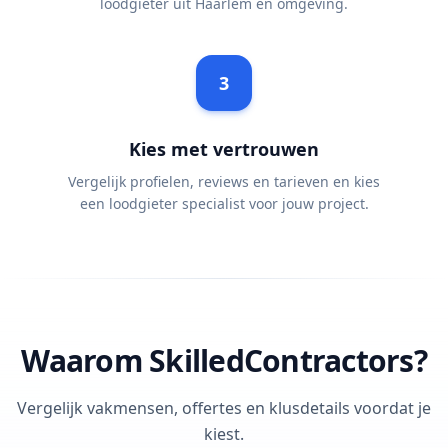
loodgieter uit Haarlem en omgeving.
3
Kies met vertrouwen
Vergelijk profielen, reviews en tarieven en kies
een loodgieter specialist voor jouw project.
Waarom SkilledContractors?
Vergelijk vakmensen, offertes en klusdetails voordat je
kiest.