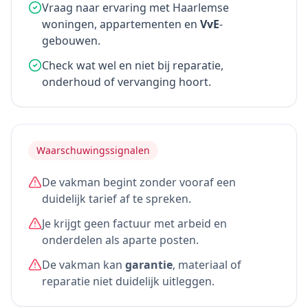
Vraag naar ervaring met Haarlemse
woningen, appartementen en
VvE
-
gebouwen.
Check wat wel en niet bij reparatie,
onderhoud of vervanging hoort.
Waarschuwingssignalen
De vakman begint zonder vooraf een
duidelijk tarief af te spreken.
Je krijgt geen factuur met arbeid en
onderdelen als aparte posten.
De vakman kan
garantie
, materiaal of
reparatie niet duidelijk uitleggen.