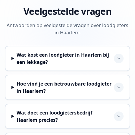
Veelgestelde vragen
Antwoorden op veelgestelde vragen over loodgieters
in Haarlem.
Wat kost een loodgieter in Haarlem bij
een lekkage?
Hoe vind je een betrouwbare loodgieter
in Haarlem?
Wat doet een loodgietersbedrijf
Haarlem precies?