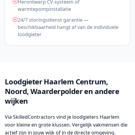
Herontwerp CV-systeem of
warmtepompinstallatie
24/7 storingsdienst garantie —
beschikbaarheid hangt af van de individuele
loodgieter
Loodgieter Haarlem Centrum,
Noord, Waarderpolder en andere
wijken
Via SkilledContractors vind je loodgieters Haarlem
voor kleine en grote klussen. Vergelijk vakmensen die
actief zijn in jouw wijk of in de directe omgeving.