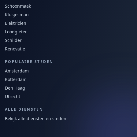
Schoonmaak
Klusjesman
Elektricien
Loodgieter
Schilder
Renovatie
POPULAIRE STEDEN
Amsterdam
Rotterdam
Den Haag
Utrecht
ALLE DIENSTEN
Bekijk alle diensten en steden