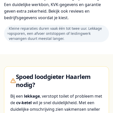
Een duidelijke werkbon, KVK-gegevens en garantie
geven extra zekerheid. Bekijk ook reviews en
bedrijfsgegevens voordat je kiest.
Kleine reparaties duren vaak één tot twee uur. Lekkage
opsporen, een afvoer ontstoppen of leidingwerk
vervangen duurt meestal langer.
Spoed loodgieter Haarlem
nodig?
Bij een
lekkage
, verstopt toilet of probleem met
de
cv-ketel
wil je snel duidelijkheid. Met een
duidelijke omschrijving zien vakmensen sneller