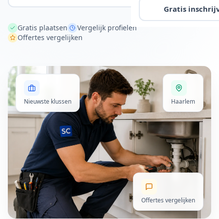
Gratis inschrij
Gratis plaatsen
Vergelijk profielen
Offertes vergelijken
Nieuwste klussen
Haarlem
Offertes vergelijken