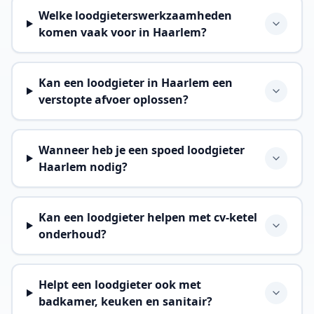
Welke loodgieterswerkzaamheden
komen vaak voor in Haarlem?
Kan een loodgieter in Haarlem een
verstopte afvoer oplossen?
Wanneer heb je een spoed loodgieter
Haarlem nodig?
Kan een loodgieter helpen met cv-ketel
onderhoud?
Helpt een loodgieter ook met
badkamer, keuken en sanitair?