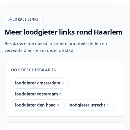
LOKALE LINKS
Meer loodgieter links rond Haarlem
Bekijk dezelfde dienst in andere prioriteitssteden en
verwante diensten in dezelfde stad.
OOK BESCHIKBAAR IN
loodgieter amsterdam
loodgieter rotterdam
loodgieter den haag
loodgieter utrecht