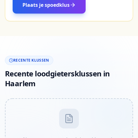
Plaats je spoedklus
RECENTE KLUSSEN
Recente loodgietersklussen in
Haarlem