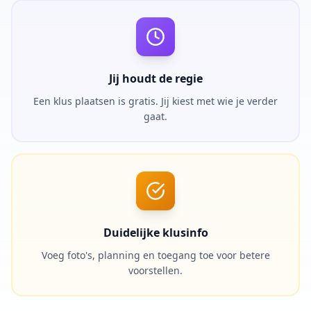
Jij houdt de regie
Een klus plaatsen is gratis. Jij kiest met wie je verder
gaat.
Duidelijke klusinfo
Voeg foto's, planning en toegang toe voor betere
voorstellen.