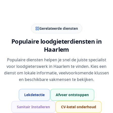
Gerelateerde diensten
Populaire loodgieterdiensten in
Haarlem
Populaire diensten helpen je snel de juiste specialist
voor loodgieterswerk in Haarlem te vinden. Kies een
dienst om lokale informatie, veelvoorkomende klussen
en beschikbare vakmensen te bekijken.
Lekdetectie
Afvoer ontstoppen
Sanitair Installeren
CV-ketel onderhoud