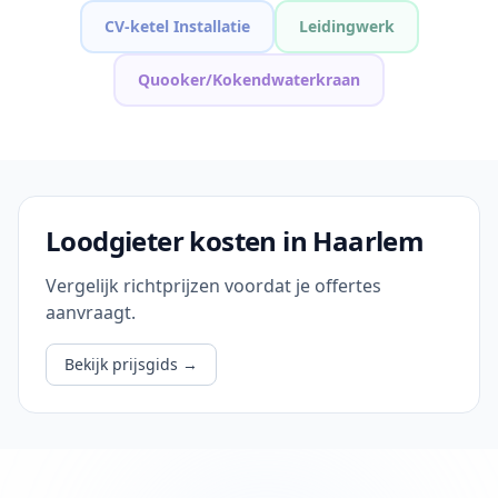
CV-ketel Installatie
Leidingwerk
Quooker/Kokendwaterkraan
Loodgieter kosten in Haarlem
Vergelijk richtprijzen voordat je offertes
aanvraagt.
Bekijk prijsgids
→