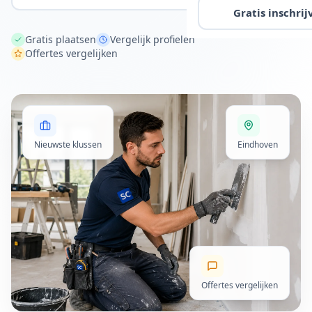
Gratis inschrij
Gratis plaatsen
Vergelijk profielen
Offertes vergelijken
Nieuwste klussen
Eindhoven
Offertes vergelijken