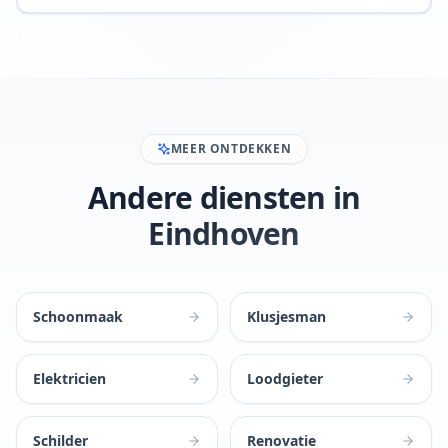
MEER ONTDEKKEN
Andere diensten in
Eindhoven
Schoonmaak
Klusjesman
Elektricien
Loodgieter
Schilder
Renovatie