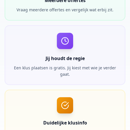
Meerdere offertes
Vraag meerdere offertes en vergelijk wat erbij zit.
Jij houdt de regie
Een klus plaatsen is gratis. Jij kiest met wie je verder
gaat.
Duidelijke klusinfo