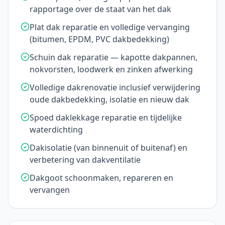
rapportage over de staat van het dak
Plat dak reparatie en volledige vervanging
(bitumen, EPDM, PVC dakbedekking)
Schuin dak reparatie — kapotte dakpannen,
nokvorsten, loodwerk en zinken afwerking
Volledige dakrenovatie inclusief verwijdering
oude dakbedekking, isolatie en nieuw dak
Spoed daklekkage reparatie en tijdelijke
waterdichting
Dakisolatie (van binnenuit of buitenaf) en
verbetering van dakventilatie
Dakgoot schoonmaken, repareren en
vervangen