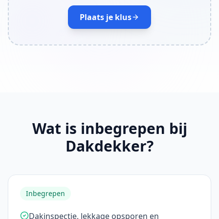
Plaats je klus
Wat is inbegrepen bij
Dakdekker?
Inbegrepen
Dakinspectie, lekkage opsporen en