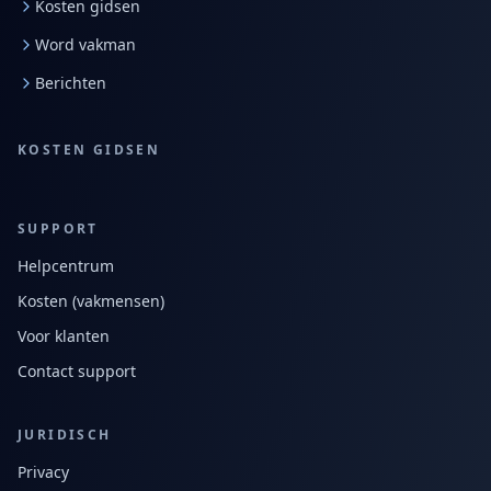
Kosten gidsen
Word vakman
Berichten
KOSTEN GIDSEN
SUPPORT
Helpcentrum
Kosten (vakmensen)
Voor klanten
Contact support
JURIDISCH
Privacy