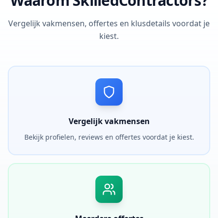
Waarom SkilledContractors?
Vergelijk vakmensen, offertes en klusdetails voordat je
kiest.
Vergelijk vakmensen
Bekijk profielen, reviews en offertes voordat je kiest.