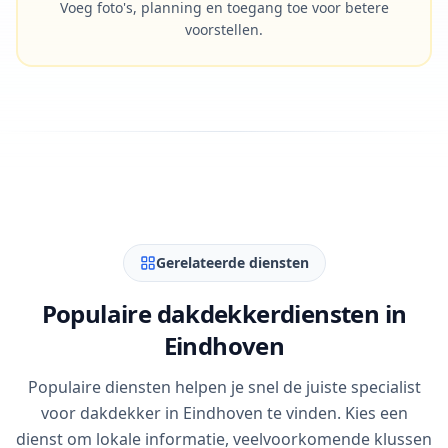
Voeg foto's, planning en toegang toe voor betere
voorstellen.
Gerelateerde diensten
Populaire dakdekkerdiensten in
Eindhoven
Populaire diensten helpen je snel de juiste specialist
voor dakdekker in Eindhoven te vinden. Kies een
dienst om lokale informatie, veelvoorkomende klussen