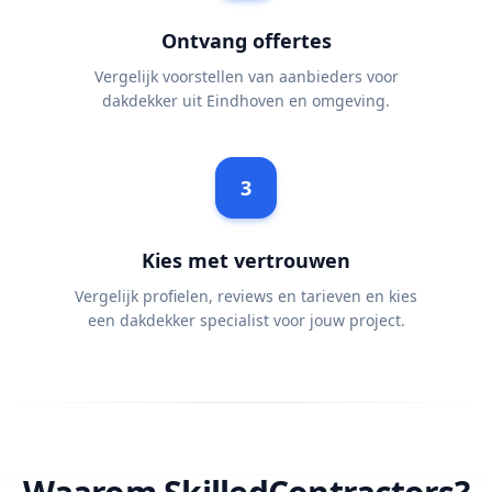
Ontvang offertes
Vergelijk voorstellen van aanbieders voor
dakdekker uit Eindhoven en omgeving.
3
Kies met vertrouwen
Vergelijk profielen, reviews en tarieven en kies
een dakdekker specialist voor jouw project.