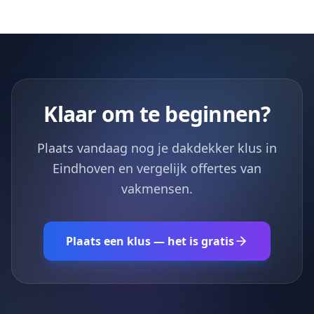
Klaar om te beginnen?
Plaats vandaag nog je dakdekker klus in
Eindhoven en vergelijk offertes van
vakmensen.
Plaats een klus — het is gratis