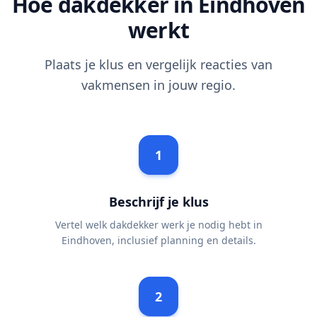
Hoe dakdekker in Eindhoven
werkt
Plaats je klus en vergelijk reacties van
vakmensen in jouw regio.
1
Beschrijf je klus
Vertel welk dakdekker werk je nodig hebt in
Eindhoven, inclusief planning en details.
2