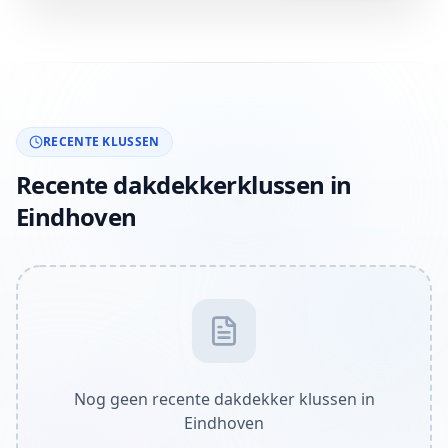
RECENTE KLUSSEN
Recente dakdekkerklussen in
Eindhoven
Nog geen recente dakdekker klussen in
Eindhoven