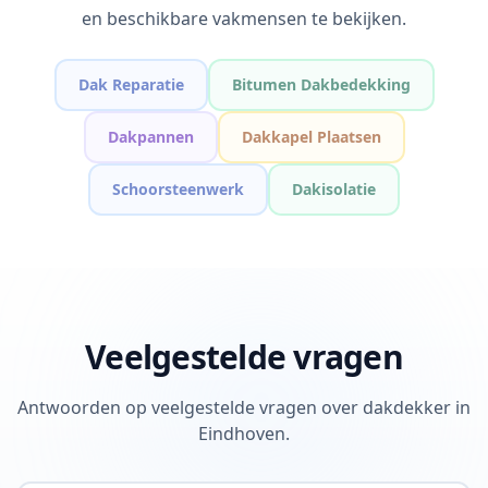
en beschikbare vakmensen te bekijken.
Dak Reparatie
Bitumen Dakbedekking
Dakpannen
Dakkapel Plaatsen
Schoorsteenwerk
Dakisolatie
Veelgestelde vragen
Antwoorden op veelgestelde vragen over dakdekker in
Eindhoven.