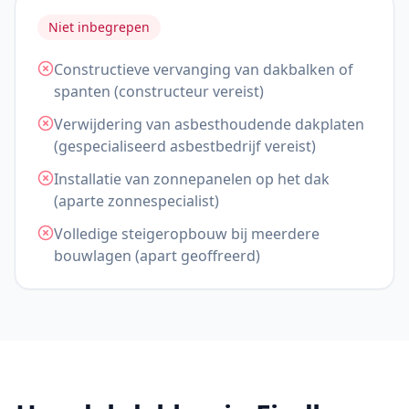
Niet inbegrepen
Constructieve vervanging van dakbalken of
spanten (constructeur vereist)
Verwijdering van asbesthoudende dakplaten
(gespecialiseerd asbestbedrijf vereist)
Installatie van zonnepanelen op het dak
(aparte zonnespecialist)
Volledige steigeropbouw bij meerdere
bouwlagen (apart geoffreerd)