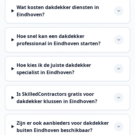
Wat kosten dakdekker diensten in
Eindhoven?
Hoe snel kan een dakdekker
professional in Eindhoven starten?
Hoe kies ik de juiste dakdekker
specialist in Eindhoven?
Is SkilledContractors gratis voor
dakdekker klussen in Eindhoven?
Zijn er ook aanbieders voor dakdekker
buiten Eindhoven beschikbaar?