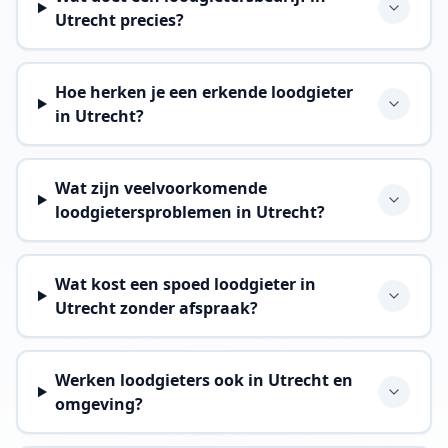
Utrecht precies?
Hoe herken je een erkende loodgieter
in Utrecht?
Wat zijn veelvoorkomende
loodgietersproblemen in Utrecht?
Wat kost een spoed loodgieter in
Utrecht zonder afspraak?
Werken loodgieters ook in Utrecht en
omgeving?