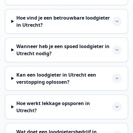
Hoe vind je een betrouwbare loodgieter
in Utrecht?
Wanneer heb je een spoed loodgieter in
Utrecht nodig?
Kan een loodgieter in Utrecht een
verstopping oplossen?
Hoe werkt lekkage opsporen in
Utrecht?
Wat doet een loodgietersbedrijf in