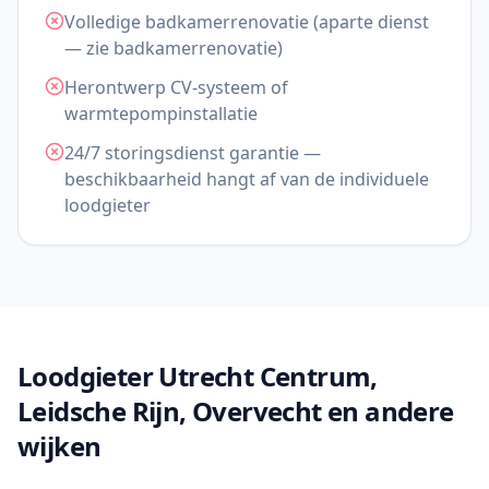
Volledige badkamerrenovatie (aparte dienst
— zie badkamerrenovatie)
Herontwerp CV-systeem of
warmtepompinstallatie
24/7 storingsdienst garantie —
beschikbaarheid hangt af van de individuele
loodgieter
Loodgieter Utrecht Centrum,
Leidsche Rijn, Overvecht en andere
wijken