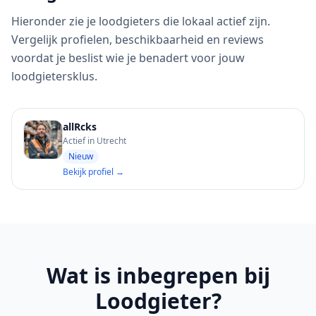
Hieronder zie je loodgieters die lokaal actief zijn.
Vergelijk profielen, beschikbaarheid en reviews
voordat je beslist wie je benadert voor jouw
loodgietersklus.
allRcks
Actief in Utrecht
Nieuw
Bekijk profiel →
Wat is inbegrepen bij
Loodgieter?