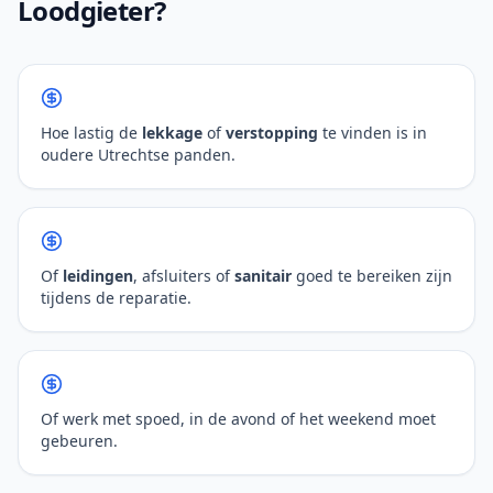
Loodgieter?
Hoe lastig de
lekkage
of
verstopping
te vinden is in
oudere Utrechtse panden.
Of
leidingen
, afsluiters of
sanitair
goed te bereiken zijn
tijdens de reparatie.
Of werk met spoed, in de avond of het weekend moet
gebeuren.