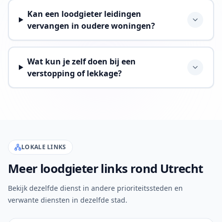
Kan een loodgieter leidingen
vervangen in oudere woningen?
Wat kun je zelf doen bij een
verstopping of lekkage?
LOKALE LINKS
Meer loodgieter links rond Utrecht
Bekijk dezelfde dienst in andere prioriteitssteden en
verwante diensten in dezelfde stad.