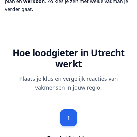
plan en
werkbon
. Zo kies je zelf met welke vakman je
verder gaat.
Hoe loodgieter in Utrecht
werkt
Plaats je klus en vergelijk reacties van
vakmensen in jouw regio.
1