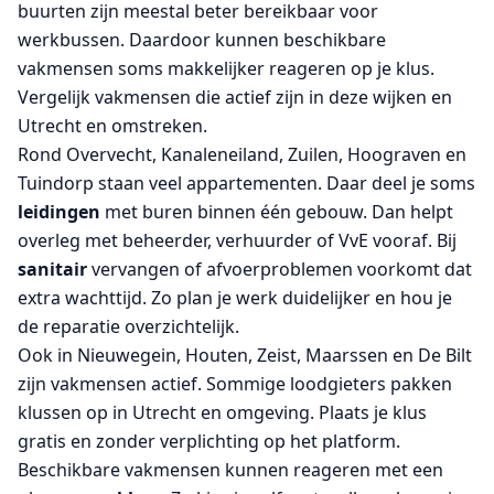
buurten zijn meestal beter bereikbaar voor
werkbussen. Daardoor kunnen beschikbare
vakmensen soms makkelijker reageren op je klus.
Vergelijk vakmensen die actief zijn in deze wijken en
Utrecht en omstreken.
Rond Overvecht, Kanaleneiland, Zuilen, Hoograven en
Tuindorp staan veel appartementen. Daar deel je soms
leidingen
met buren binnen één gebouw. Dan helpt
overleg met beheerder, verhuurder of VvE vooraf. Bij
sanitair
vervangen of afvoerproblemen voorkomt dat
extra wachttijd. Zo plan je werk duidelijker en hou je
de reparatie overzichtelijk.
Ook in Nieuwegein, Houten, Zeist, Maarssen en De Bilt
zijn vakmensen actief. Sommige loodgieters pakken
klussen op in Utrecht en omgeving. Plaats je klus
gratis en zonder verplichting op het platform.
Beschikbare vakmensen kunnen reageren met een