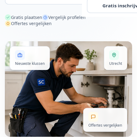
Gratis inschrij
Gratis plaatsen
Vergelijk profielen
Offertes vergelijken
Nieuwste klussen
Utrecht
Offertes vergelijken