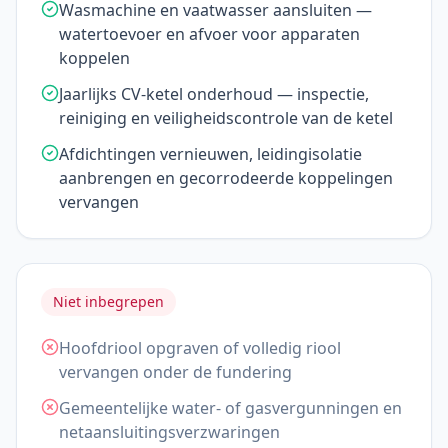
Wasmachine en vaatwasser aansluiten —
watertoevoer en afvoer voor apparaten
koppelen
Jaarlijks CV-ketel onderhoud — inspectie,
reiniging en veiligheidscontrole van de ketel
Afdichtingen vernieuwen, leidingisolatie
aanbrengen en gecorrodeerde koppelingen
vervangen
Niet inbegrepen
Hoofdriool opgraven of volledig riool
vervangen onder de fundering
Gemeentelijke water- of gasvergunningen en
netaansluitingsverzwaringen