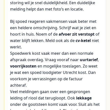
storing wil je snel duidelijkheid. Een duidelijke
melding helpt dan met foto’s en locatie.
Bij spoed reageren vakmensen vaak beter met
een heldere omschrijving. Schrijf wat je ziet en
hoort in huis. Noem of de
afvoer zit verstopt
of
water blijft lekken. Meld ook als de
cv-ketel
niet
werkt.
Spoedwerk kost vaak meer dan een normale
afspraak overdag. Vraag vooraf naar
uurtarief
,
voorrijkosten
en mogelijke toeslagen. Zo weet
je wat een spoed loodgieter Utrecht kost. Dan
voorkom je verrassingen op de factuur
achteraf.
Veel meldingen gaan over een gesprongen
leiding of riool dat terugloopt. Ook
lekkage
onder de gootsteen komt vaak voor. Sluit als het