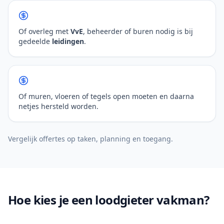
Of overleg met
VvE
, beheerder of buren nodig is bij
gedeelde
leidingen
.
Of muren, vloeren of tegels open moeten en daarna
netjes hersteld worden.
Vergelijk offertes op taken, planning en toegang.
Hoe kies je een loodgieter vakman?