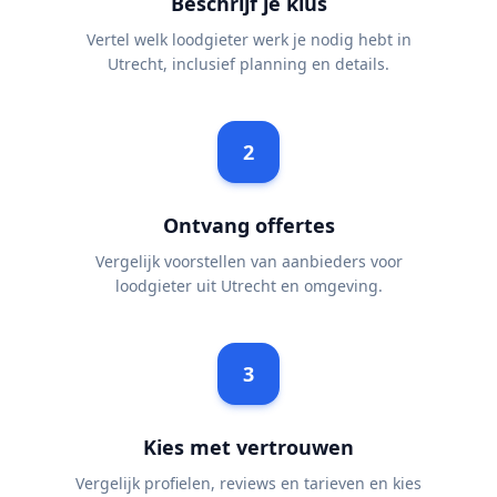
Beschrijf je klus
Vertel welk loodgieter werk je nodig hebt in
Utrecht, inclusief planning en details.
2
Ontvang offertes
Vergelijk voorstellen van aanbieders voor
loodgieter uit Utrecht en omgeving.
3
Kies met vertrouwen
Vergelijk profielen, reviews en tarieven en kies