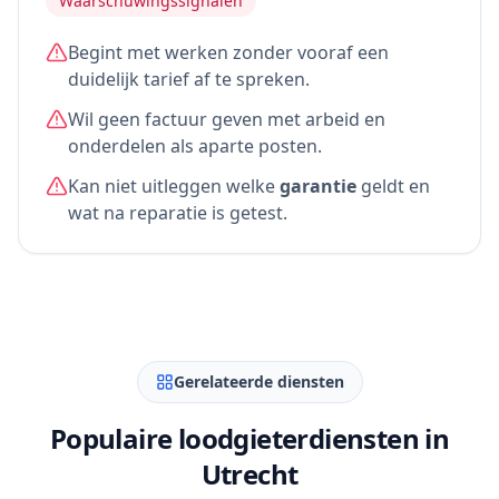
Waarschuwingssignalen
Begint met werken zonder vooraf een
duidelijk tarief af te spreken.
Wil geen factuur geven met arbeid en
onderdelen als aparte posten.
Kan niet uitleggen welke
garantie
geldt en
wat na reparatie is getest.
Gerelateerde diensten
Populaire loodgieterdiensten in
Utrecht