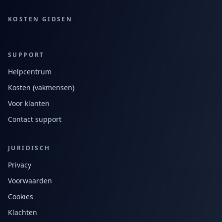
KOSTEN GIDSEN
SUPPORT
Helpcentrum
Kosten (vakmensen)
Voor klanten
Contact support
JURIDISCH
Privacy
Voorwaarden
Cookies
Klachten