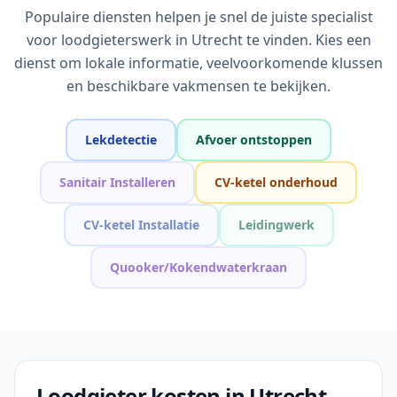
Populaire diensten helpen je snel de juiste specialist
voor loodgieterswerk in Utrecht te vinden. Kies een
dienst om lokale informatie, veelvoorkomende klussen
en beschikbare vakmensen te bekijken.
Lekdetectie
Afvoer ontstoppen
Sanitair Installeren
CV-ketel onderhoud
CV-ketel Installatie
Leidingwerk
Quooker/Kokendwaterkraan
Loodgieter kosten in Utrecht