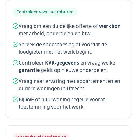
Controleer voor het inhuren
Vraag om een duidelijke offerte of
werkbon
met arbeid, onderdelen en btw.
Spreek de spoedtoeslag af voordat de
loodgieter met het werk begint.
Controleer
KVK-gegevens
en vraag welke
garantie
geldt op nieuwe onderdelen.
Vraag naar ervaring met appartementen en
oudere woningen in Utrecht.
Bij
VvE
of huurwoning regel je vooraf
toestemming voor het werk.