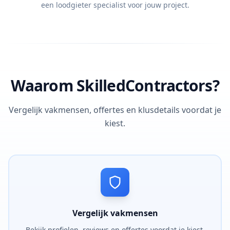
een loodgieter specialist voor jouw project.
Waarom SkilledContractors?
Vergelijk vakmensen, offertes en klusdetails voordat je
kiest.
Vergelijk vakmensen
Bekijk profielen, reviews en offertes voordat je kiest.