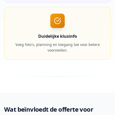
Duidelijke klusinfo
Voeg foto's, planning en toegang toe voor betere
voorstellen.
Wat beïnvloedt de offerte voor