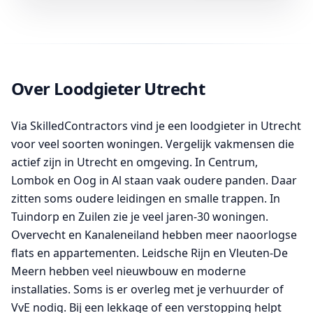
Over Loodgieter Utrecht
Via SkilledContractors vind je een loodgieter in Utrecht
voor veel soorten woningen. Vergelijk vakmensen die
actief zijn in Utrecht en omgeving. In Centrum,
Lombok en Oog in Al staan vaak oudere panden. Daar
zitten soms oudere leidingen en smalle trappen. In
Tuindorp en Zuilen zie je veel jaren-30 woningen.
Overvecht en Kanaleneiland hebben meer naoorlogse
flats en appartementen. Leidsche Rijn en Vleuten-De
Meern hebben veel nieuwbouw en moderne
installaties. Soms is er overleg met je verhuurder of
VvE nodig. Bij een lekkage of een verstopping helpt