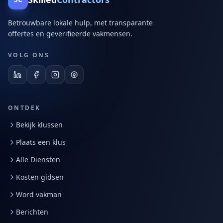
Betrouwbare lokale hulp, met transparante
offertes en geverifieerde vakmensen.
VOLG ONS
ONTDEK
Bekijk klussen
Plaats een klus
Alle Diensten
Kosten gidsen
Word vakman
Berichten