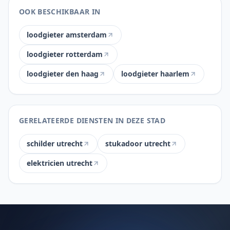
OOK BESCHIKBAAR IN
loodgieter amsterdam
loodgieter rotterdam
loodgieter den haag
loodgieter haarlem
GERELATEERDE DIENSTEN IN DEZE STAD
schilder utrecht
stukadoor utrecht
elektricien utrecht