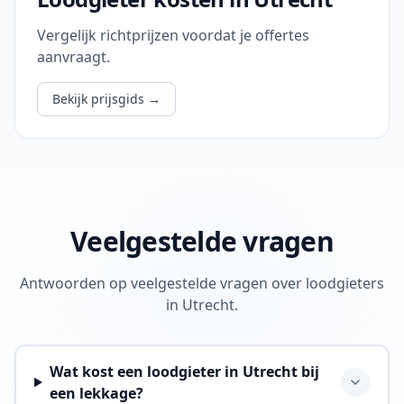
Vergelijk richtprijzen voordat je offertes
aanvraagt.
Bekijk prijsgids
→
Veelgestelde vragen
Antwoorden op veelgestelde vragen over loodgieters
in Utrecht.
Wat kost een loodgieter in Utrecht bij
een lekkage?