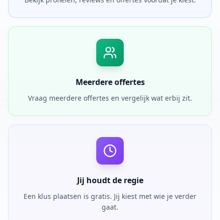
Meerdere offertes
Vraag meerdere offertes en vergelijk wat erbij zit.
Jij houdt de regie
Een klus plaatsen is gratis. Jij kiest met wie je verder
gaat.