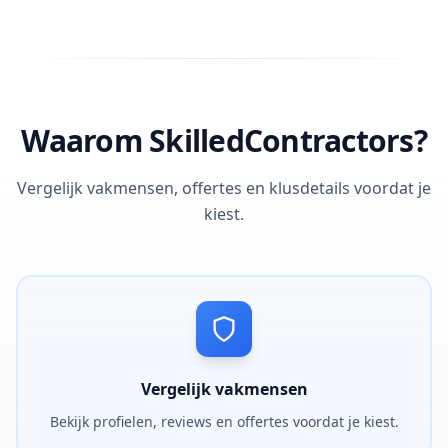
Waarom SkilledContractors?
Vergelijk vakmensen, offertes en klusdetails voordat je
kiest.
Vergelijk vakmensen
Bekijk profielen, reviews en offertes voordat je kiest.