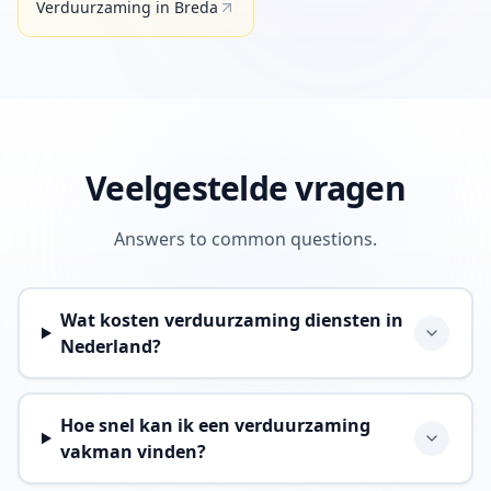
Verduurzaming
in
Breda
Veelgestelde vragen
Answers to common questions.
Wat kosten verduurzaming diensten in
Nederland?
Hoe snel kan ik een verduurzaming
vakman vinden?