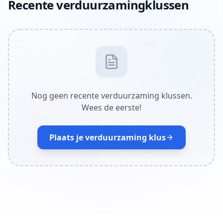
Recente verduurzamingklussen
Nog geen recente verduurzaming klussen.
Wees de eerste!
Plaats je verduurzaming klus