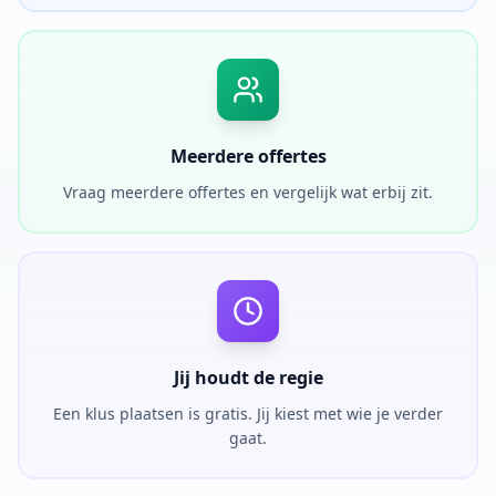
Meerdere offertes
Vraag meerdere offertes en vergelijk wat erbij zit.
Jij houdt de regie
Een klus plaatsen is gratis. Jij kiest met wie je verder
gaat.