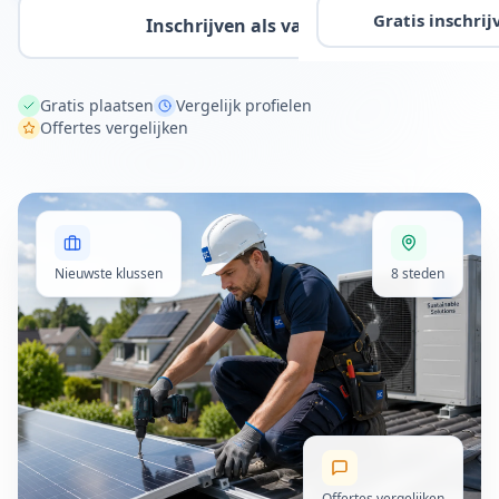
Gratis inschrij
Inschrijven als vakman
Gratis plaatsen
Vergelijk profielen
Offertes vergelijken
Nieuwste klussen
8 steden
Offertes vergelijken