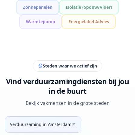
Zonnepanelen
Isolatie (Spouw/Vloer)
Warmtepomp
Energielabel Advies
Steden waar we actief zijn
Vind verduurzamingdiensten bij jou
in de buurt
Bekijk vakmensen in de grote steden
Verduurzaming
in
Amsterdam