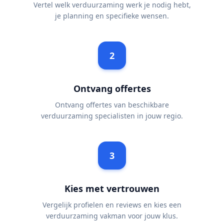
Vertel welk verduurzaming werk je nodig hebt,
je planning en specifieke wensen.
2
Ontvang offertes
Ontvang offertes van beschikbare
verduurzaming specialisten in jouw regio.
3
Kies met vertrouwen
Vergelijk profielen en reviews en kies een
verduurzaming vakman voor jouw klus.