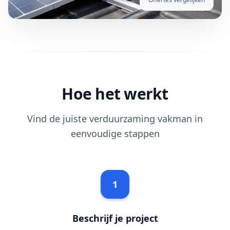
Hoe het werkt
Vind de juiste verduurzaming vakman in
eenvoudige stappen
1
Beschrijf je project