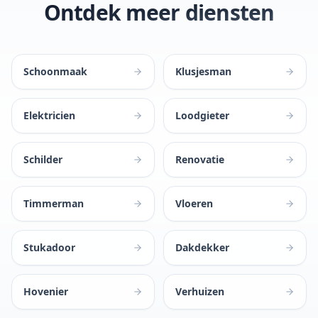
Ontdek meer diensten
Schoonmaak
Klusjesman
Elektricien
Loodgieter
Schilder
Renovatie
Timmerman
Vloeren
Stukadoor
Dakdekker
Hovenier
Verhuizen