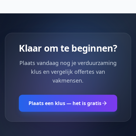
Klaar om te beginnen?
Plaats vandaag nog je verduurzaming
klus en vergelijk offertes van
vakmensen.
Plaats een klus — het is gratis