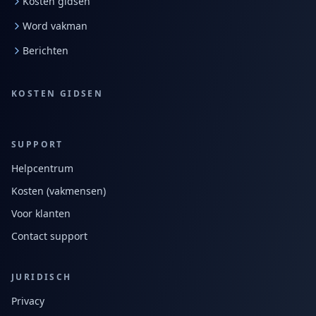
Kosten gidsen
Word vakman
Berichten
KOSTEN GIDSEN
SUPPORT
Helpcentrum
Kosten (vakmensen)
Voor klanten
Contact support
JURIDISCH
Privacy