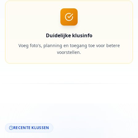
Duidelijke klusinfo
Voeg foto's, planning en toegang toe voor betere
voorstellen.
RECENTE KLUSSEN