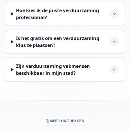
Hoe kies ik de juiste verduurzaming
professional?
Is het gratis om een verduurzaming
klus te plaatsen?
Zijn verduurzaming vakmensen
beschikbaar in mijn stad?
MEER ONTDEKKEN