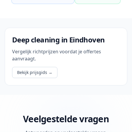
Deep cleaning in Eindhoven
Vergelijk richtprijzen voordat je offertes
aanvraagt.
Bekijk prijsgids
→
Veelgestelde vragen