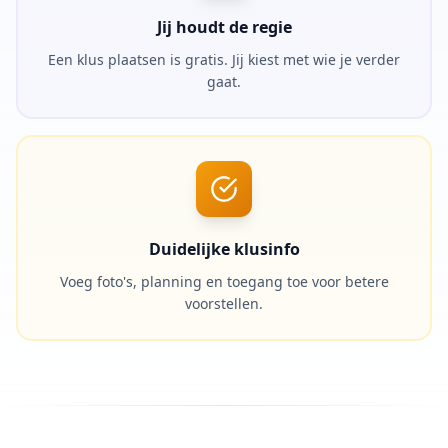
Jij houdt de regie
Een klus plaatsen is gratis. Jij kiest met wie je verder
gaat.
Duidelijke klusinfo
Voeg foto's, planning en toegang toe voor betere
voorstellen.