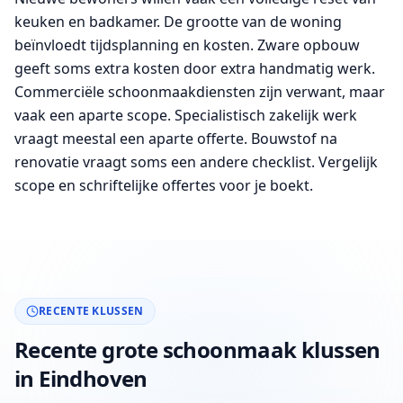
keuken en badkamer. De grootte van de woning
beïnvloedt tijdsplanning en kosten. Zware opbouw
geeft soms extra kosten door extra handmatig werk.
Commerciële schoonmaakdiensten zijn verwant, maar
vaak een aparte scope. Specialistisch zakelijk werk
vraagt meestal een aparte offerte. Bouwstof na
renovatie vraagt soms een andere checklist. Vergelijk
scope en schriftelijke offertes voor je boekt.
RECENTE KLUSSEN
Recente grote schoonmaak klussen
in Eindhoven