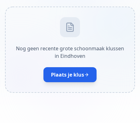
Nog geen recente grote schoonmaak klussen
in Eindhoven
Plaats je klus