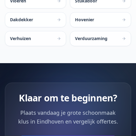
Vloeren
Stukadoor
Dakdekker
Hovenier
Verhuizen
Verduurzaming
Klaar om te beginnen?
Plaats vandaag je grote schoonmaak
klus in Eindhoven en vergelijk offertes.