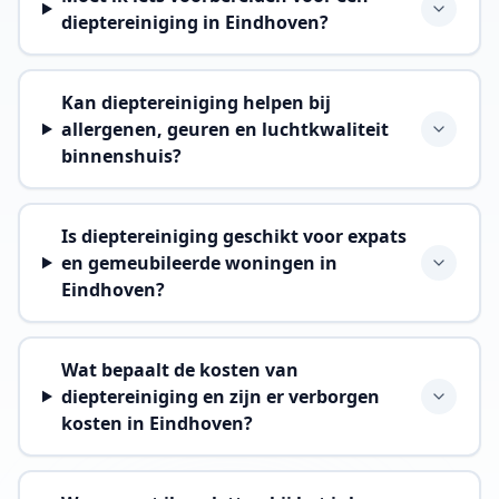
dieptereiniging in Eindhoven?
Kan dieptereiniging helpen bij
allergenen, geuren en luchtkwaliteit
binnenshuis?
Is dieptereiniging geschikt voor expats
en gemeubileerde woningen in
Eindhoven?
Wat bepaalt de kosten van
dieptereiniging en zijn er verborgen
kosten in Eindhoven?