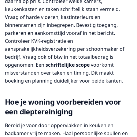
daarna op prijs. Controleer welke kamers,
keukenkasten en taken schriftelijk staan vermeld.
Vraag of harde vloeren, kastinterieurs en
binnenramen zijn inbegrepen. Bevestig toegang,
parkeren en aankomsttijd vooraf in het bericht.
Controleer KVK-registratie en
aansprakelijkheidsverzekering per schoonmaker of
bedrijf. Vraag ook of btw in het totaalbedrag is
opgenomen. Een
schriftelijke scope
voorkomt
misverstanden over taken en timing. Dit maakt
boeking en planning duidelijker voor beide kanten.
Hoe je woning voorbereiden voor
een dieptereiniging
Bereid je voor door oppervlakken in keuken en
badkamer vrij te maken. Haal persoonlijke spullen en