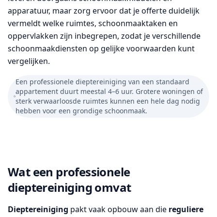
apparatuur, maar zorg ervoor dat je offerte duidelijk
vermeldt welke ruimtes, schoonmaaktaken en
oppervlakken zijn inbegrepen, zodat je verschillende
schoonmaakdiensten op gelijke voorwaarden kunt
vergelijken.
Een professionele dieptereiniging van een standaard
appartement duurt meestal 4–6 uur. Grotere woningen of
sterk verwaarloosde ruimtes kunnen een hele dag nodig
hebben voor een grondige schoonmaak.
Wat een professionele
dieptereiniging omvat
Dieptereiniging
pakt vaak opbouw aan die
reguliere