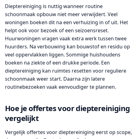
Dieptereiniging is nuttig wanneer routine
schoonmaak opbouw niet meer verwijdert. Veel
woningen boeken dit na een verhuizing in of uit. Het
helpt ook voor bezoek of een seizoensreset.
Huurwoningen vragen vaak extra werk tussen twee
huurders. Na verbouwing kan bouwstof en residu op
veel oppervlakken liggen. Sommige huishoudens
boeken na ziekte of een drukke periode. Een
dieptereiniging kan ruimtes resetten voor reguliere
schoonmaak weer start. Daarna zijn latere
routinebezoeken vaak eenvoudiger te plannen.
Hoe je offertes voor dieptereiniging
vergelijkt
Vergelijk offertes voor dieptereiniging eerst op scope,