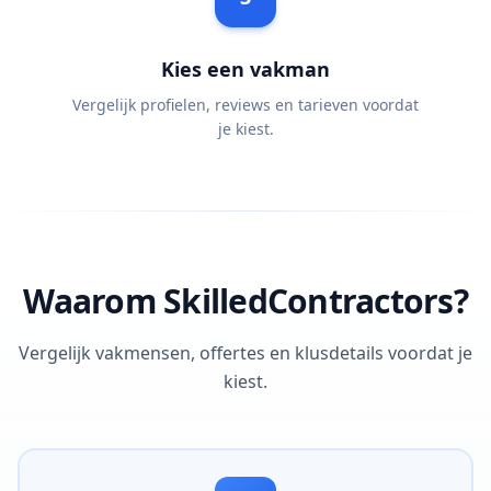
Kies een vakman
Vergelijk profielen, reviews en tarieven voordat
je kiest.
Waarom SkilledContractors?
Vergelijk vakmensen, offertes en klusdetails voordat je
kiest.