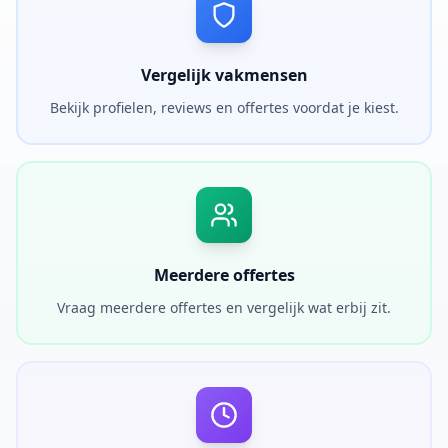
Vergelijk vakmensen
Bekijk profielen, reviews en offertes voordat je kiest.
Meerdere offertes
Vraag meerdere offertes en vergelijk wat erbij zit.