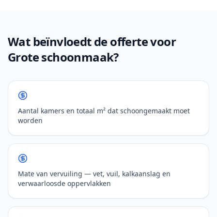
Wat beïnvloedt de offerte voor
Grote schoonmaak?
Aantal kamers en totaal m² dat schoongemaakt moet
worden
Mate van vervuiling — vet, vuil, kalkaanslag en
verwaarloosde oppervlakken