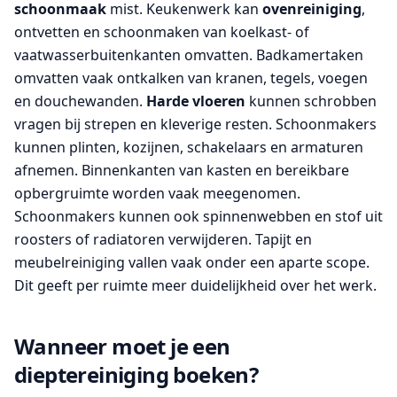
schoonmaak
mist. Keukenwerk kan
ovenreiniging
,
ontvetten en schoonmaken van koelkast- of
vaatwasserbuitenkanten omvatten. Badkamertaken
omvatten vaak ontkalken van kranen, tegels, voegen
en douchewanden.
Harde vloeren
kunnen schrobben
vragen bij strepen en kleverige resten. Schoonmakers
kunnen plinten, kozijnen, schakelaars en armaturen
afnemen. Binnenkanten van kasten en bereikbare
opbergruimte worden vaak meegenomen.
Schoonmakers kunnen ook spinnenwebben en stof uit
roosters of radiatoren verwijderen. Tapijt en
meubelreiniging vallen vaak onder een aparte scope.
Dit geeft per ruimte meer duidelijkheid over het werk.
Wanneer moet je een
dieptereiniging boeken?