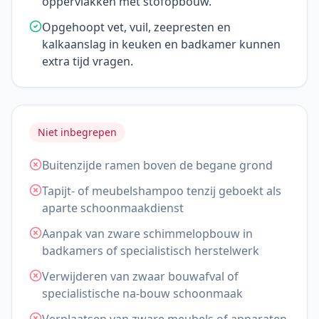
oppervlakken met stofopbouw.
Opgehoopt vet, vuil, zeepresten en
kalkaanslag in keuken en badkamer kunnen
extra tijd vragen.
Niet inbegrepen
Buitenzijde ramen boven de begane grond
Tapijt- of meubelshampoo tenzij geboekt als
aparte schoonmaakdienst
Aanpak van zware schimmelopbouw in
badkamers of specialistisch herstelwerk
Verwijderen van zwaar bouwafval of
specialistische na-bouw schoonmaak