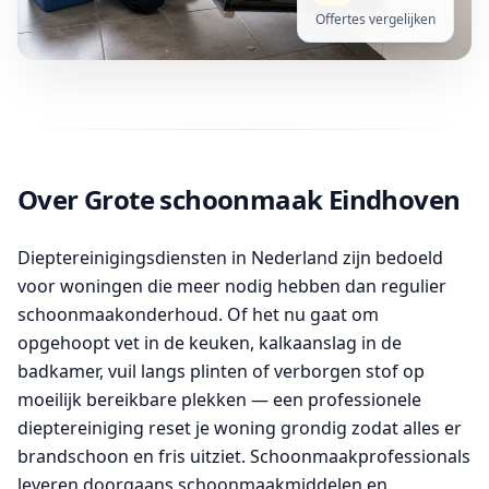
Offertes vergelijken
Over Grote schoonmaak Eindhoven
Dieptereinigingsdiensten in Nederland zijn bedoeld
voor woningen die meer nodig hebben dan regulier
schoonmaakonderhoud. Of het nu gaat om
opgehoopt vet in de keuken, kalkaanslag in de
badkamer, vuil langs plinten of verborgen stof op
moeilijk bereikbare plekken — een professionele
dieptereiniging reset je woning grondig zodat alles er
brandschoon en fris uitziet. Schoonmaakprofessionals
leveren doorgaans schoonmaakmiddelen en