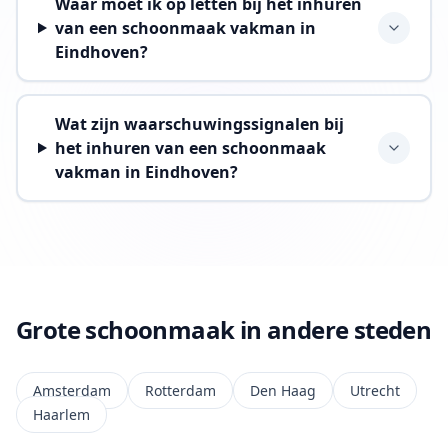
Waar moet ik op letten bij het inhuren
van een schoonmaak vakman in
Eindhoven?
Wat zijn waarschuwingssignalen bij
het inhuren van een schoonmaak
vakman in Eindhoven?
Grote schoonmaak in andere steden
Amsterdam
Rotterdam
Den Haag
Utrecht
Haarlem