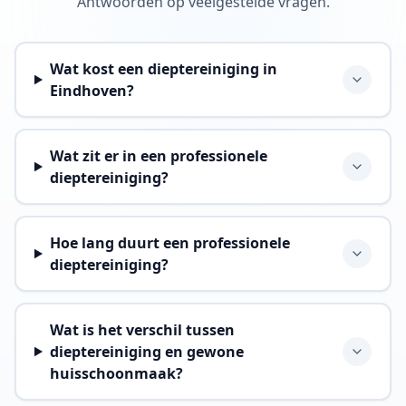
Antwoorden op veelgestelde vragen.
Wat kost een dieptereiniging in
Eindhoven?
Wat zit er in een professionele
dieptereiniging?
Hoe lang duurt een professionele
dieptereiniging?
Wat is het verschil tussen
dieptereiniging en gewone
huisschoonmaak?