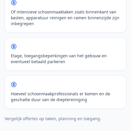
Of intensieve schoonmaaktaken zoals binnenkant van
kasten, apparatuur reinigen en ramen binnenzijde zijn
inbegrepen
Etage, toegangsbeperkingen van het gebouw en
eventueel betaald parkeren
Hoeveel schoonmaakprofessionals er komen en de
geschatte duur van de dieptereiniging
Vergelijk offertes op taken, planning en toegang.