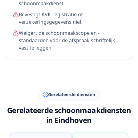
schoonmaakdienst
Bevestigt KVK-registratie of
verzekeringsgegevens niet
Weigert de schoonmaakscope en -
standaarden vóór de afspraak schriftelijk
vast te leggen
Gerelateerde diensten
Gerelateerde schoonmaakdiensten
in Eindhoven