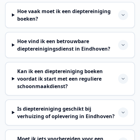
Hoe vaak moet ik een dieptereiniging
boeken?
Hoe vind ik een betrouwbare
dieptereinigingsdienst in Eindhoven?
Kan ik een dieptereiniging boeken
voordat ik start met een reguliere
schoonmaakdienst?
Is dieptereiniging geschikt bij
verhuizing of oplevering in Eindhoven?
Moet ik iets voorbereiden voor een