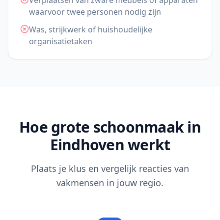
Verplaatsen van zware meubels of apparaten
waarvoor twee personen nodig zijn
Was, strijkwerk of huishoudelijke
organisatietaken
Hoe grote schoonmaak in
Eindhoven werkt
Plaats je klus en vergelijk reacties van
vakmensen in jouw regio.