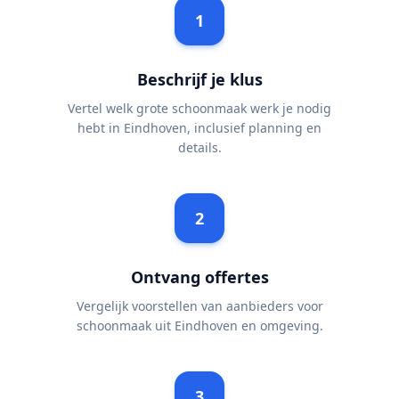
1
Beschrijf je klus
Vertel welk grote schoonmaak werk je nodig
hebt in Eindhoven, inclusief planning en
details.
2
Ontvang offertes
Vergelijk voorstellen van aanbieders voor
schoonmaak uit Eindhoven en omgeving.
3