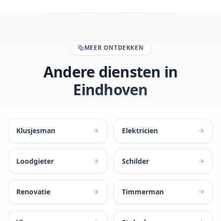
MEER ONTDEKKEN
Andere diensten in
Eindhoven
Klusjesman
Elektricien
Loodgieter
Schilder
Renovatie
Timmerman