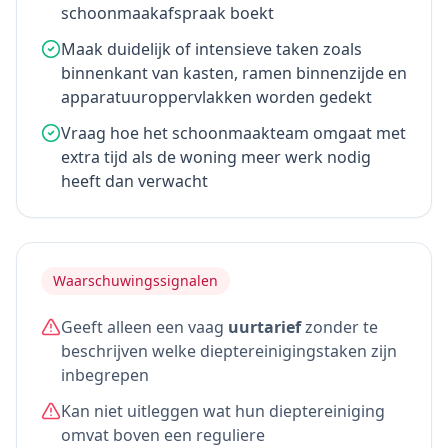
schoonmaakafspraak boekt
Maak duidelijk of intensieve taken zoals
binnenkant van kasten, ramen binnenzijde en
apparatuuroppervlakken worden gedekt
Vraag hoe het schoonmaakteam omgaat met
extra tijd als de woning meer werk nodig
heeft dan verwacht
Waarschuwingssignalen
Geeft alleen een vaag
uurtarief
zonder te
beschrijven welke dieptereinigingstaken zijn
inbegrepen
Kan niet uitleggen wat hun dieptereiniging
omvat boven een reguliere