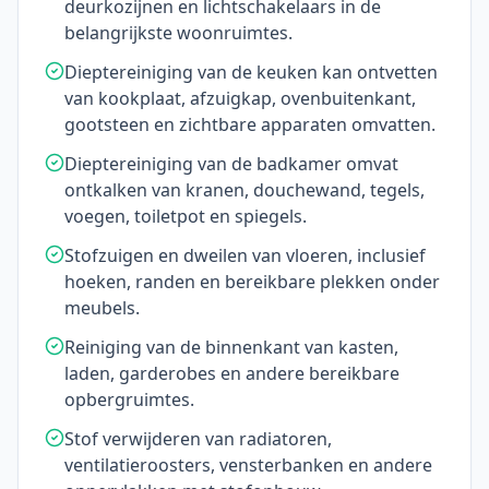
deurkozijnen en lichtschakelaars in de
belangrijkste woonruimtes.
Dieptereiniging van de keuken kan ontvetten
van kookplaat, afzuigkap, ovenbuitenkant,
gootsteen en zichtbare apparaten omvatten.
Dieptereiniging van de badkamer omvat
ontkalken van kranen, douchewand, tegels,
voegen, toiletpot en spiegels.
Stofzuigen en dweilen van vloeren, inclusief
hoeken, randen en bereikbare plekken onder
meubels.
Reiniging van de binnenkant van kasten,
laden, garderobes en andere bereikbare
opbergruimtes.
Stof verwijderen van radiatoren,
ventilatieroosters, vensterbanken en andere