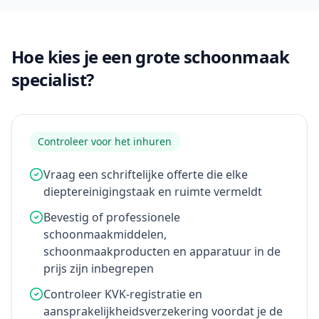
Hoe kies je een grote schoonmaak
specialist?
Controleer voor het inhuren
Vraag een schriftelijke offerte die elke
dieptereinigingstaak en ruimte vermeldt
Bevestig of professionele
schoonmaakmiddelen,
schoonmaakproducten en apparatuur in de
prijs zijn inbegrepen
Controleer KVK-registratie en
aansprakelijkheidsverzekering voordat je de