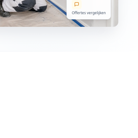
Offertes vergelijken