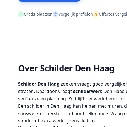
Gratis plaatsen
Vergelijk profielen
Offertes vergel
Over Schilder Den Haag
Schilder Den Haag
zoeken vraagt goed vergelijken
straten. Daardoor vraagt
schilderwerk
Den Haag o
verfkeuze en planning. Zo blijft het werk beter con
Een schilder in Den Haag kan helpen met muren, d
sauswerk en herstel rond hout tellen mee. Vraag 
voorkomt extra werk tijdens de klus.