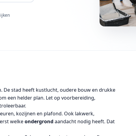
ijken
. De stad heeft kustlucht, oudere bouw en drukke
m een helder plan. Let op voorbereiding,
troleerbaar.
euren, kozijnen en plafond. Ook lakwerk,
eerst welke
ondergrond
aandacht nodig heeft. Dat