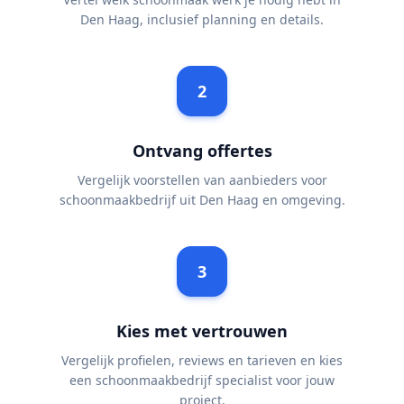
Den Haag, inclusief planning en details.
2
Ontvang offertes
Vergelijk voorstellen van aanbieders voor
schoonmaakbedrijf uit Den Haag en omgeving.
3
Kies met vertrouwen
Vergelijk profielen, reviews en tarieven en kies
een schoonmaakbedrijf specialist voor jouw
project.