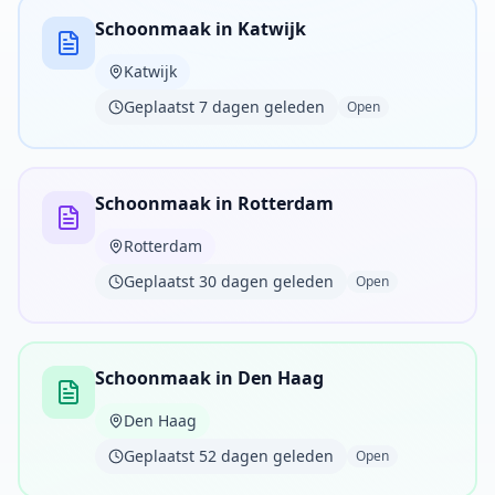
Schoonmaak in Katwijk
Katwijk
Geplaatst 7 dagen geleden
Open
Schoonmaak in Rotterdam
Rotterdam
Geplaatst 30 dagen geleden
Open
Schoonmaak in Den Haag
Den Haag
Geplaatst 52 dagen geleden
Open