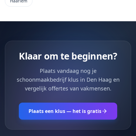
Haarlem
Klaar om te beginnen?
Plaats vandaag nog je
schoonmaakbedrijf klus in Den Haag en
vergelijk offertes van vakmensen.
Plaats een klus — het is gratis