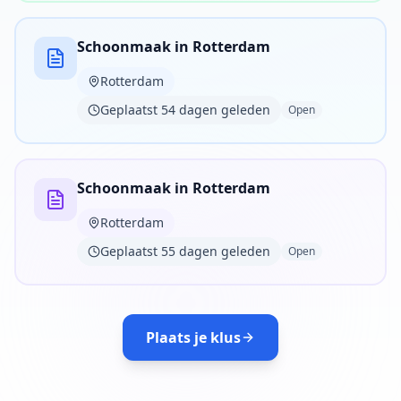
Schoonmaak in Rotterdam
Rotterdam
Geplaatst 54 dagen geleden
Open
Schoonmaak in Rotterdam
Rotterdam
Geplaatst 55 dagen geleden
Open
Plaats je klus