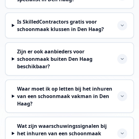
Is SkilledContractors gratis voor
schoonmaak klussen in Den Haag?
Zijn er ook aanbieders voor
schoonmaak buiten Den Haag
beschikbaar?
Waar moet ik op letten bij het inhuren
van een schoonmaak vakman in Den
Haag?
Wat zijn waarschuwingssignalen bij
het inhuren van een schoonmaak