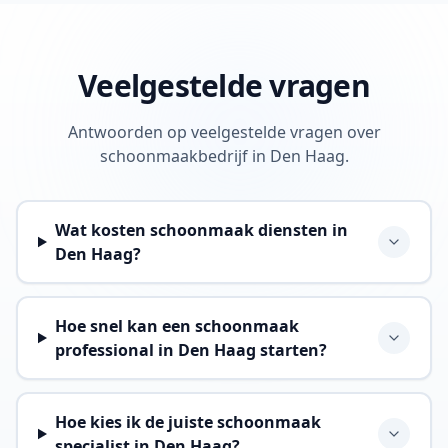
Veelgestelde vragen
Antwoorden op veelgestelde vragen over
schoonmaakbedrijf in Den Haag.
Wat kosten schoonmaak diensten in
Den Haag?
Hoe snel kan een schoonmaak
professional in Den Haag starten?
Hoe kies ik de juiste schoonmaak
specialist in Den Haag?