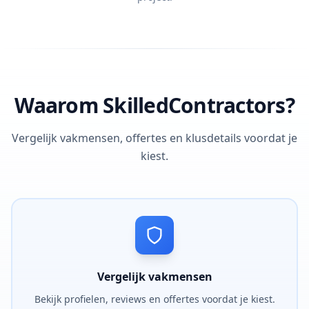
Waarom SkilledContractors?
Vergelijk vakmensen, offertes en klusdetails voordat je
kiest.
Vergelijk vakmensen
Bekijk profielen, reviews en offertes voordat je kiest.