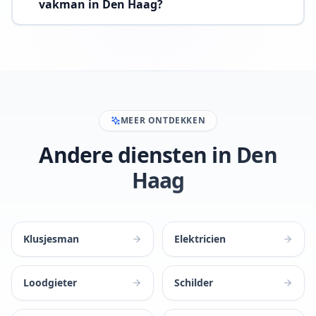
vakman in Den Haag?
MEER ONTDEKKEN
Andere diensten in Den
Haag
Klusjesman
Elektricien
Loodgieter
Schilder