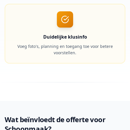
Duidelijke klusinfo
Voeg foto's, planning en toegang toe voor betere
voorstellen.
Wat beïnvloedt de offerte voor
Schoonmaak?