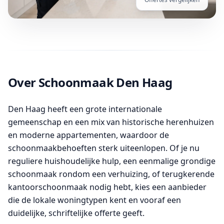
Over Schoonmaak Den Haag
Den Haag heeft een grote internationale
gemeenschap en een mix van historische herenhuizen
en moderne appartementen, waardoor de
schoonmaakbehoeften sterk uiteenlopen. Of je nu
reguliere huishoudelijke hulp, een eenmalige grondige
schoonmaak rondom een verhuizing, of terugkerende
kantoorschoonmaak nodig hebt, kies een aanbieder
die de lokale woningtypen kent en vooraf een
duidelijke, schriftelijke offerte geeft.