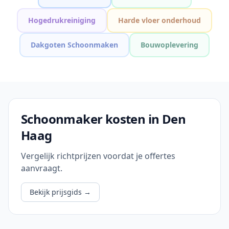
Hogedrukreiniging
Harde vloer onderhoud
Dakgoten Schoonmaken
Bouwoplevering
Schoonmaker kosten in Den
Haag
Vergelijk richtprijzen voordat je offertes
aanvraagt.
Bekijk prijsgids
→