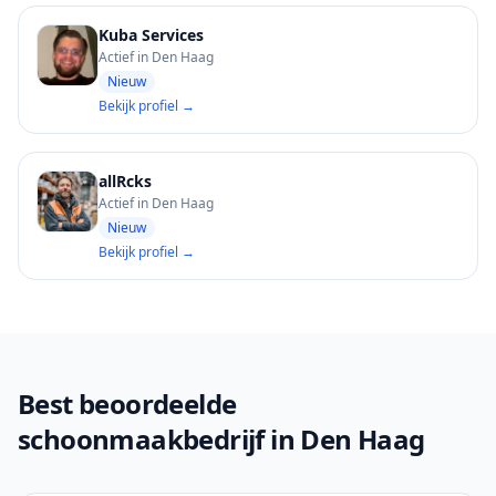
Kuba Services
Actief in Den Haag
Nieuw
Bekijk profiel →
allRcks
Actief in Den Haag
Nieuw
Bekijk profiel →
Best beoordeelde
schoonmaakbedrijf in Den Haag