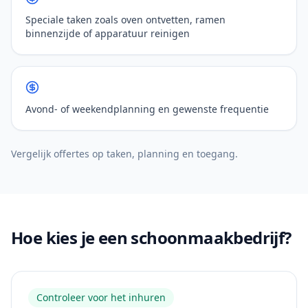
Speciale taken zoals oven ontvetten, ramen
binnenzijde of apparatuur reinigen
Avond- of weekendplanning en gewenste frequentie
Vergelijk offertes op taken, planning en toegang.
Hoe kies je een schoonmaakbedrijf?
Controleer voor het inhuren