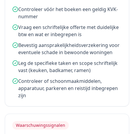
Controleer vóór het boeken een geldig KVK-
nummer
Vraag een schriftelijke offerte met duidelijke
btw en wat er inbegrepen is
Bevestig aansprakelijkheidsverzekering voor
eventuele schade in bewoonde woningen
Leg de specifieke taken en scope schriftelijk
vast (keuken, badkamer, ramen)
Controleer of schoonmaakmiddelen,
apparatuur, parkeren en reistijd inbegrepen
zijn
Waarschuwingssignalen