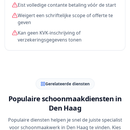
Eist volledige contante betaling vóór de start
Weigert een schriftelijke scope of offerte te
geven
Kan geen KVK-inschrijving of
verzekeringsgegevens tonen
Gerelateerde diensten
Populaire schoonmaakdiensten in
Den Haag
Populaire diensten helpen je snel de juiste specialist
voor schoonmaakwerk in Den Haag te vinden. Kies