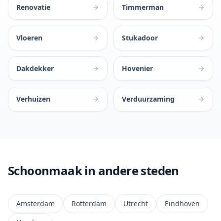
Renovatie
Timmerman
Vloeren
Stukadoor
Dakdekker
Hovenier
Verhuizen
Verduurzaming
Schoonmaak in andere steden
Amsterdam
Rotterdam
Utrecht
Eindhoven