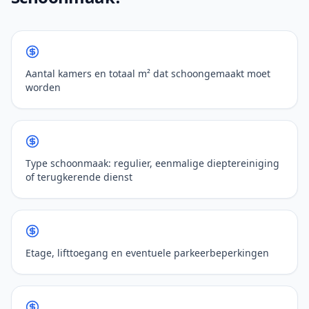
Aantal kamers en totaal m² dat schoongemaakt moet
worden
Type schoonmaak: regulier, eenmalige dieptereiniging
of terugkerende dienst
Etage, lifttoegang en eventuele parkeerbeperkingen