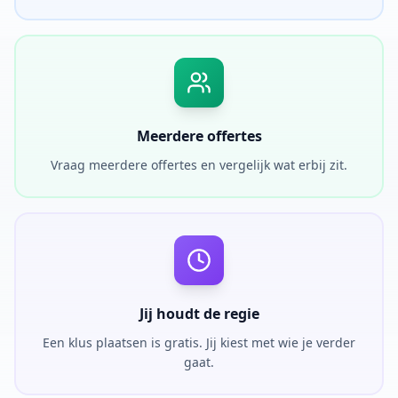
Meerdere offertes
Vraag meerdere offertes en vergelijk wat erbij zit.
Jij houdt de regie
Een klus plaatsen is gratis. Jij kiest met wie je verder
gaat.