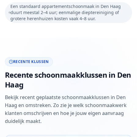
Een standaard appartementschoonmaak in Den Haag
duurt meestal 2–4 uur; eenmalige dieptereiniging of
grotere herenhuizen kosten vaak 4–8 uur.
RECENTE KLUSSEN
Recente schoonmaakklussen in Den
Haag
Bekijk recent geplaatste schoonmaakklussen in Den
Haag en omstreken. Zo zie je welk schoonmaakwerk
klanten omschrijven en hoe je jouw eigen aanvraag
duidelijk maakt.