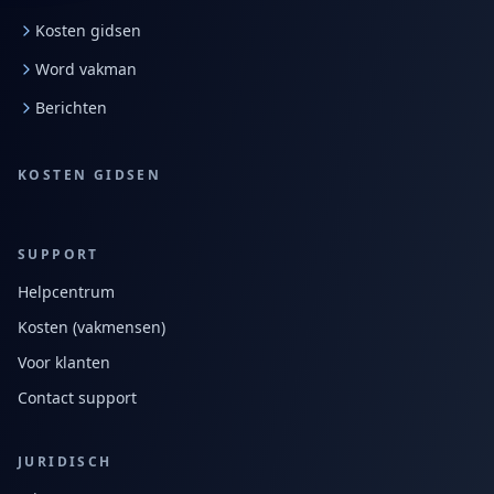
Kosten gidsen
Word vakman
Berichten
KOSTEN GIDSEN
SUPPORT
Helpcentrum
Kosten (vakmensen)
Voor klanten
Contact support
JURIDISCH