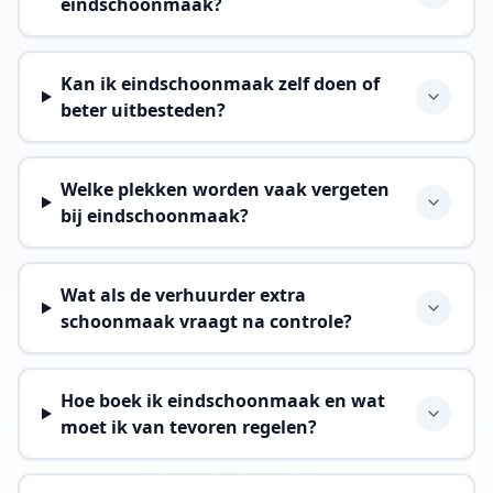
eindschoonmaak?
Kan ik eindschoonmaak zelf doen of
beter uitbesteden?
Welke plekken worden vaak vergeten
bij eindschoonmaak?
Wat als de verhuurder extra
schoonmaak vraagt na controle?
Hoe boek ik eindschoonmaak en wat
moet ik van tevoren regelen?