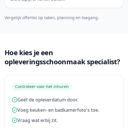
Vergelijk offertes op taken, planning en toegang.
Hoe kies je een
opleveringsschoonmaak specialist?
Controleer voor het inhuren
Geef de opleverdatum door.
Voeg keuken- en badkamerfoto's toe.
Vraag wat erbij zit.