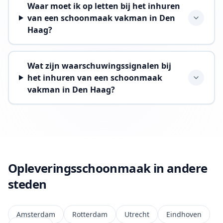
Waar moet ik op letten bij het inhuren
van een schoonmaak vakman in Den
Haag?
Wat zijn waarschuwingssignalen bij
het inhuren van een schoonmaak
vakman in Den Haag?
Opleveringsschoonmaak in andere
steden
Amsterdam
Rotterdam
Utrecht
Eindhoven