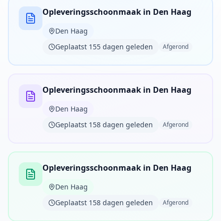
Opleveringsschoonmaak in Den Haag
Den Haag
Geplaatst 155 dagen geleden
Afgerond
Opleveringsschoonmaak in Den Haag
Den Haag
Geplaatst 158 dagen geleden
Afgerond
Opleveringsschoonmaak in Den Haag
Den Haag
Geplaatst 158 dagen geleden
Afgerond