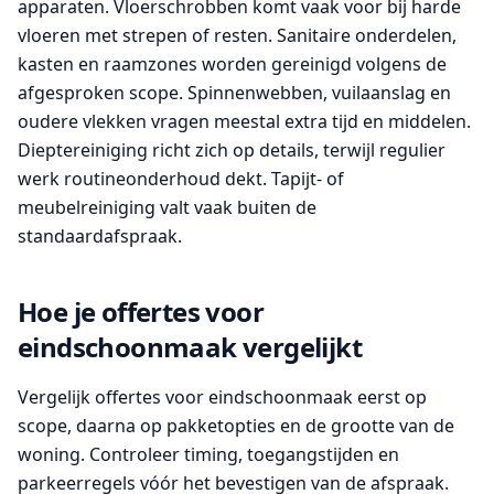
apparaten. Vloerschrobben komt vaak voor bij harde
vloeren met strepen of resten. Sanitaire onderdelen,
kasten en raamzones worden gereinigd volgens de
afgesproken scope. Spinnenwebben, vuilaanslag en
oudere vlekken vragen meestal extra tijd en middelen.
Dieptereiniging richt zich op details, terwijl regulier
werk routineonderhoud dekt. Tapijt- of
meubelreiniging valt vaak buiten de
standaardafspraak.
Hoe je offertes voor
eindschoonmaak vergelijkt
Vergelijk offertes voor eindschoonmaak eerst op
scope, daarna op pakketopties en de grootte van de
woning. Controleer timing, toegangstijden en
parkeerregels vóór het bevestigen van de afspraak.