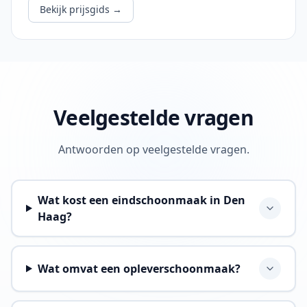
Bekijk prijsgids
→
Veelgestelde vragen
Antwoorden op veelgestelde vragen.
Wat kost een eindschoonmaak in Den
Haag?
Wat omvat een opleverschoonmaak?