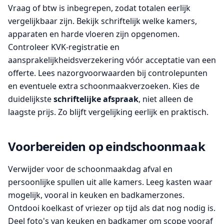
Vraag of btw is inbegrepen, zodat totalen eerlijk
vergelijkbaar zijn. Bekijk schriftelijk welke kamers,
apparaten en harde vloeren zijn opgenomen.
Controleer KVK-registratie en
aansprakelijkheidsverzekering vóór acceptatie van een
offerte. Lees nazorgvoorwaarden bij controlepunten
en eventuele extra schoonmaakverzoeken. Kies de
duidelijkste
schriftelijke afspraak
, niet alleen de
laagste prijs. Zo blijft vergelijking eerlijk en praktisch.
Voorbereiden op eindschoonmaak
Verwijder voor de schoonmaakdag afval en
persoonlijke spullen uit alle kamers. Leeg kasten waar
mogelijk, vooral in keuken en badkamerzones.
Ontdooi koelkast of vriezer op tijd als dat nog nodig is.
Deel foto's van keuken en badkamer om scope vooraf