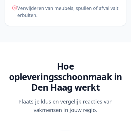
Verwijderen van meubels, spullen of afval valt
erbuiten.
Hoe
opleveringsschoonmaak in
Den Haag werkt
Plaats je klus en vergelijk reacties van
vakmensen in jouw regio.