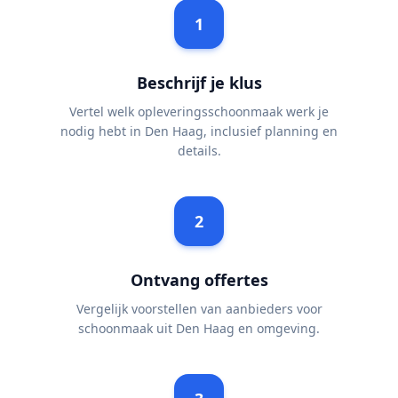
1
Beschrijf je klus
Vertel welk opleveringsschoonmaak werk je
nodig hebt in Den Haag, inclusief planning en
details.
2
Ontvang offertes
Vergelijk voorstellen van aanbieders voor
schoonmaak uit Den Haag en omgeving.