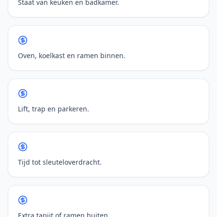
Staat van keuken en badkamer.
Oven, koelkast en ramen binnen.
Lift, trap en parkeren.
Tijd tot sleuteloverdracht.
Extra tapijt of ramen buiten.