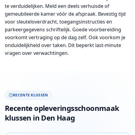
te verduidelijken. Meld een deels verhuisde of
gemeubileerde kamer vóór de afspraak. Bevestig tijd
voor sleuteloverdracht, toegangsinstructies en
parkeergegevens schriftelijk. Goede voorbereiding
voorkomt vertraging op de dag zelf. Ook voorkom je
onduidelijkheid over taken. Dit beperkt last-minute
vragen over verwachtingen.
RECENTE KLUSSEN
Recente opleveringsschoonmaak
klussen in Den Haag