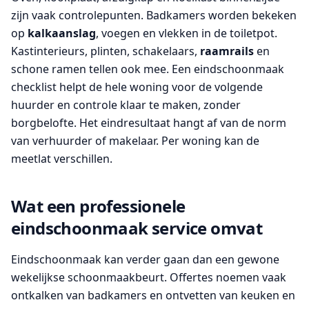
zijn vaak controlepunten. Badkamers worden bekeken
op
kalkaanslag
, voegen en vlekken in de toiletpot.
Kastinterieurs, plinten, schakelaars,
raamrails
en
schone ramen tellen ook mee. Een eindschoonmaak
checklist helpt de hele woning voor de volgende
huurder en controle klaar te maken, zonder
borgbelofte. Het eindresultaat hangt af van de norm
van verhuurder of makelaar. Per woning kan de
meetlat verschillen.
Wat een professionele
eindschoonmaak service omvat
Eindschoonmaak kan verder gaan dan een gewone
wekelijkse schoonmaakbeurt. Offertes noemen vaak
ontkalken van badkamers en ontvetten van keuken en