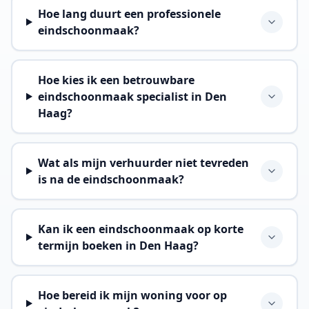
Hoe lang duurt een professionele
eindschoonmaak?
Hoe kies ik een betrouwbare
eindschoonmaak specialist in Den
Haag?
Wat als mijn verhuurder niet tevreden
is na de eindschoonmaak?
Kan ik een eindschoonmaak op korte
termijn boeken in Den Haag?
Hoe bereid ik mijn woning voor op