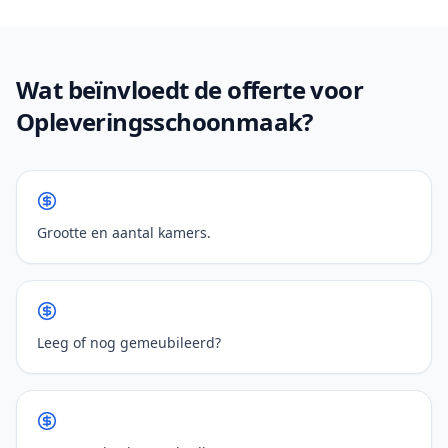
Wat beïnvloedt de offerte voor
Opleveringsschoonmaak?
Grootte en aantal kamers.
Leeg of nog gemeubileerd?