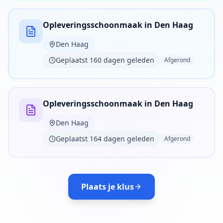
Opleveringsschoonmaak in Den Haag
Den Haag
Geplaatst 160 dagen geleden
Afgerond
Opleveringsschoonmaak in Den Haag
Den Haag
Geplaatst 164 dagen geleden
Afgerond
Plaats je klus