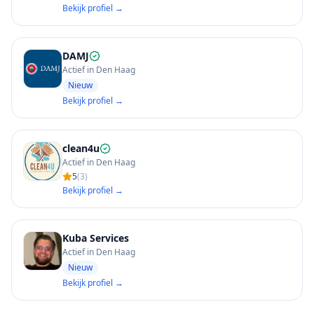
Bekijk profiel →
DAMJ
Actief in Den Haag
Nieuw
Bekijk profiel →
clean4u
Actief in Den Haag
5
(
3
)
Bekijk profiel →
Kuba Services
Actief in Den Haag
Nieuw
Bekijk profiel →