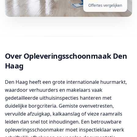
Offertes vergelijken
Over Opleveringsschoonmaak Den
Haag
Den Haag heeft een grote internationale huurmarkt,
waardoor verhuurders en makelaars vaak
gedetailleerde uithuisinspecties hanteren met
duidelijke borgcriteria. Gemiste ovenvetresten,
vervuilde afzuigkap, kalkaanslag of vieze raamrails
leiden dan snel tot inhoudingen. Een betrouwbare
opleveringsschoonmaker moet inspectieklaar werk