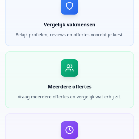
Vergelijk vakmensen
Bekijk profielen, reviews en offertes voordat je kiest.
Meerdere offertes
Vraag meerdere offertes en vergelijk wat erbij zit.