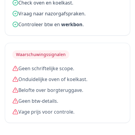
Check oven en koelkast.
Vraag naar nazorgafspraken.
Controleer btw en
werkbon
.
Waarschuwingssignalen
Geen schriftelijke scope.
Onduidelijke oven of koelkast.
Belofte over borgteruggave.
Geen btw-details.
Vage prijs voor controle.