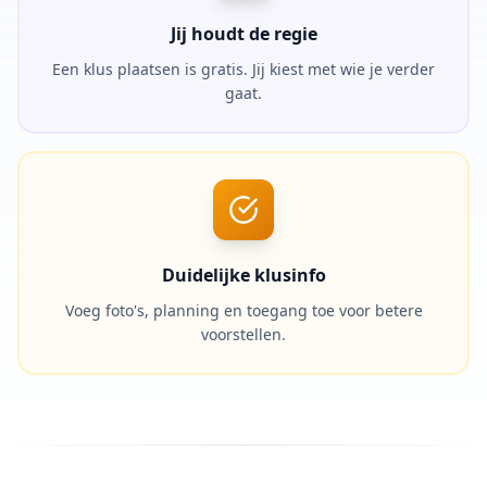
Jij houdt de regie
Een klus plaatsen is gratis. Jij kiest met wie je verder
gaat.
Duidelijke klusinfo
Voeg foto's, planning en toegang toe voor betere
voorstellen.