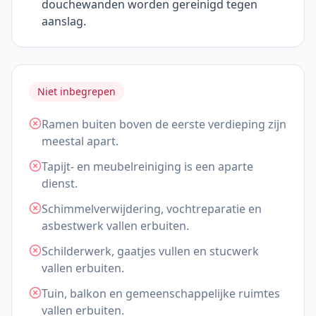
douchewanden worden gereinigd tegen
aanslag.
Niet inbegrepen
Ramen buiten boven de eerste verdieping zijn
meestal apart.
Tapijt- en meubelreiniging is een aparte
dienst.
Schimmelverwijdering, vochtreparatie en
asbestwerk vallen erbuiten.
Schilderwerk, gaatjes vullen en stucwerk
vallen erbuiten.
Tuin, balkon en gemeenschappelijke ruimtes
vallen erbuiten.