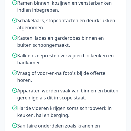
Ramen binnen, kozijnen en vensterbanken
indien inbegrepen.
Schakelaars, stopcontacten en deurkrukken
afgenomen.
Kasten, lades en garderobes binnen en
buiten schoongemaakt.
Kalk en zeepresten verwijderd in keuken en
badkamer.
Vraag of voor-en-na foto's bij de offerte
horen.
Apparaten worden vaak van binnen en buiten
gereinigd als dit in scope staat.
Harde vloeren krijgen soms schrobwerk in
keuken, hal en berging.
Sanitaire onderdelen zoals kranen en