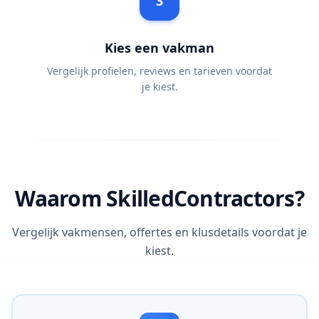
3
Kies een vakman
Vergelijk profielen, reviews en tarieven voordat
je kiest.
Waarom SkilledContractors?
Vergelijk vakmensen, offertes en klusdetails voordat je
kiest.