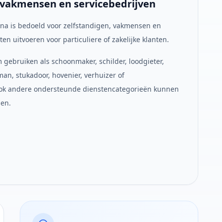
, vakmensen en servicebedrijven
na is bedoeld voor zelfstandigen, vakmensen en
ten uitvoeren voor particuliere of zakelijke klanten.
m gebruiken als schoonmaker, schilder, loodgieter,
sman, stukadoor, hovenier, verhuizer of
 Ook andere ondersteunde dienstencategorieën kunnen
en.