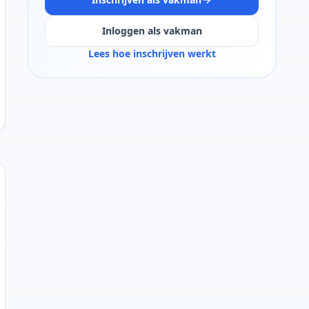
Inloggen als vakman
Lees hoe inschrijven werkt