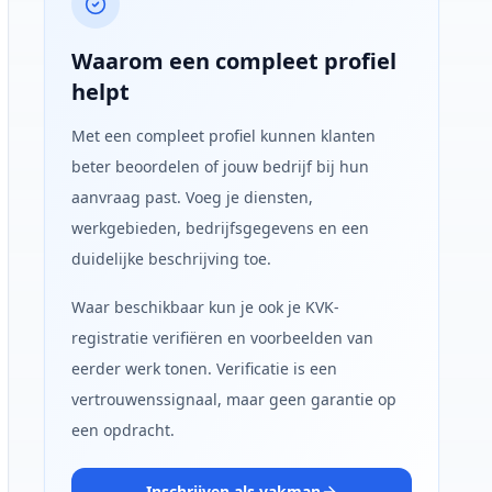
Waarom een compleet profiel
helpt
Met een compleet profiel kunnen klanten
beter beoordelen of jouw bedrijf bij hun
aanvraag past. Voeg je diensten,
werkgebieden, bedrijfsgegevens en een
duidelijke beschrijving toe.
Waar beschikbaar kun je ook je KVK-
registratie verifiëren en voorbeelden van
eerder werk tonen. Verificatie is een
vertrouwenssignaal, maar geen garantie op
een opdracht.
Inschrijven als vakman