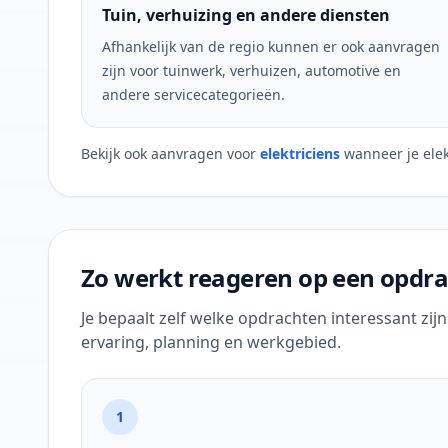
Tuin, verhuizing en andere diensten
Afhankelijk van de regio kunnen er ook aanvragen
zijn voor tuinwerk, verhuizen, automotive en
andere servicecategorieën.
Bekijk ook aanvragen voor
elektriciens
wanneer je ele
Zo werkt reageren op een opdra
Je bepaalt zelf welke opdrachten interessant zij
ervaring, planning en werkgebied.
1