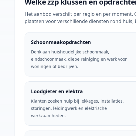
Welke zzp klussen en opdrachte
Het aanbod verschilt per regio en per moment.
plaatsen voor verschillende diensten rond huis, b
Schoonmaakopdrachten
Denk aan huishoudelijke schoonmaak,
eindschoonmaak, diepe reiniging en werk voor
woningen of bedrijven.
Loodgieter en elektra
Klanten zoeken hulp bij lekkages, installaties,
storingen, leidingwerk en elektrische
werkzaamheden.