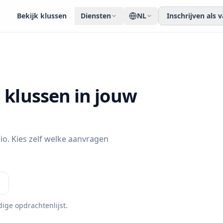
Bekijk klussen
Diensten
NL
Inschrijven als
 klussen in jouw
io. Kies zelf welke aanvragen
dige opdrachtenlijst.