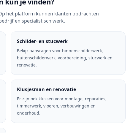
n kun je vinden?
 Op het platform kunnen klanten opdrachten
edrijf en specialistisch werk.
Schilder- en stucwerk
Bekijk aanvragen voor binnenschilderwerk,
buitenschilderwerk, voorbereiding, stucwerk en
renovatie.
Klusjesman en renovatie
Er zijn ook klussen voor montage, reparaties,
timmerwerk, vloeren, verbouwingen en
onderhoud.