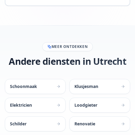
MEER ONTDEKKEN
Andere diensten in Utrecht
Schoonmaak
Klusjesman
Elektricien
Loodgieter
Schilder
Renovatie