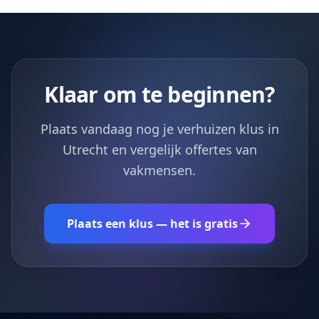
Klaar om te beginnen?
Plaats vandaag nog je verhuizen klus in
Utrecht en vergelijk offertes van
vakmensen.
Plaats een klus — het is gratis