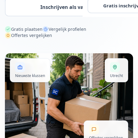
Gratis inschrij
Inschrijven als vakman
Gratis plaatsen
Vergelijk profielen
Offertes vergelijken
Nieuwste klussen
Utrecht
Offertes vergelijken