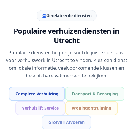
Gerelateerde diensten
Populaire verhuizendiensten in
Utrecht
Populaire diensten helpen je snel de juiste specialist
voor verhuiswerk in Utrecht te vinden. Kies een dienst
om lokale informatie, veelvoorkomende klussen en
beschikbare vakmensen te bekijken.
Complete Verhuizing
Transport & Bezorging
Verhuislift Service
Woningontruiming
Grofvuil Afvoeren