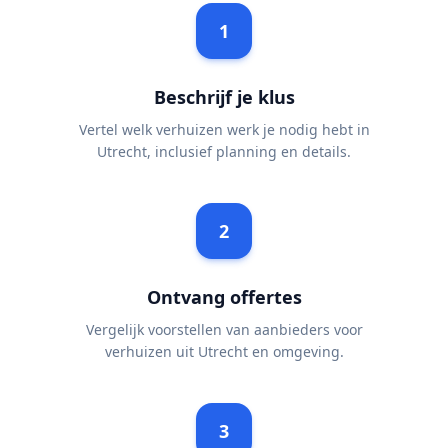
1
Beschrijf je klus
Vertel welk verhuizen werk je nodig hebt in
Utrecht, inclusief planning en details.
2
Ontvang offertes
Vergelijk voorstellen van aanbieders voor
verhuizen uit Utrecht en omgeving.
3