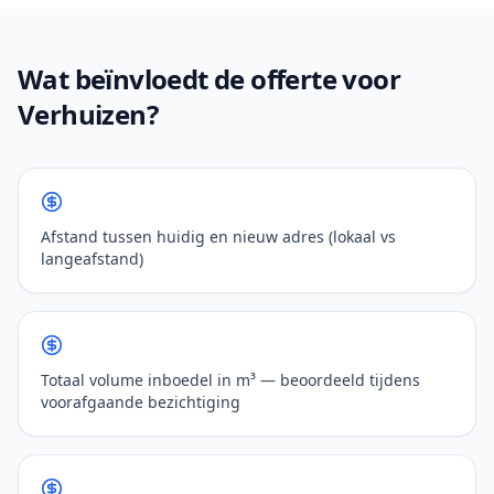
Wat beïnvloedt de offerte voor
Verhuizen?
Afstand tussen huidig en nieuw adres (lokaal vs
langeafstand)
Totaal volume inboedel in m³ — beoordeeld tijdens
voorafgaande bezichtiging