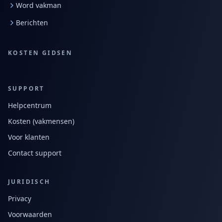
Word vakman
Berichten
KOSTEN GIDSEN
SUPPORT
Helpcentrum
Kosten (vakmensen)
Voor klanten
Contact support
JURIDISCH
Privacy
Voorwaarden