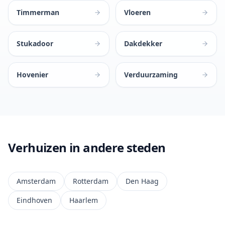
Timmerman
Vloeren
Stukadoor
Dakdekker
Hovenier
Verduurzaming
Verhuizen in andere steden
Amsterdam
Rotterdam
Den Haag
Eindhoven
Haarlem