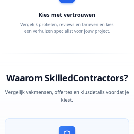
Kies met vertrouwen
Vergelijk profielen, reviews en tarieven en kies
een verhuizen specialist voor jouw project.
Waarom SkilledContractors?
Vergelijk vakmensen, offertes en klusdetails voordat je
kiest.