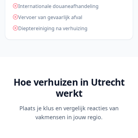
Internationale douaneafhandeling
Vervoer van gevaarlijk afval
Dieptereiniging na verhuizing
Hoe verhuizen in Utrecht
werkt
Plaats je klus en vergelijk reacties van
vakmensen in jouw regio.