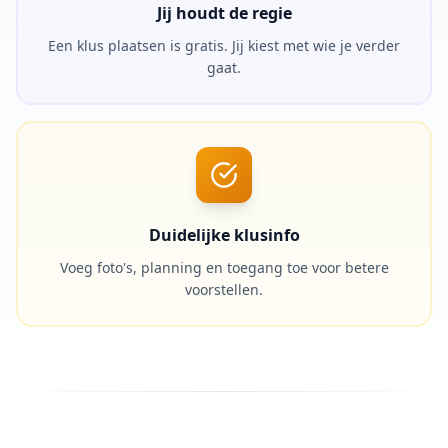
Jij houdt de regie
Een klus plaatsen is gratis. Jij kiest met wie je verder
gaat.
Duidelijke klusinfo
Voeg foto's, planning en toegang toe voor betere
voorstellen.