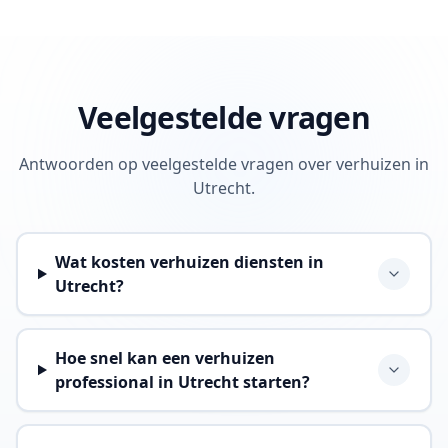
Veelgestelde vragen
Antwoorden op veelgestelde vragen over verhuizen in
Utrecht.
Wat kosten verhuizen diensten in
Utrecht?
Hoe snel kan een verhuizen
professional in Utrecht starten?