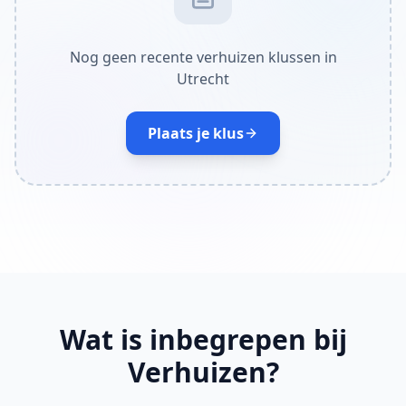
Nog geen recente verhuizen klussen in
Utrecht
Plaats je klus
Wat is inbegrepen bij
Verhuizen?