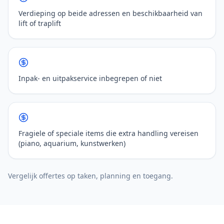
Verdieping op beide adressen en beschikbaarheid van
lift of traplift
Inpak- en uitpakservice inbegrepen of niet
Fragiele of speciale items die extra handling vereisen
(piano, aquarium, kunstwerken)
Vergelijk offertes op taken, planning en toegang.