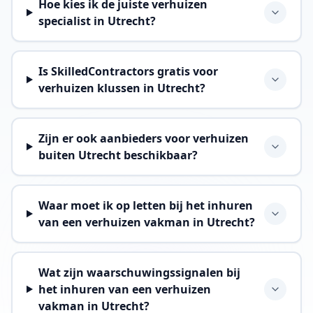
Hoe kies ik de juiste verhuizen
specialist in Utrecht?
Is SkilledContractors gratis voor
verhuizen klussen in Utrecht?
Zijn er ook aanbieders voor verhuizen
buiten Utrecht beschikbaar?
Waar moet ik op letten bij het inhuren
van een verhuizen vakman in Utrecht?
Wat zijn waarschuwingssignalen bij
het inhuren van een verhuizen
vakman in Utrecht?