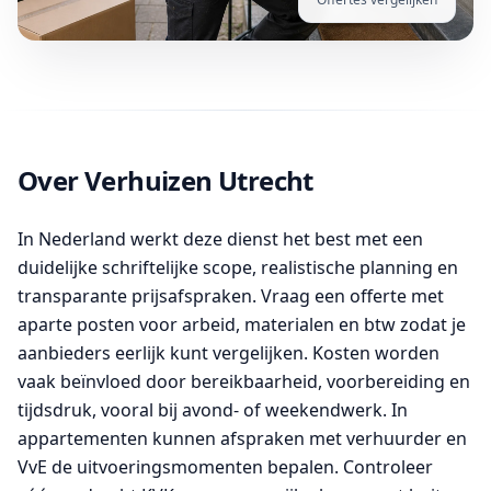
Over Verhuizen Utrecht
In Nederland werkt deze dienst het best met een
duidelijke schriftelijke scope, realistische planning en
transparante prijsafspraken. Vraag een offerte met
aparte posten voor arbeid, materialen en btw zodat je
aanbieders eerlijk kunt vergelijken. Kosten worden
vaak beïnvloed door bereikbaarheid, voorbereiding en
tijdsdruk, vooral bij avond- of weekendwerk. In
appartementen kunnen afspraken met verhuurder en
VvE de uitvoeringsmomenten bepalen. Controleer