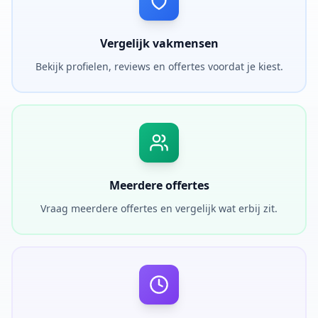
Vergelijk vakmensen
Bekijk profielen, reviews en offertes voordat je kiest.
Meerdere offertes
Vraag meerdere offertes en vergelijk wat erbij zit.