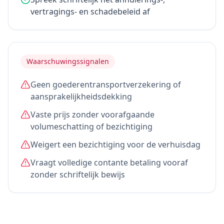
vertragings- en schadebeleid af
Waarschuwingssignalen
Geen goederentransportverzekering of
aansprakelijkheidsdekking
Vaste prijs zonder voorafgaande
volumeschatting of bezichtiging
Weigert een bezichtiging voor de verhuisdag
Vraagt volledige contante betaling vooraf
zonder schriftelijk bewijs