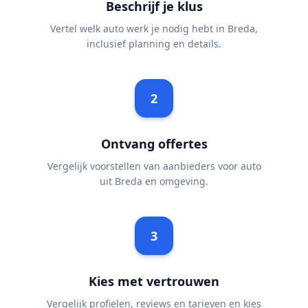
Beschrijf je klus
Vertel welk auto werk je nodig hebt in Breda,
inclusief planning en details.
2
Ontvang offertes
Vergelijk voorstellen van aanbieders voor auto
uit Breda en omgeving.
3
Kies met vertrouwen
Vergelijk profielen, reviews en tarieven en kies