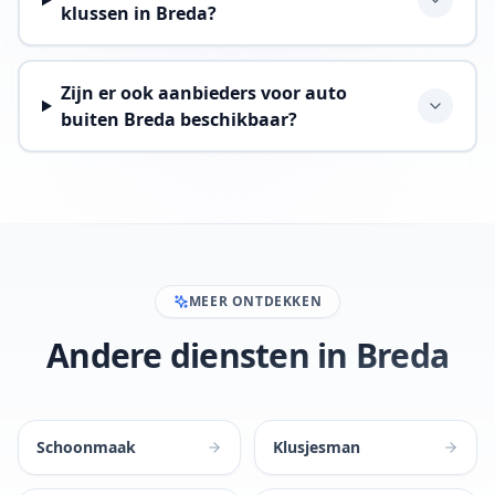
klussen in Breda?
Zijn er ook aanbieders voor auto
buiten Breda beschikbaar?
MEER ONTDEKKEN
Andere diensten in Breda
Schoonmaak
Klusjesman