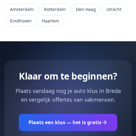
Amsterdam
Rotterdam
Den Haag
Utrecht
Eindhoven
Haarlem
Klaar om te beginnen?
Plaats vandaag nog je auto klus in Breda
en vergelijk offertes van vakmensen.
Plaats een klus — het is gratis