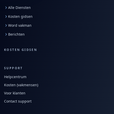
Alle Diensten
Kosten gidsen
Word vakman
Berichten
KOSTEN GIDSEN
SUPPORT
Helpcentrum
Kosten (vakmensen)
Voor klanten
Contact support