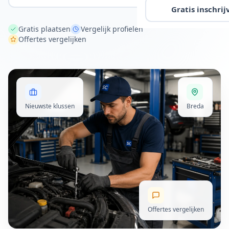
Gratis inschrij
Gratis plaatsen
Vergelijk profielen
Offertes vergelijken
Nieuwste klussen
Breda
Offertes vergelijken