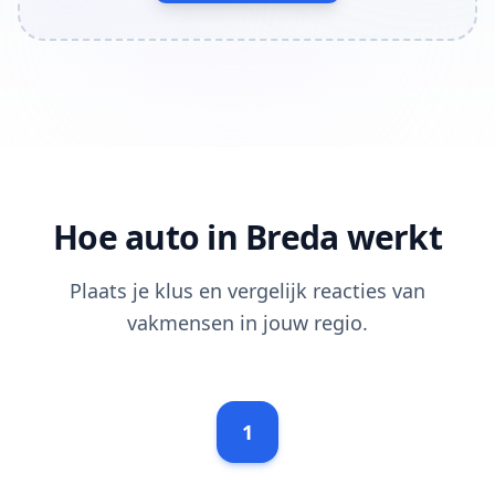
Hoe auto in Breda werkt
Plaats je klus en vergelijk reacties van
vakmensen in jouw regio.
1