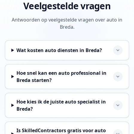
Veelgestelde vragen
Antwoorden op veelgestelde vragen over auto in
Breda.
Wat kosten auto diensten in Breda?
Hoe snel kan een auto professional in
Breda starten?
Hoe kies ik de juiste auto specialist in
Breda?
Is SkilledContractors gratis voor auto