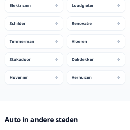
Elektricien
Loodgieter
Schilder
Renovatie
Timmerman
Vloeren
Stukadoor
Dakdekker
Hovenier
Verhuizen
Auto in andere steden