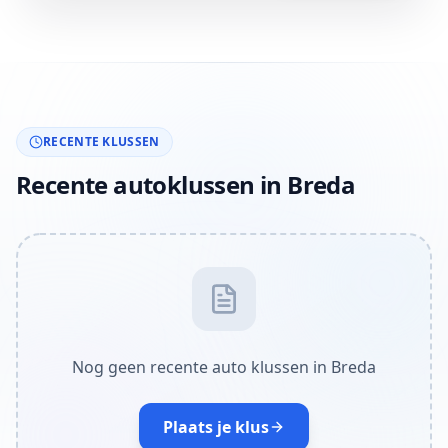
RECENTE KLUSSEN
Recente autoklussen in Breda
Nog geen recente auto klussen in Breda
Plaats je klus