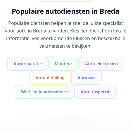
Populaire autodiensten in Breda
Populaire diensten helpen je snel de juiste specialist
voor auto in Breda te vinden. Kies een dienst om lokale
informatie, veelvoorkomende klussen en beschikbare
vakmensen te bekijken.
Autoreparatie
Monteur
Auto-elektricien
Auto detailing
Autowas
Wiel- en bandenservice
Auto-inspectie