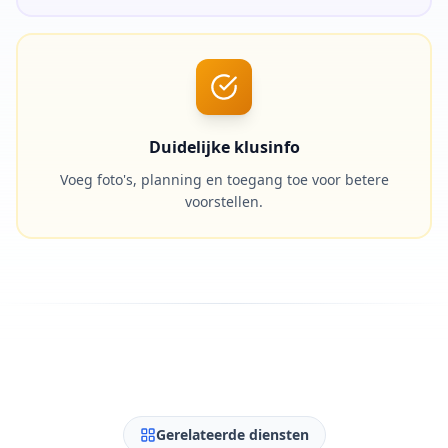
Duidelijke klusinfo
Voeg foto's, planning en toegang toe voor betere
voorstellen.
Gerelateerde diensten