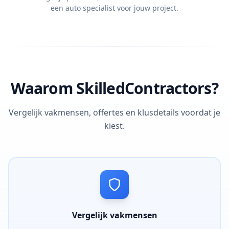
een auto specialist voor jouw project.
Waarom SkilledContractors?
Vergelijk vakmensen, offertes en klusdetails voordat je
kiest.
Vergelijk vakmensen