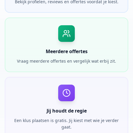
Bekijk profielen, reviews en offertes voordat je kiest.
Meerdere offertes
Vraag meerdere offertes en vergelijk wat erbij zit.
Jij houdt de regie
Een klus plaatsen is gratis. Jij kiest met wie je verder
gaat.