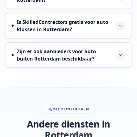
Rotterdam?
Is SkilledContractors gratis voor auto
klussen in Rotterdam?
Zijn er ook aanbieders voor auto
buiten Rotterdam beschikbaar?
MEER ONTDEKKEN
Andere diensten in
Rotterdam