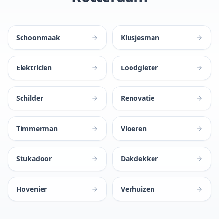
Schoonmaak
Klusjesman
Elektricien
Loodgieter
Schilder
Renovatie
Timmerman
Vloeren
Stukadoor
Dakdekker
Hovenier
Verhuizen