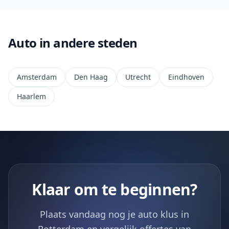
Auto in andere steden
Amsterdam
Den Haag
Utrecht
Eindhoven
Haarlem
Klaar om te beginnen?
Plaats vandaag nog je auto klus in