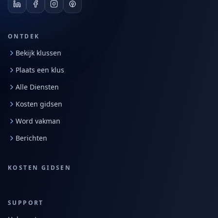
ONTDEK
Bekijk klussen
Plaats een klus
Alle Diensten
Kosten gidsen
Word vakman
Berichten
KOSTEN GIDSEN
SUPPORT