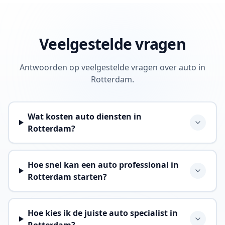
Veelgestelde vragen
Antwoorden op veelgestelde vragen over auto in
Rotterdam.
Wat kosten auto diensten in
Rotterdam?
Hoe snel kan een auto professional in
Rotterdam starten?
Hoe kies ik de juiste auto specialist in