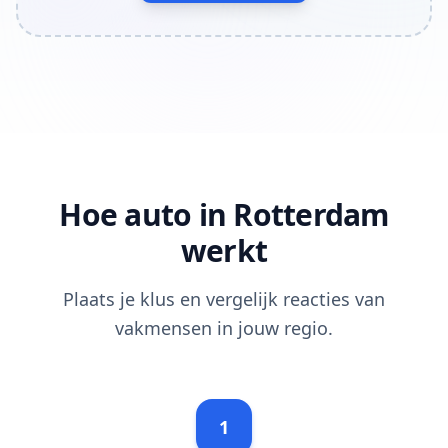
Hoe auto in Rotterdam
werkt
Plaats je klus en vergelijk reacties van
vakmensen in jouw regio.
1