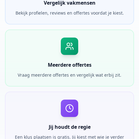
Vergelijk vakmensen
Bekijk profielen, reviews en offertes voordat je kiest.
Meerdere offertes
Vraag meerdere offertes en vergelijk wat erbij zit.
Jij houdt de regie
Een klus plaatsen is gratis. Jij kiest met wie je verder