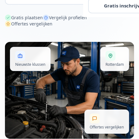
Gratis inschrij
Gratis plaatsen
Vergelijk profielen
Offertes vergelijken
Nieuwste klussen
Rotterdam
Offertes vergelijken