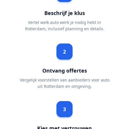
Beschrijf je klus
Vertel welk auto werk je nodig hebt in
Rotterdam, inclusief planning en details.
2
Ontvang offertes
Vergelijk voorstellen van aanbieders voor auto
uit Rotterdam en omgeving.
3
Kies met vertrouwen