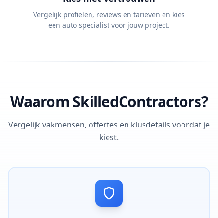
Vergelijk profielen, reviews en tarieven en kies
een auto specialist voor jouw project.
Waarom SkilledContractors?
Vergelijk vakmensen, offertes en klusdetails voordat je
kiest.