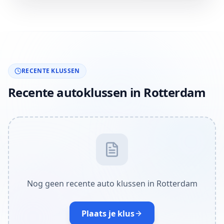
RECENTE KLUSSEN
Recente autoklussen in Rotterdam
Nog geen recente auto klussen in Rotterdam
Plaats je klus