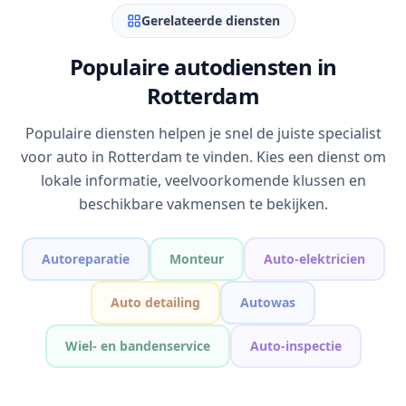
Gerelateerde diensten
Populaire autodiensten in
Rotterdam
Populaire diensten helpen je snel de juiste specialist
voor auto in Rotterdam te vinden. Kies een dienst om
lokale informatie, veelvoorkomende klussen en
beschikbare vakmensen te bekijken.
Autoreparatie
Monteur
Auto-elektricien
Auto detailing
Autowas
Wiel- en bandenservice
Auto-inspectie