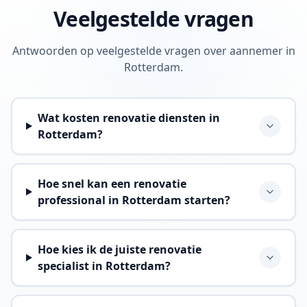
Veelgestelde vragen
Antwoorden op veelgestelde vragen over aannemer in
Rotterdam.
Wat kosten renovatie diensten in
Rotterdam?
Hoe snel kan een renovatie
professional in Rotterdam starten?
Hoe kies ik de juiste renovatie
specialist in Rotterdam?