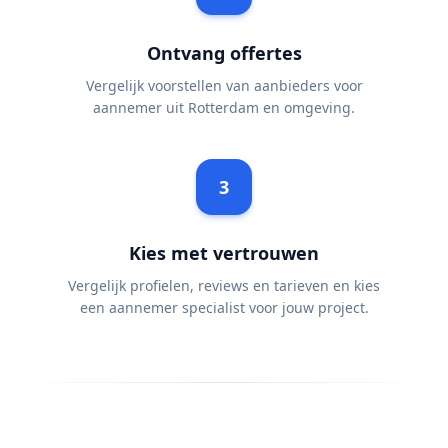
Ontvang offertes
Vergelijk voorstellen van aanbieders voor
aannemer uit Rotterdam en omgeving.
3
Kies met vertrouwen
Vergelijk profielen, reviews en tarieven en kies
een aannemer specialist voor jouw project.