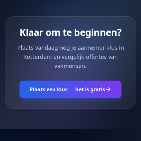
Klaar om te beginnen?
Plaats vandaag nog je aannemer klus in
Rotterdam en vergelijk offertes van
vakmensen.
Plaats een klus — het is gratis