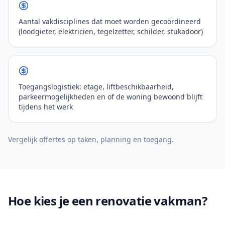
Aantal vakdisciplines dat moet worden gecoördineerd
(loodgieter, elektricien, tegelzetter, schilder, stukadoor)
Toegangslogistiek: etage, liftbeschikbaarheid,
parkeermogelijkheden en of de woning bewoond blijft
tijdens het werk
Vergelijk offertes op taken, planning en toegang.
Hoe kies je een renovatie vakman?