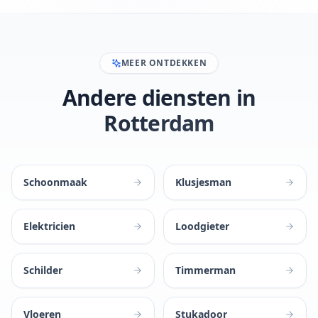
MEER ONTDEKKEN
Andere diensten in
Rotterdam
Schoonmaak
Klusjesman
Elektricien
Loodgieter
Schilder
Timmerman
Vloeren
Stukadoor