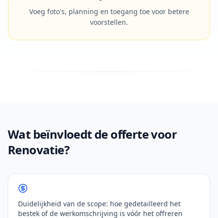
Voeg foto's, planning en toegang toe voor betere
voorstellen.
Wat beïnvloedt de offerte voor
Renovatie?
Duidelijkheid van de scope: hoe gedetailleerd het
bestek of de werkomschrijving is vóór het offreren