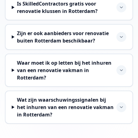
Is SkilledContractors gratis voor
renovatie klussen in Rotterdam?
Zijn er ook aanbieders voor renovatie
buiten Rotterdam beschikbaar?
Waar moet ik op letten bij het inhuren
van een renovatie vakman in
Rotterdam?
Wat zijn waarschuwingssignalen bij
het inhuren van een renovatie vakman
in Rotterdam?