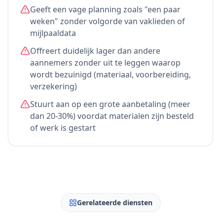
Geeft een vage planning zoals "een paar
weken" zonder volgorde van vaklieden of
mijlpaaldata
Offreert duidelijk lager dan andere
aannemers zonder uit te leggen waarop
wordt bezuinigd (materiaal, voorbereiding,
verzekering)
Stuurt aan op een grote aanbetaling (meer
dan 20-30%) voordat materialen zijn besteld
of werk is gestart
Gerelateerde diensten