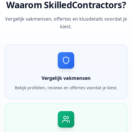
Waarom SkilledContractors?
Vergelijk vakmensen, offertes en klusdetails voordat je
kiest.
Vergelijk vakmensen
Bekijk profielen, reviews en offertes voordat je kiest.