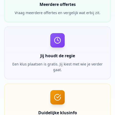
Meerdere offertes
Vraag meerdere offertes en vergelijk wat erbij zit.
Jij houdt de regie
Een klus plaatsen is gratis. Jij kiest met wie je verder
gaat.
Duidelijke klusinfo