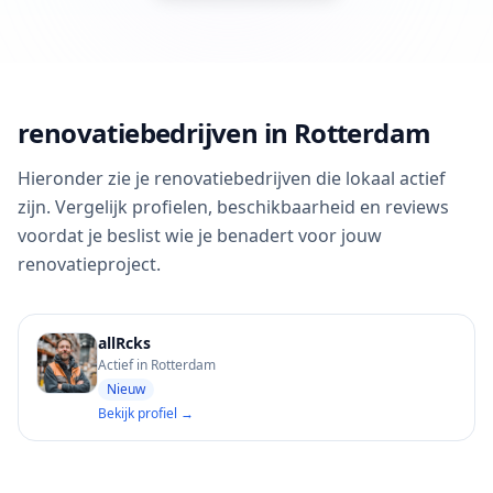
renovatiebedrijven in Rotterdam
Hieronder zie je renovatiebedrijven die lokaal actief
zijn. Vergelijk profielen, beschikbaarheid en reviews
voordat je beslist wie je benadert voor jouw
renovatieproject.
allRcks
Actief in Rotterdam
Nieuw
Bekijk profiel →