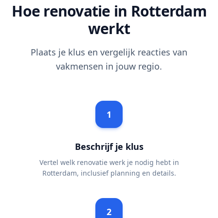
Hoe renovatie in Rotterdam
werkt
Plaats je klus en vergelijk reacties van
vakmensen in jouw regio.
1
Beschrijf je klus
Vertel welk renovatie werk je nodig hebt in
Rotterdam, inclusief planning en details.
2