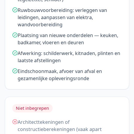
Ruwbouwvoorbereiding: verleggen van
leidingen, aanpassen van elektra,
wandvoorbereiding
Plaatsing van nieuwe onderdelen — keuken,
badkamer, vloeren en deuren
Afwerking: schilderwerk, kitnaden, plinten en
laatste afstellingen
Eindschoonmaak, afvoer van afval en
gezamenlijke opleveringsronde
Niet inbegrepen
Architecttekeningen of
constructieberekeningen (vaak apart