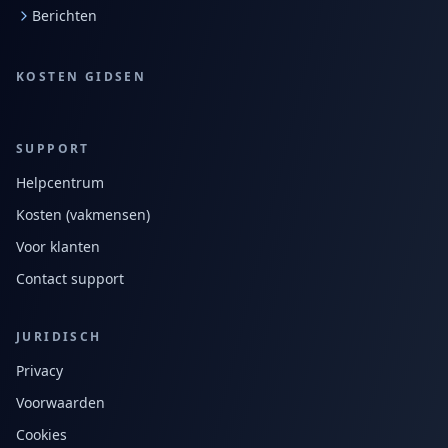
Berichten
KOSTEN GIDSEN
SUPPORT
Helpcentrum
Kosten (vakmensen)
Voor klanten
Contact support
JURIDISCH
Privacy
Voorwaarden
Cookies