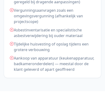
geregeld bij dragende aanpassingen)
Vergunningsaanvragen zoals een
omgevingsvergunning (afhankelijk van
projectscope)
Asbestinventarisatie en specialistische
asbestverwijdering bij ouder materiaal
Tijdelijke huisvesting of opslag tijdens een
grotere verbouwing
Aankoop van apparatuur (keukenapparatuur,
badkameronderdelen) — meestal door de
klant geleverd of apart geoffreerd