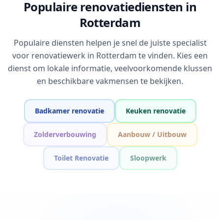
Populaire renovatiediensten in
Rotterdam
Populaire diensten helpen je snel de juiste specialist
voor renovatiewerk in Rotterdam te vinden. Kies een
dienst om lokale informatie, veelvoorkomende klussen
en beschikbare vakmensen te bekijken.
Badkamer renovatie
Keuken renovatie
Zolderverbouwing
Aanbouw / Uitbouw
Toilet Renovatie
Sloopwerk