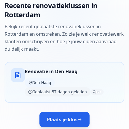
Recente renovatieklussen in
Rotterdam
Bekijk recent geplaatste renovatieklussen in
Rotterdam en omstreken. Zo zie je welk renovatiewerk
klanten omschrijven en hoe je jouw eigen aanvraag
duidelijk maakt.
Renovatie in Den Haag
Den Haag
Geplaatst 57 dagen geleden
Open
Plaats je klus