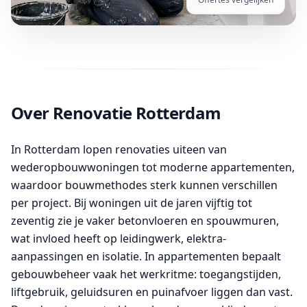
Over Renovatie Rotterdam
In Rotterdam lopen renovaties uiteen van
wederopbouwwoningen tot moderne appartementen,
waardoor bouwmethodes sterk kunnen verschillen
per project. Bij woningen uit de jaren vijftig tot
zeventig zie je vaker betonvloeren en spouwmuren,
wat invloed heeft op leidingwerk, elektra-
aanpassingen en isolatie. In appartementen bepaalt
gebouwbeheer vaak het werkritme: toegangstijden,
liftgebruik, geluidsuren en puinafvoer liggen dan vast.