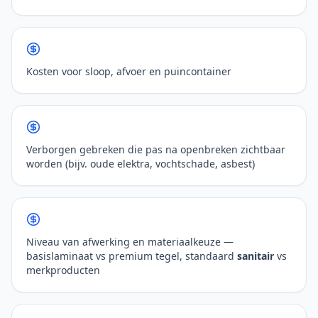
Kosten voor sloop, afvoer en puincontainer
Verborgen gebreken die pas na openbreken zichtbaar
worden (bijv. oude elektra, vochtschade, asbest)
Niveau van afwerking en materiaalkeuze —
basislaminaat vs premium tegel, standaard
sanitair
vs
merkproducten