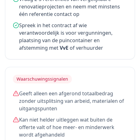
renovatieprojecten en neem met minstens
één referentie contact op
Spreek in het contract af wie
verantwoordelijk is voor vergunningen,
plaatsing van de puincontainer en
afstemming met
VvE
of verhuurder
Waarschuwingssignalen
Geeft alleen een afgerond totaalbedrag
zonder uitsplitsing van arbeid, materialen of
uitgangspunten
Kan niet helder uitleggen wat buiten de
offerte valt of hoe meer- en minderwerk
wordt afgehandeld