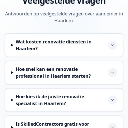
Veelgestelde vragen
Antwoorden op veelgestelde vragen over aannemer in
Haarlem.
Wat kosten renovatie diensten in
Haarlem?
Hoe snel kan een renovatie
professional in Haarlem starten?
Hoe kies ik de juiste renovatie
specialist in Haarlem?
Is SkilledContractors gratis voor