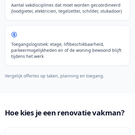
Aantal vakdisciplines dat moet worden gecoördineerd
(loodgieter, elektricien, tegelzetter, schilder, stukadoor)
Toegangslogistiek: etage, liftbeschikbaarheid,
parkeermogelijkheden en of de woning bewoond blijft
tijdens het werk
Vergelijk offertes op taken, planning en toegang.
Hoe kies je een renovatie vakman?