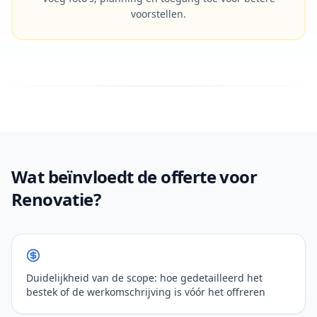
voorstellen.
Wat beïnvloedt de offerte voor
Renovatie?
Duidelijkheid van de scope: hoe gedetailleerd het
bestek of de werkomschrijving is vóór het offreren