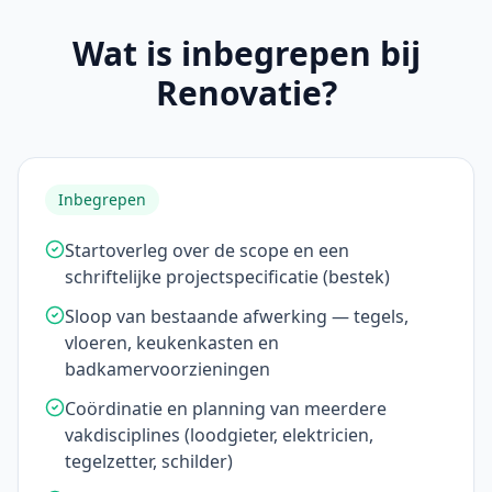
Wat is inbegrepen bij
Renovatie?
Inbegrepen
Startoverleg over de scope en een
schriftelijke projectspecificatie (bestek)
Sloop van bestaande afwerking — tegels,
vloeren, keukenkasten en
badkamervoorzieningen
Coördinatie en planning van meerdere
vakdisciplines (loodgieter, elektricien,
tegelzetter, schilder)