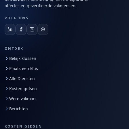
offertes en geverifieerde vakmensen.
VOLG ONS
ONTDEK
Bekijk klussen
Plaats een klus
Alle Diensten
Kosten gidsen
Word vakman
Berichten
KOSTEN GIDSEN