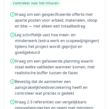
Controleer voor het inhuren
Vraag om een gespecificeerde offerte met
aparte posten voor arbeid, materialen, sloop
en btw — niet alleen een totaalbedrag
Leg schriftelijk vast hoe meer- en
minderwerk (extra werk en scopewijzigingen)
tijdens het project wordt geprijsd en
goedgekeurd
Vraag om een gefaseerde planning waarin
staat welke vaklieden wanneer komen, met
realistische buffer tussen de fases
Bevestig dat de aannemer een
aansprakelijkheidsverzekering heeft en
controleer wat precies is gedekt
Vraag 2-3 referenties van vergelijkbare
renovatieprojecten en neem met minstens