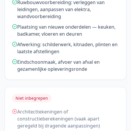
Ruwbouwvoorbereiding: verleggen van
leidingen, aanpassen van elektra,
wandvoorbereiding
Plaatsing van nieuwe onderdelen — keuken,
badkamer, vloeren en deuren
Afwerking: schilderwerk, kitnaden, plinten en
laatste afstellingen
Eindschoonmaak, afvoer van afval en
gezamenlijke opleveringsronde
Niet inbegrepen
Architecttekeningen of
constructieberekeningen (vaak apart
geregeld bij dragende aanpassingen)