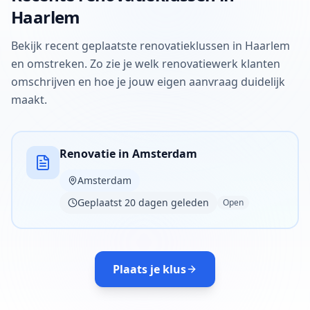
Haarlem
Bekijk recent geplaatste renovatieklussen in Haarlem
en omstreken. Zo zie je welk renovatiewerk klanten
omschrijven en hoe je jouw eigen aanvraag duidelijk
maakt.
Renovatie in Amsterdam
Amsterdam
Geplaatst 20 dagen geleden
Open
Plaats je klus