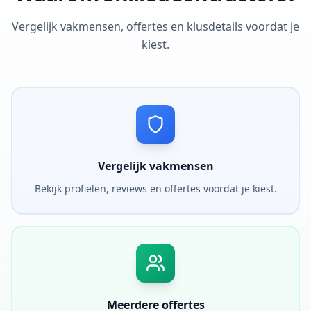
Vergelijk vakmensen, offertes en klusdetails voordat je
kiest.
Vergelijk vakmensen
Bekijk profielen, reviews en offertes voordat je kiest.
Meerdere offertes