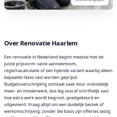
Over Renovatie Haarlem
Een renovatie in Nederland begint meestal met de
juiste prijsvorm: vaste aanneemsom,
regie/nacalculatie of een hybride variant waarbij alleen
bepaalde fases vast worden geprijsd.
Budgetoverschrijding ontstaat vaak door onduidelijk
meer- en minderwerk, dus leg vooraf schriftelijk vast
hoe extra werk wordt begroot, goedgekeurd en
uitgevoerd. Vraag altijd om een duidelijk bestek of
werkomschrijving; zonder die basis zijn offertes lastig