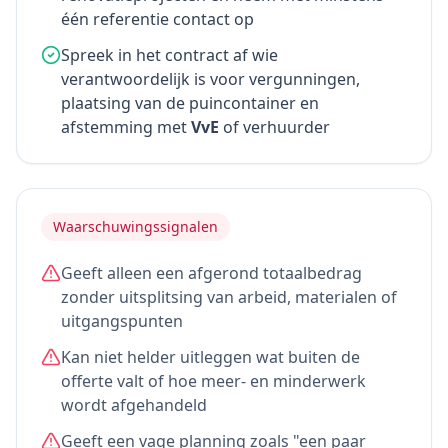
één referentie contact op
Spreek in het contract af wie
verantwoordelijk is voor vergunningen,
plaatsing van de puincontainer en
afstemming met
VvE
of verhuurder
Waarschuwingssignalen
Geeft alleen een afgerond totaalbedrag
zonder uitsplitsing van arbeid, materialen of
uitgangspunten
Kan niet helder uitleggen wat buiten de
offerte valt of hoe meer- en minderwerk
wordt afgehandeld
Geeft een vage planning zoals "een paar