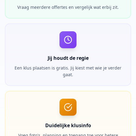
Vraag meerdere offertes en vergelijk wat erbij zit.
Jij houdt de regie
Een klus plaatsen is gratis. Jij kiest met wie je verder
gaat.
Duidelijke klusinfo
Voeg foto's, planning en toegang toe voor betere