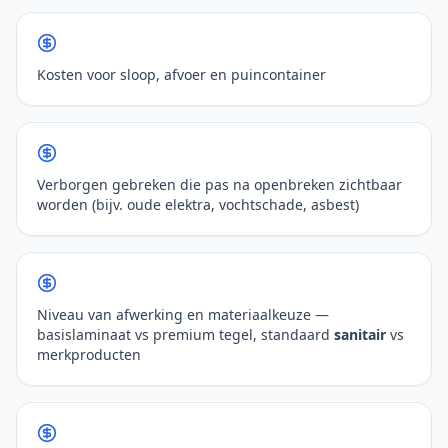
Kosten voor sloop, afvoer en puincontainer
Verborgen gebreken die pas na openbreken zichtbaar
worden (bijv. oude elektra, vochtschade, asbest)
Niveau van afwerking en materiaalkeuze —
basislaminaat vs premium tegel, standaard
sanitair
vs
merkproducten