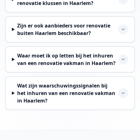
renovatie klussen in Haarlem?
Zijn er ook aanbieders voor renovatie
buiten Haarlem beschikbaar?
Waar moet ik op letten bij het inhuren
van een renovatie vakman in Haarlem?
Wat zijn waarschuwingssignalen bij
het inhuren van een renovatie vakman
in Haarlem?