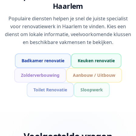
Haarlem
Populaire diensten helpen je snel de juiste specialist
voor renovatiewerk in Haarlem te vinden. Kies een
dienst om lokale informatie, veelvoorkomende klussen
en beschikbare vakmensen te bekijken.
Badkamer renovatie
Keuken renovatie
Zolderverbouwing
Aanbouw / Uitbouw
Toilet Renovatie
Sloopwerk