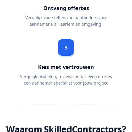
Ontvang offertes
Vergelijk voorstellen van aanbieders voor
aannemer uit Haarlem en omgeving.
3
Kies met vertrouwen
Vergelijk profielen, reviews en tarieven en kies
een aannemer specialist voor jouw project.
Waarom SkilledContractors?