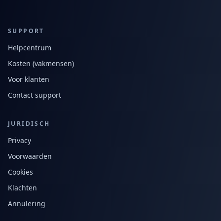
SUPPORT
Helpcentrum
Kosten (vakmensen)
Voor klanten
Contact support
JURIDISCH
Privacy
Voorwaarden
Cookies
Klachten
Annulering