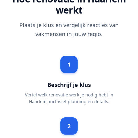
werkt
Plaats je klus en vergelijk reacties van
vakmensen in jouw regio.
1
Beschrijf je klus
Vertel welk renovatie werk je nodig hebt in
Haarlem, inclusief planning en details.
2