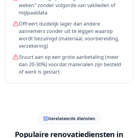
weken" zonder volgorde van vaklieden of
mijlpaaldata
Offreert duidelijk lager dan andere
aannemers zonder uit te leggen waarop
wordt bezuinigd (materiaal, voorbereiding,
verzekering)
Stuurt aan op een grote aanbetaling (meer
dan 20-30%) voordat materialen zijn besteld
of werk is gestart
Gerelateerde diensten
Populaire renovatiediensten in