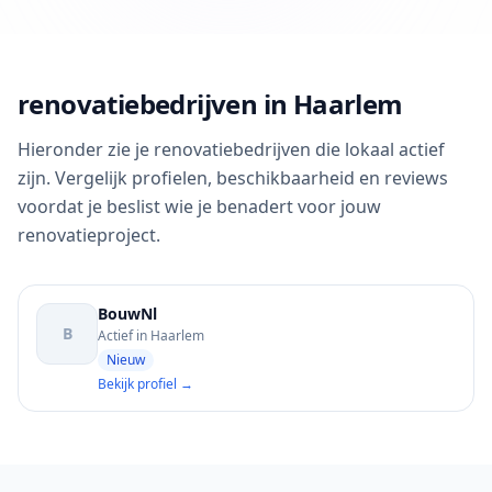
renovatiebedrijven in Haarlem
Hieronder zie je renovatiebedrijven die lokaal actief
zijn. Vergelijk profielen, beschikbaarheid en reviews
voordat je beslist wie je benadert voor jouw
renovatieproject.
BouwNl
B
Actief in Haarlem
Nieuw
Bekijk profiel →