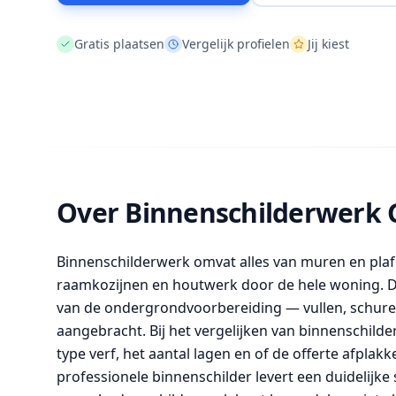
Gratis plaatsen
Vergelijk profielen
Jij kiest
Over Binnenschilderwerk 
Binnenschilderwerk omvat alles van muren en plaf
raamkozijnen en houtwerk door de hele woning. De 
van de ondergrondvoorbereiding — vullen, schuren
aangebracht. Bij het vergelijken van binnenschilde
type verf, het aantal lagen en of de offerte afpl
professionele binnenschilder levert een duidelijke s