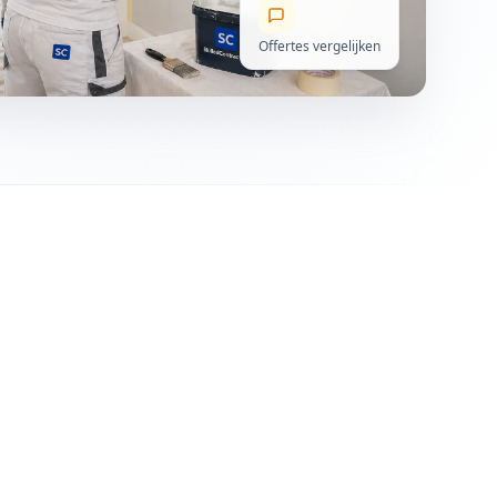
Offertes vergelijken