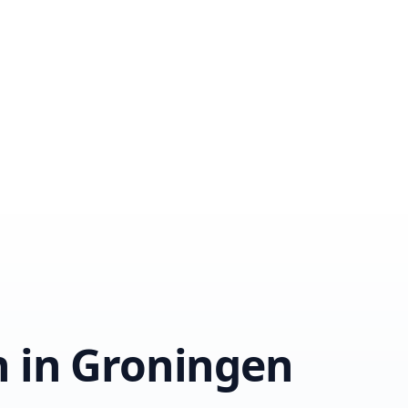
n in Groningen