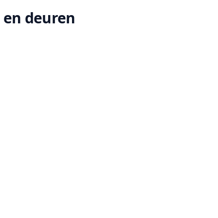
n en deuren