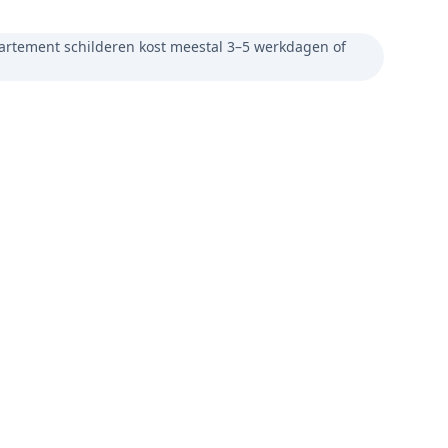
partement schilderen kost meestal 3–5 werkdagen of