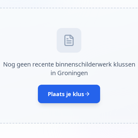
Nog geen recente binnenschilderwerk klussen
in Groningen
Plaats je klus