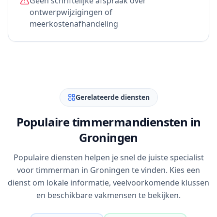
Geen schriftelijke afspraak over
ontwerpwijzigingen of
meerkostenafhandeling
Gerelateerde diensten
Populaire timmermandiensten in
Groningen
Populaire diensten helpen je snel de juiste specialist
voor timmerman in Groningen te vinden. Kies een
dienst om lokale informatie, veelvoorkomende klussen
en beschikbare vakmensen te bekijken.