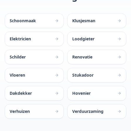
Schoonmaak
Klusjesman
Elektricien
Loodgieter
Schilder
Renovatie
Vloeren
Stukadoor
Dakdekker
Hovenier
Verhuizen
Verduurzaming