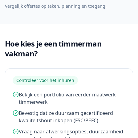
Vergelijk offertes op taken, planning en toegang.
Hoe kies je een timmerman
vakman?
Controleer voor het inhuren
Bekijk een portfolio van eerder maatwerk
timmerwerk
Bevestig dat ze duurzaam gecertificeerd
kwaliteitshout inkopen (FSC/PEFC)
Vraag naar afwerkingsopties, duurzaamheid