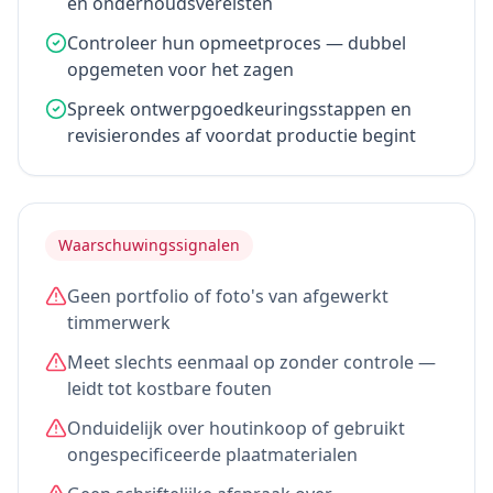
en onderhoudsvereisten
Controleer hun opmeetproces — dubbel
opgemeten voor het zagen
Spreek ontwerpgoedkeuringsstappen en
revisierondes af voordat productie begint
Waarschuwingssignalen
Geen portfolio of foto's van afgewerkt
timmerwerk
Meet slechts eenmaal op zonder controle —
leidt tot kostbare fouten
Onduidelijk over houtinkoop of gebruikt
ongespecificeerde plaatmaterialen