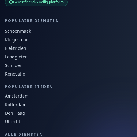
Geverifieerd & veilig platform
POPULAIRE DIENSTEN
Schoonmaak
Klusjesman
Elektricien
Loodgieter
Schilder
Renovatie
POPULAIRE STEDEN
Amsterdam
Rotterdam
Den Haag
Utrecht
ALLE DIENSTEN