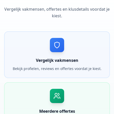
Vergelijk vakmensen, offertes en klusdetails voordat je
kiest.
Vergelijk vakmensen
Bekijk profielen, reviews en offertes voordat je kiest.
Meerdere offertes