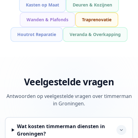
Kasten op Maat
Deuren & Kozijnen
Wanden & Plafonds
Traprenovatie
Houtrot Reparatie
Veranda & Overkapping
Veelgestelde vragen
Antwoorden op veelgestelde vragen over timmerman
in Groningen.
Wat kosten timmerman diensten in
Groningen?