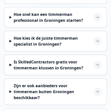
Hoe snel kan een timmerman
professional in Groningen starten?
Hoe kies ik de juiste timmerman
specialist in Groningen?
Is SkilledContractors gratis voor
timmerman klussen in Groningen?
Zijn er ook aanbieders voor
timmerman buiten Groningen
beschikbaar?