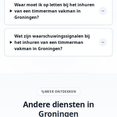
Waar moet ik op letten bij het inhuren
van een timmerman vakman in
Groningen?
Wat zijn waarschuwingssignalen bij
het inhuren van een timmerman
vakman in Groningen?
MEER ONTDEKKEN
Andere diensten in
Groningen