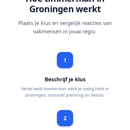
Groningen werkt
Plaats je klus en vergelijk reacties van
vakmensen in jouw regio.
1
Beschrijf je klus
Vertel welk timmerman werk je nodig hebt in
Groningen, inclusief planning en details.
2