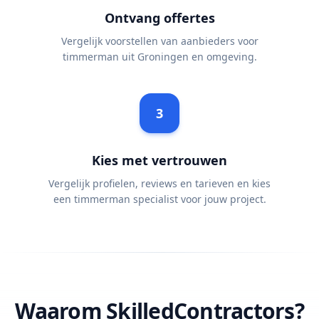
Ontvang offertes
Vergelijk voorstellen van aanbieders voor
timmerman uit Groningen en omgeving.
3
Kies met vertrouwen
Vergelijk profielen, reviews en tarieven en kies
een timmerman specialist voor jouw project.
Waarom SkilledContractors?