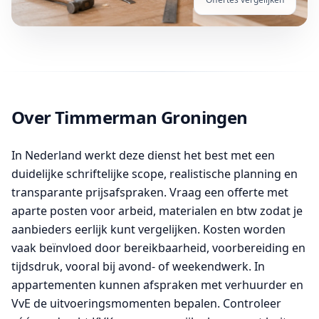
Over Timmerman Groningen
In Nederland werkt deze dienst het best met een
duidelijke schriftelijke scope, realistische planning en
transparante prijsafspraken. Vraag een offerte met
aparte posten voor arbeid, materialen en btw zodat je
aanbieders eerlijk kunt vergelijken. Kosten worden
vaak beïnvloed door bereikbaarheid, voorbereiding en
tijdsdruk, vooral bij avond- of weekendwerk. In
appartementen kunnen afspraken met verhuurder en
VvE de uitvoeringsmomenten bepalen. Controleer