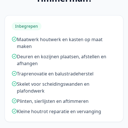
Inbegrepen
Maatwerk houtwerk en kasten op maat
maken
Deuren en kozijnen plaatsen, afstellen en
afhangen
Traprenovatie en balustradeherstel
Skelet voor scheidingswanden en
plafondwerk
Plinten, sierlijsten en aftimmeren
Kleine houtrot reparatie en vervanging