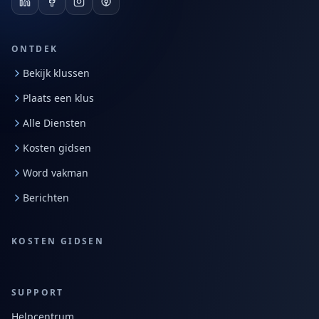
ONTDEK
Bekijk klussen
Plaats een klus
Alle Diensten
Kosten gidsen
Word vakman
Berichten
KOSTEN GIDSEN
SUPPORT
Helpcentrum