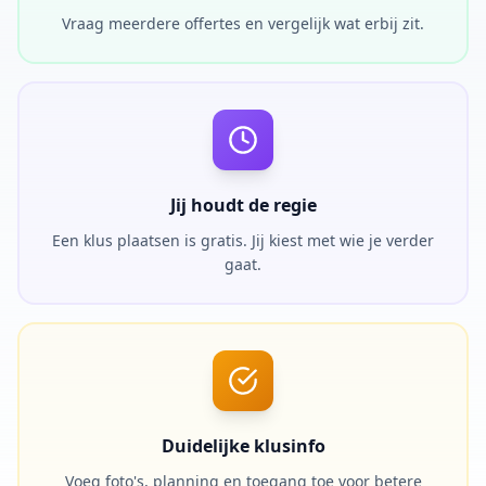
Vraag meerdere offertes en vergelijk wat erbij zit.
Jij houdt de regie
Een klus plaatsen is gratis. Jij kiest met wie je verder
gaat.
Duidelijke klusinfo
Voeg foto's, planning en toegang toe voor betere