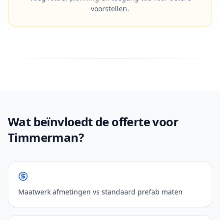
voorstellen.
Wat beïnvloedt de offerte voor
Timmerman?
Maatwerk afmetingen vs standaard prefab maten