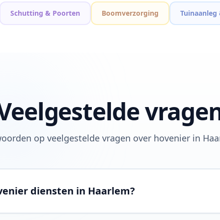
Schutting & Poorten
Boomverzorging
Tuinaanleg
Veelgestelde vrage
oorden op veelgestelde vragen over hovenier in Haa
enier diensten in Haarlem?