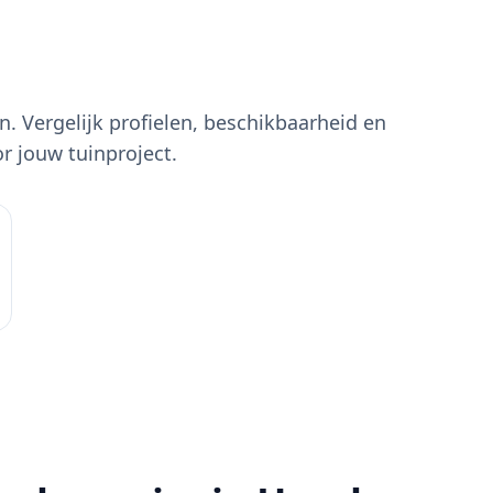
jn. Vergelijk profielen, beschikbaarheid en
or jouw tuinproject.