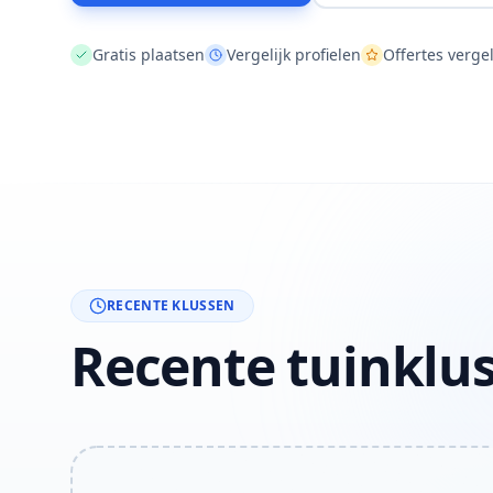
Gratis plaatsen
Vergelijk profielen
Offertes vergel
RECENTE KLUSSEN
Recente tuinklu