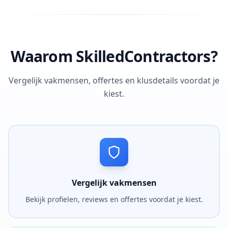
Waarom SkilledContractors?
Vergelijk vakmensen, offertes en klusdetails voordat je
kiest.
Vergelijk vakmensen
Bekijk profielen, reviews en offertes voordat je kiest.