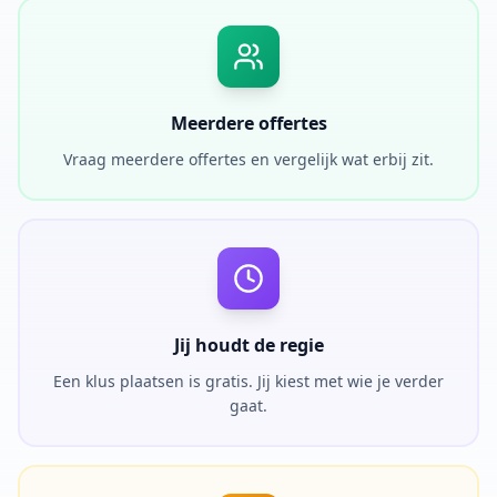
Meerdere offertes
Vraag meerdere offertes en vergelijk wat erbij zit.
Jij houdt de regie
Een klus plaatsen is gratis. Jij kiest met wie je verder
gaat.