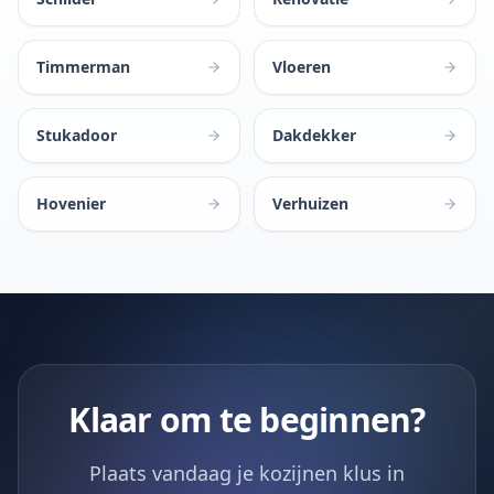
Timmerman
Vloeren
Stukadoor
Dakdekker
Hovenier
Verhuizen
Klaar om te beginnen?
Plaats vandaag je kozijnen klus in