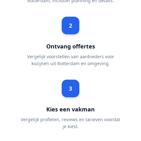
Rotterdam, inclusief planning en details.
2
Ontvang offertes
Vergelijk voorstellen van aanbieders voor
kozijnen uit Rotterdam en omgeving.
3
Kies een vakman
Vergelijk profielen, reviews en tarieven voordat
je kiest.