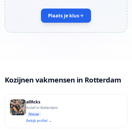
Plaats je klus
Kozijnen vakmensen in Rotterdam
allRcks
Actief in Rotterdam
Nieuw
Bekijk profiel →