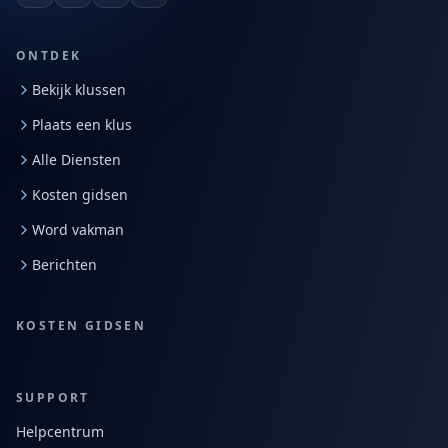
ONTDEK
Bekijk klussen
Plaats een klus
Alle Diensten
Kosten gidsen
Word vakman
Berichten
KOSTEN GIDSEN
SUPPORT
Helpcentrum