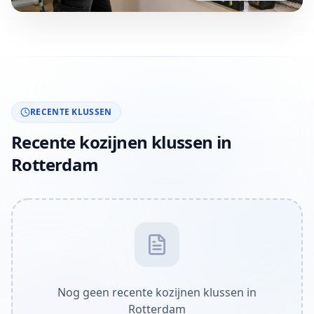
RECENTE KLUSSEN
Recente kozijnen klussen in
Rotterdam
Nog geen recente kozijnen klussen in
Rotterdam