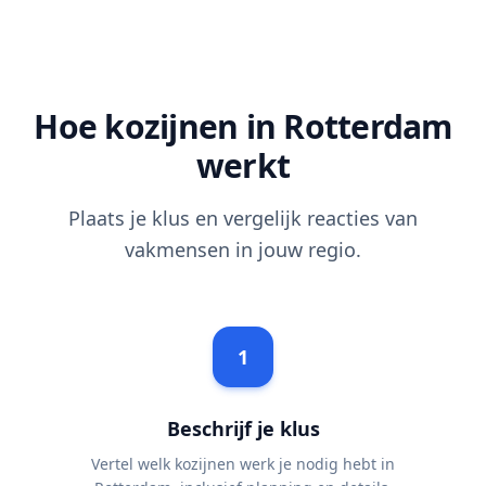
Hoe kozijnen in Rotterdam
werkt
Plaats je klus en vergelijk reacties van
vakmensen in jouw regio.
1
Beschrijf je klus
Vertel welk kozijnen werk je nodig hebt in