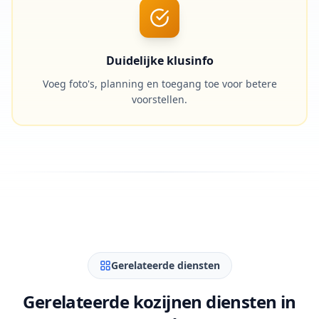
Duidelijke klusinfo
Voeg foto's, planning en toegang toe voor betere
voorstellen.
Gerelateerde diensten
Gerelateerde kozijnen diensten in