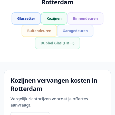
Rotterdam
Glaszetter
Kozijnen
Binnendeuren
Buitendeuren
Garagedeuren
Dubbel Glas (HR++)
Kozijnen vervangen kosten in
Rotterdam
Vergelijk richtprijzen voordat je offertes
aanvraagt.