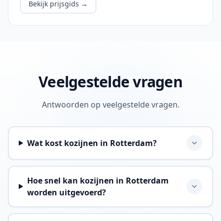
Bekijk prijsgids
→
Veelgestelde vragen
Antwoorden op veelgestelde vragen.
Wat kost kozijnen in Rotterdam?
Hoe snel kan kozijnen in Rotterdam
worden uitgevoerd?