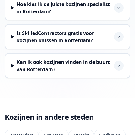
Hoe kies ik de juiste kozijnen specialist
in Rotterdam?
Is SkilledContractors gratis voor
kozijnen klussen in Rotterdam?
Kan ik ook kozijnen vinden in de buurt
van Rotterdam?
Kozijnen in andere steden