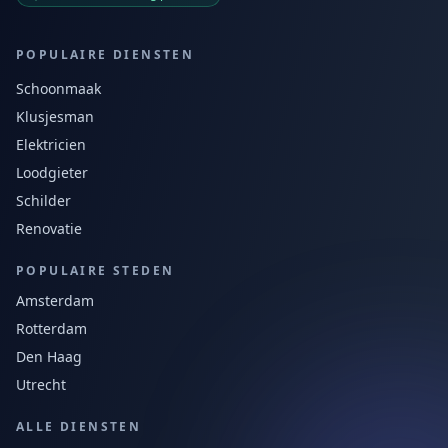
POPULAIRE DIENSTEN
Schoonmaak
Klusjesman
Elektricien
Loodgieter
Schilder
Renovatie
POPULAIRE STEDEN
Amsterdam
Rotterdam
Den Haag
Utrecht
ALLE DIENSTEN