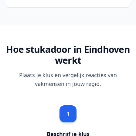
Hoe stukadoor in Eindhoven
werkt
Plaats je klus en vergelijk reacties van
vakmensen in jouw regio.
1
Beschrijf je klus