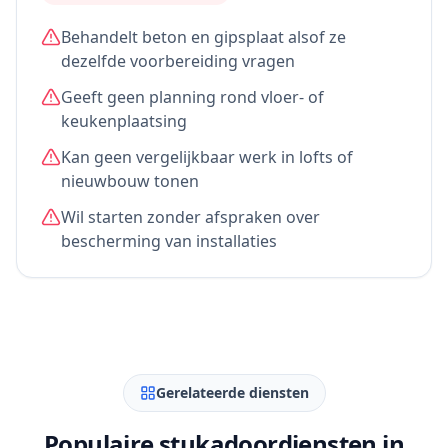
Behandelt beton en gipsplaat alsof ze
dezelfde voorbereiding vragen
Geeft geen planning rond vloer- of
keukenplaatsing
Kan geen vergelijkbaar werk in lofts of
nieuwbouw tonen
Wil starten zonder afspraken over
bescherming van installaties
Gerelateerde diensten
Populaire stukadoordiensten in