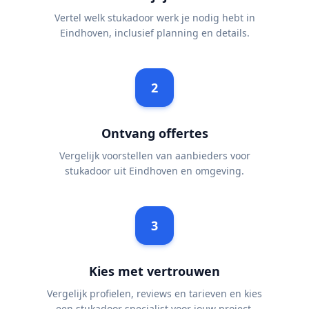
Vertel welk stukadoor werk je nodig hebt in
Eindhoven, inclusief planning en details.
2
Ontvang offertes
Vergelijk voorstellen van aanbieders voor
stukadoor uit Eindhoven en omgeving.
3
Kies met vertrouwen
Vergelijk profielen, reviews en tarieven en kies
een stukadoor specialist voor jouw project.