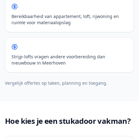
Bereikbaarheid van appartement, loft, rijwoning en
ruimte voor materiaalopslag
Strijp-lofts vragen andere voorbereiding dan
nieuwbouw in Meerhoven
Vergelijk offertes op taken, planning en toegang.
Hoe kies je een stukadoor vakman?