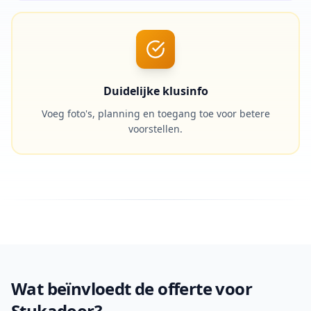
Duidelijke klusinfo
Voeg foto's, planning en toegang toe voor betere
voorstellen.
Wat beïnvloedt de offerte voor
Stukadoor?