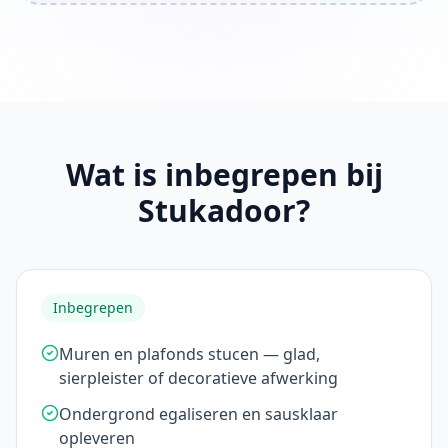
Wat is inbegrepen bij
Stukadoor?
Inbegrepen
Muren en plafonds stucen — glad,
sierpleister of decoratieve afwerking
Ondergrond egaliseren en sausklaar
opleveren