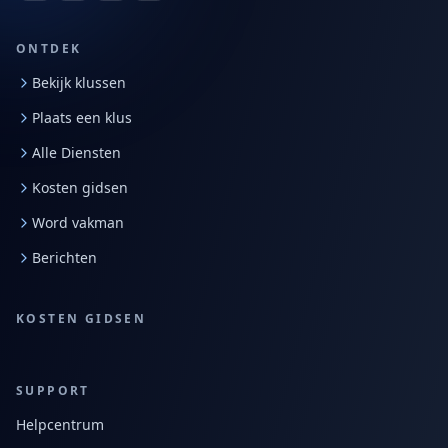
ONTDEK
Bekijk klussen
Plaats een klus
Alle Diensten
Kosten gidsen
Word vakman
Berichten
KOSTEN GIDSEN
SUPPORT
Helpcentrum