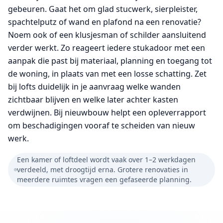
gebeuren. Gaat het om glad stucwerk, sierpleister,
spachtelputz of wand en plafond na een renovatie?
Noem ook of een klusjesman of schilder aansluitend
verder werkt. Zo reageert iedere stukadoor met een
aanpak die past bij materiaal, planning en toegang tot
de woning, in plaats van met een losse schatting. Zet
bij lofts duidelijk in je aanvraag welke wanden
zichtbaar blijven en welke later achter kasten
verdwijnen. Bij nieuwbouw helpt een opleverrapport
om beschadigingen vooraf te scheiden van nieuw
werk.
Een kamer of loftdeel wordt vaak over 1–2 werkdagen
verdeeld, met droogtijd erna. Grotere renovaties in
meerdere ruimtes vragen een gefaseerde planning.