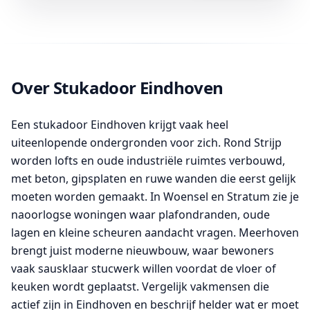
Over Stukadoor Eindhoven
Een stukadoor Eindhoven krijgt vaak heel
uiteenlopende ondergronden voor zich. Rond Strijp
worden lofts en oude industriële ruimtes verbouwd,
met beton, gipsplaten en ruwe wanden die eerst gelijk
moeten worden gemaakt. In Woensel en Stratum zie je
naoorlogse woningen waar plafondranden, oude
lagen en kleine scheuren aandacht vragen. Meerhoven
brengt juist moderne nieuwbouw, waar bewoners
vaak sausklaar stucwerk willen voordat de vloer of
keuken wordt geplaatst. Vergelijk vakmensen die
actief zijn in Eindhoven en beschrijf helder wat er moet