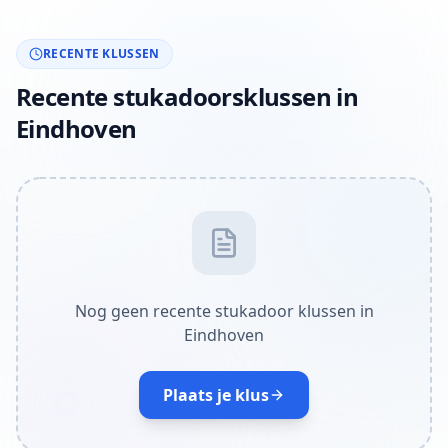
RECENTE KLUSSEN
Recente stukadoorsklussen in
Eindhoven
Nog geen recente stukadoor klussen in
Eindhoven
Plaats je klus