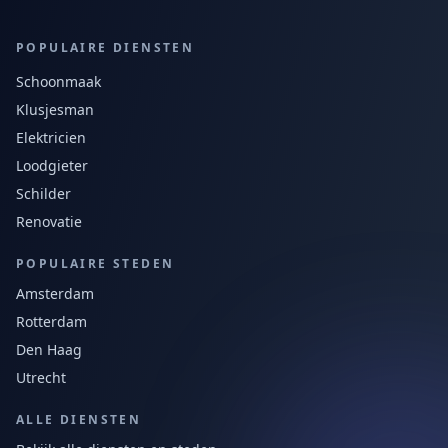
POPULAIRE DIENSTEN
Schoonmaak
Klusjesman
Elektricien
Loodgieter
Schilder
Renovatie
POPULAIRE STEDEN
Amsterdam
Rotterdam
Den Haag
Utrecht
ALLE DIENSTEN