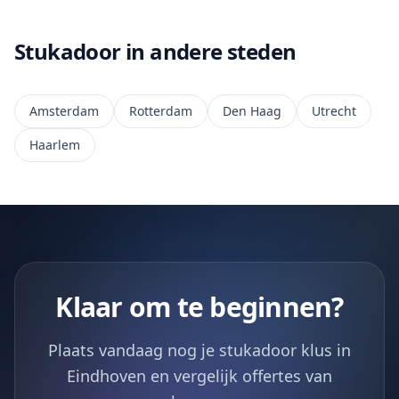
Stukadoor in andere steden
Amsterdam
Rotterdam
Den Haag
Utrecht
Haarlem
Klaar om te beginnen?
Plaats vandaag nog je stukadoor klus in
Eindhoven en vergelijk offertes van