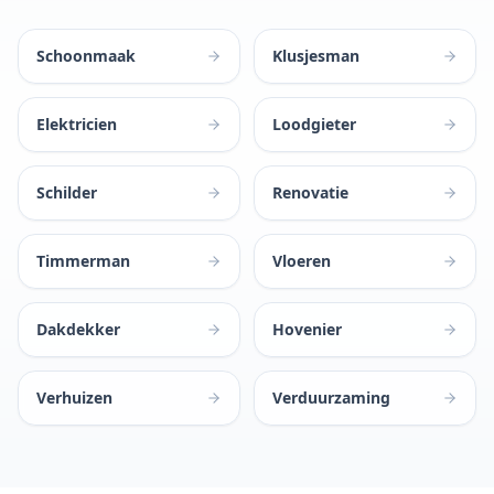
Schoonmaak
Klusjesman
Elektricien
Loodgieter
Schilder
Renovatie
Timmerman
Vloeren
Dakdekker
Hovenier
Verhuizen
Verduurzaming