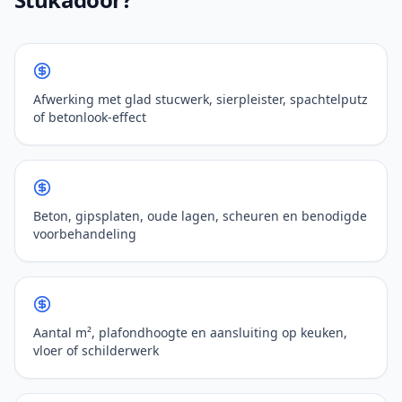
Afwerking met glad stucwerk, sierpleister, spachtelputz
of betonlook-effect
Beton, gipsplaten, oude lagen, scheuren en benodigde
voorbehandeling
Aantal m², plafondhoogte en aansluiting op keuken,
vloer of schilderwerk