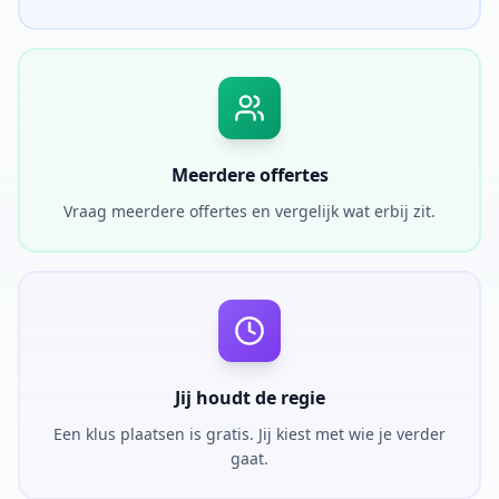
Meerdere offertes
Vraag meerdere offertes en vergelijk wat erbij zit.
Jij houdt de regie
Een klus plaatsen is gratis. Jij kiest met wie je verder
gaat.