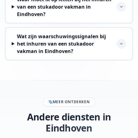
van een stukadoor vakman in
Eindhoven?
Wat zijn waarschuwingssignalen bij
het inhuren van een stukadoor
vakman in Eindhoven?
MEER ONTDEKKEN
Andere diensten in
Eindhoven