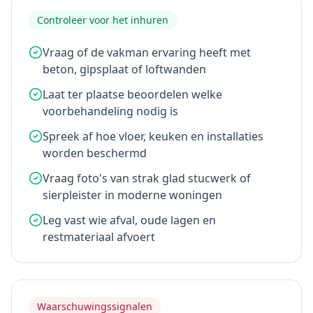
Controleer voor het inhuren
Vraag of de vakman ervaring heeft met
beton, gipsplaat of loftwanden
Laat ter plaatse beoordelen welke
voorbehandeling nodig is
Spreek af hoe vloer, keuken en installaties
worden beschermd
Vraag foto's van strak glad stucwerk of
sierpleister in moderne woningen
Leg vast wie afval, oude lagen en
restmateriaal afvoert
Waarschuwingssignalen