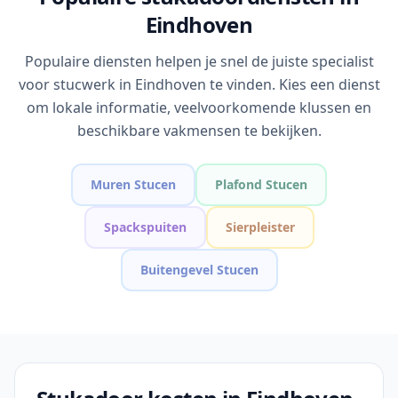
Eindhoven
Populaire diensten helpen je snel de juiste specialist
voor stucwerk in Eindhoven te vinden. Kies een dienst
om lokale informatie, veelvoorkomende klussen en
beschikbare vakmensen te bekijken.
Muren Stucen
Plafond Stucen
Spackspuiten
Sierpleister
Buitengevel Stucen