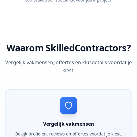
Waarom SkilledContractors?
Vergelijk vakmensen, offertes en klusdetails voordat je
kiest.
Vergelijk vakmensen
Bekijk profielen, reviews en offertes voordat je kiest.