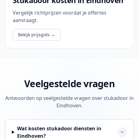
Stukadoor kosten in Eindhoven
Vergelijk richtprijzen voordat je offertes
aanvraagt.
Bekijk prijsgids
→
Veelgestelde vragen
Antwoorden op veelgestelde vragen over stukadoor in
Eindhoven.
Wat kosten stukadoor diensten in
Eindhoven?