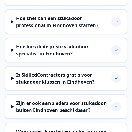
Hoe snel kan een stukadoor
professional in Eindhoven starten?
Hoe kies ik de juiste stukadoor
specialist in Eindhoven?
Is SkilledContractors gratis voor
stukadoor klussen in Eindhoven?
Zijn er ook aanbieders voor stukadoor
buiten Eindhoven beschikbaar?
Waar moet ik op letten bij het inhuren