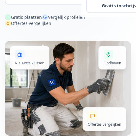
Gratis inschrij
Gratis plaatsen
Vergelijk profielen
Offertes vergelijken
Nieuwste klussen
Eindhoven
Offertes vergelijken