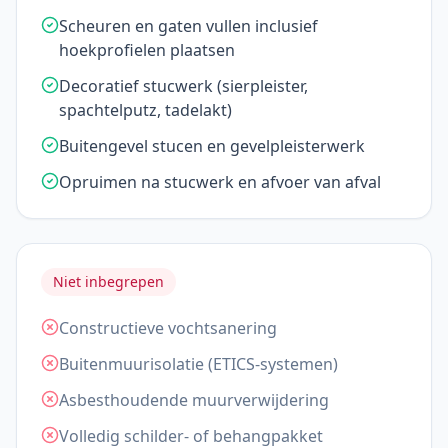
Scheuren en gaten vullen inclusief
hoekprofielen plaatsen
Decoratief stucwerk (sierpleister,
spachtelputz, tadelakt)
Buitengevel stucen en gevelpleisterwerk
Opruimen na stucwerk en afvoer van afval
Niet inbegrepen
Constructieve vochtsanering
Buitenmuurisolatie (ETICS-systemen)
Asbesthoudende muurverwijdering
Volledig schilder- of behangpakket