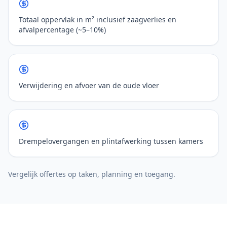
Totaal oppervlak in m² inclusief zaagverlies en
afvalpercentage (~5–10%)
Verwijdering en afvoer van de oude vloer
Drempelovergangen en plintafwerking tussen kamers
Vergelijk offertes op taken, planning en toegang.