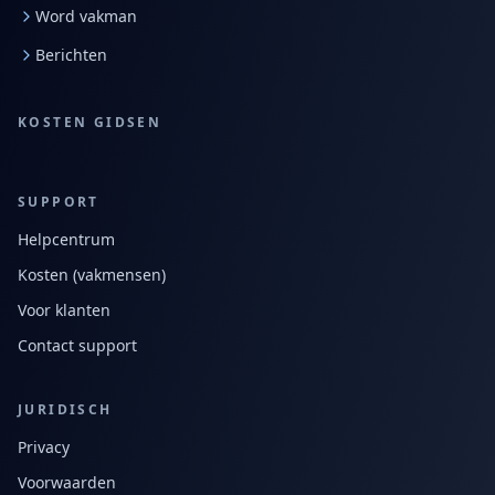
Word vakman
Berichten
KOSTEN GIDSEN
SUPPORT
Helpcentrum
Kosten (vakmensen)
Voor klanten
Contact support
JURIDISCH
Privacy
Voorwaarden