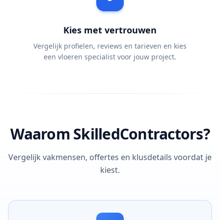
Kies met vertrouwen
Vergelijk profielen, reviews en tarieven en kies
een vloeren specialist voor jouw project.
Waarom SkilledContractors?
Vergelijk vakmensen, offertes en klusdetails voordat je
kiest.