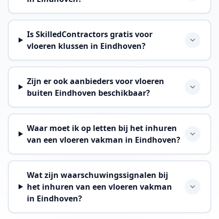
Is SkilledContractors gratis voor
vloeren klussen in Eindhoven?
Zijn er ook aanbieders voor vloeren
buiten Eindhoven beschikbaar?
Waar moet ik op letten bij het inhuren
van een vloeren vakman in Eindhoven?
Wat zijn waarschuwingssignalen bij
het inhuren van een vloeren vakman
in Eindhoven?