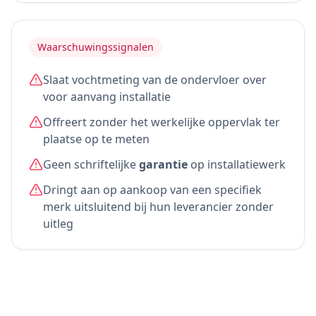
Waarschuwingssignalen
Slaat vochtmeting van de ondervloer over
voor aanvang installatie
Offreert zonder het werkelijke oppervlak ter
plaatse op te meten
Geen schriftelijke
garantie
op installatiewerk
Dringt aan op aankoop van een specifiek
merk uitsluitend bij hun leverancier zonder
uitleg