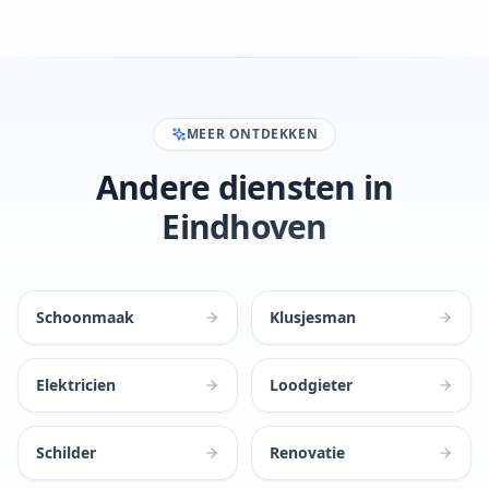
MEER ONTDEKKEN
Andere diensten in
Eindhoven
Schoonmaak
Klusjesman
Elektricien
Loodgieter
Schilder
Renovatie