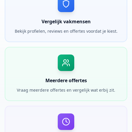
Vergelijk vakmensen
Bekijk profielen, reviews en offertes voordat je kiest.
Meerdere offertes
Vraag meerdere offertes en vergelijk wat erbij zit.