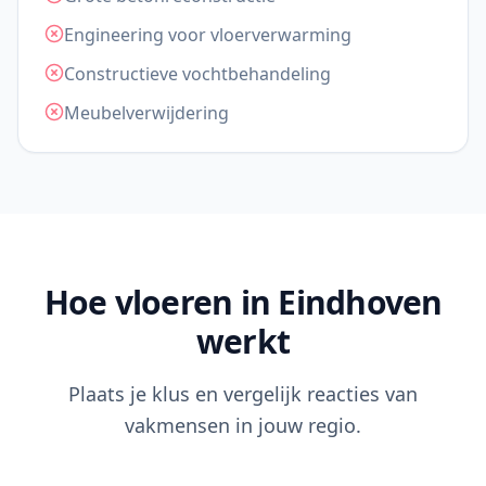
Engineering voor vloerverwarming
Constructieve vochtbehandeling
Meubelverwijdering
Hoe vloeren in Eindhoven
werkt
Plaats je klus en vergelijk reacties van
vakmensen in jouw regio.