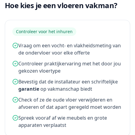
Hoe kies je een vloeren vakman?
Controleer voor het inhuren
Vraag om een vocht- en vlakheidsmeting van
de ondervloer voor elke offerte
Controleer praktijkervaring met het door jou
gekozen vloertype
Bevestig dat de installateur een schriftelijke
garantie
op vakmanschap biedt
Check of ze de oude vloer verwijderen en
afvoeren of dat apart geregeld moet worden
Spreek vooraf af wie meubels en grote
apparaten verplaatst