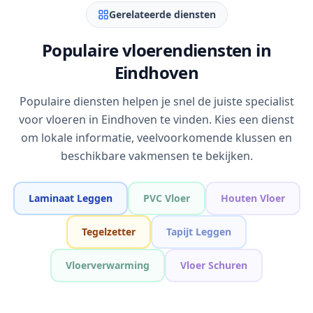
Gerelateerde diensten
Populaire vloerendiensten in
Eindhoven
Populaire diensten helpen je snel de juiste specialist
voor vloeren in Eindhoven te vinden. Kies een dienst
om lokale informatie, veelvoorkomende klussen en
beschikbare vakmensen te bekijken.
Laminaat Leggen
PVC Vloer
Houten Vloer
Tegelzetter
Tapijt Leggen
Vloerverwarming
Vloer Schuren