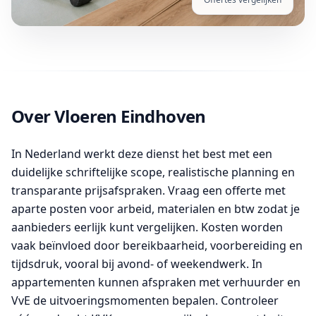
Over Vloeren Eindhoven
In Nederland werkt deze dienst het best met een
duidelijke schriftelijke scope, realistische planning en
transparante prijsafspraken. Vraag een offerte met
aparte posten voor arbeid, materialen en btw zodat je
aanbieders eerlijk kunt vergelijken. Kosten worden
vaak beïnvloed door bereikbaarheid, voorbereiding en
tijdsdruk, vooral bij avond- of weekendwerk. In
appartementen kunnen afspraken met verhuurder en
VvE de uitvoeringsmomenten bepalen. Controleer