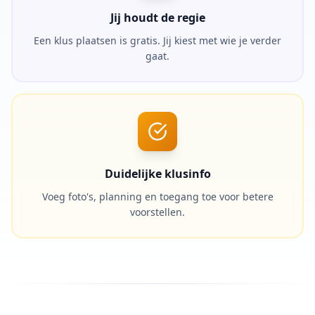
Jij houdt de regie
Een klus plaatsen is gratis. Jij kiest met wie je verder
gaat.
Duidelijke klusinfo
Voeg foto's, planning en toegang toe voor betere
voorstellen.