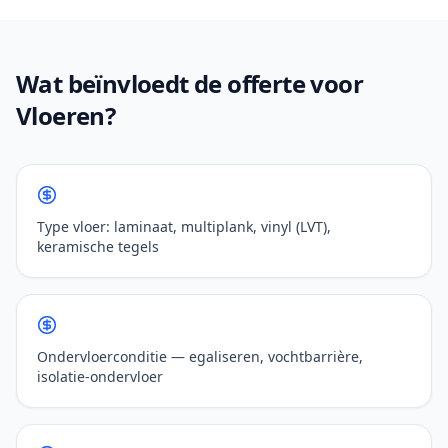
Wat beïnvloedt de offerte voor
Vloeren?
Type vloer: laminaat, multiplank, vinyl (LVT),
keramische tegels
Ondervloerconditie — egaliseren, vochtbarrière,
isolatie-ondervloer