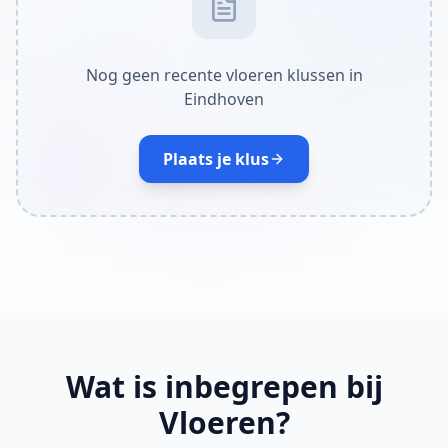
Nog geen recente vloeren klussen in
Eindhoven
Plaats je klus
Wat is inbegrepen bij
Vloeren?