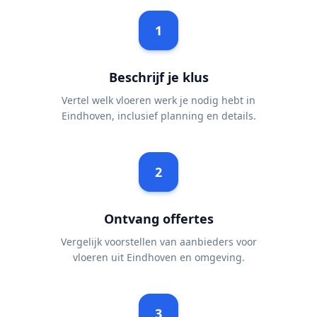
1
Beschrijf je klus
Vertel welk vloeren werk je nodig hebt in
Eindhoven, inclusief planning en details.
2
Ontvang offertes
Vergelijk voorstellen van aanbieders voor
vloeren uit Eindhoven en omgeving.
3