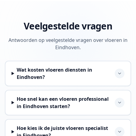
Veelgestelde vragen
Antwoorden op veelgestelde vragen over vloeren in
Eindhoven.
Wat kosten vloeren diensten in
Eindhoven?
Hoe snel kan een vloeren professional
in Eindhoven starten?
Hoe kies ik de juiste vloeren specialist
in Eindhoven?