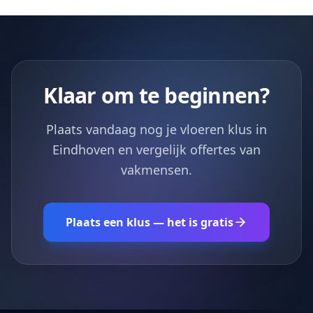
Klaar om te beginnen?
Plaats vandaag nog je vloeren klus in
Eindhoven en vergelijk offertes van
vakmensen.
Plaats een klus — het is gratis