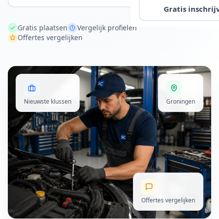
Gratis inschrij
Gratis plaatsen
Vergelijk profielen
Offertes vergelijken
Nieuwste klussen
Groningen
Offertes vergelijken