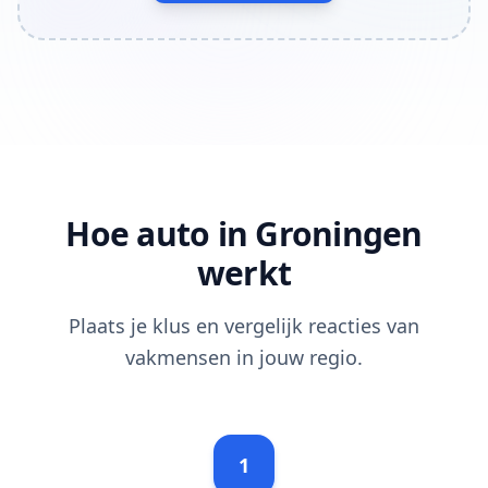
Hoe auto in Groningen
werkt
Plaats je klus en vergelijk reacties van
vakmensen in jouw regio.
1