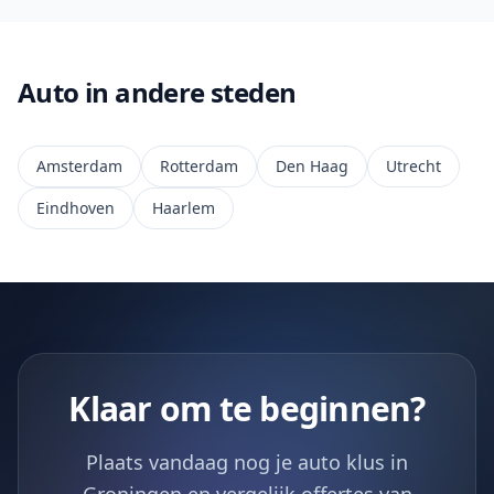
Auto in andere steden
Amsterdam
Rotterdam
Den Haag
Utrecht
Eindhoven
Haarlem
Klaar om te beginnen?
Plaats vandaag nog je auto klus in