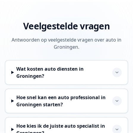
Veelgestelde vragen
Antwoorden op veelgestelde vragen over auto in
Groningen.
Wat kosten auto diensten in
Groningen?
Hoe snel kan een auto professional in
Groningen starten?
Hoe kies ik de juiste auto specialist in