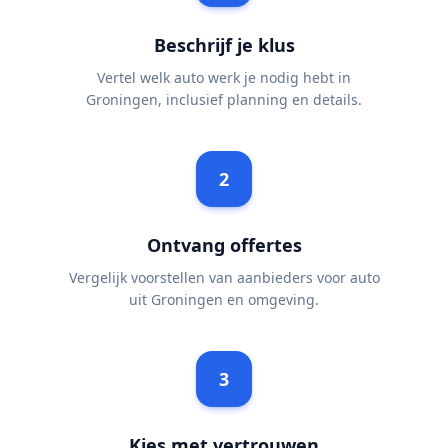
Beschrijf je klus
Vertel welk auto werk je nodig hebt in
Groningen, inclusief planning en details.
2
Ontvang offertes
Vergelijk voorstellen van aanbieders voor auto
uit Groningen en omgeving.
3
Kies met vertrouwen