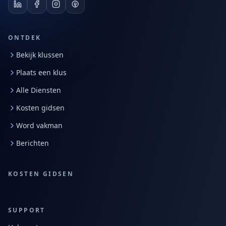
ONTDEK
Bekijk klussen
Plaats een klus
Alle Diensten
Kosten gidsen
Word vakman
Berichten
KOSTEN GIDSEN
SUPPORT