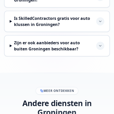
Groningen?
Is SkilledContractors gratis voor auto
klussen in Groningen?
Zijn er ook aanbieders voor auto
buiten Groningen beschikbaar?
MEER ONTDEKKEN
Andere diensten in
Groningen