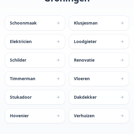
Schoonmaak
Klusjesman
Elektricien
Loodgieter
Schilder
Renovatie
Timmerman
Vloeren
Stukadoor
Dakdekker
Hovenier
Verhuizen