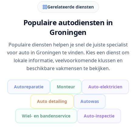
Gerelateerde diensten
Populaire autodiensten in
Groningen
Populaire diensten helpen je snel de juiste specialist
voor auto in Groningen te vinden. Kies een dienst om
lokale informatie, veelvoorkomende klussen en
beschikbare vakmensen te bekijken.
Autoreparatie
Monteur
Auto-elektricien
Auto detailing
Autowas
Wiel- en bandenservice
Auto-inspectie