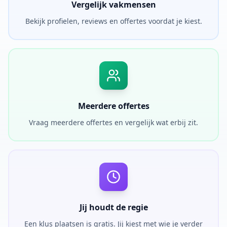
Vergelijk vakmensen
Bekijk profielen, reviews en offertes voordat je kiest.
Meerdere offertes
Vraag meerdere offertes en vergelijk wat erbij zit.
Jij houdt de regie
Een klus plaatsen is gratis. Jij kiest met wie je verder