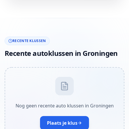
RECENTE KLUSSEN
Recente autoklussen in Groningen
Nog geen recente auto klussen in Groningen
Plaats je klus