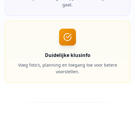
gaat.
Duidelijke klusinfo
Voeg foto's, planning en toegang toe voor betere
voorstellen.