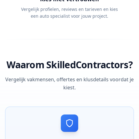
Vergelijk profielen, reviews en tarieven en kies
een auto specialist voor jouw project.
Waarom SkilledContractors?
Vergelijk vakmensen, offertes en klusdetails voordat je
kiest.