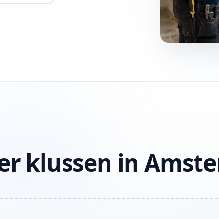
ter klussen in Amst