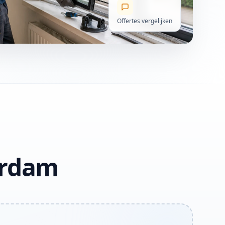
Offertes vergelijken
erdam