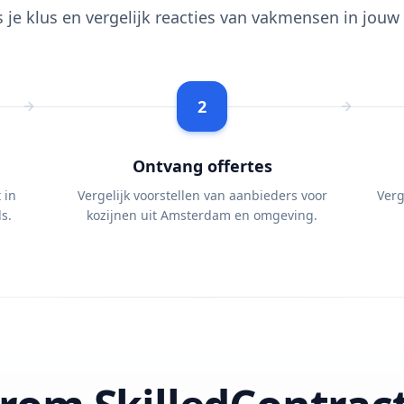
s je klus en vergelijk reacties van vakmensen in jouw 
2
Ontvang offertes
 in
Vergelijk voorstellen van aanbieders voor
Verg
s.
kozijnen uit Amsterdam en omgeving.