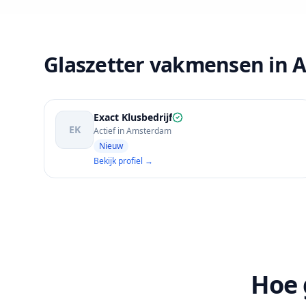
Glaszetter vakmensen in
Exact Klusbedrijf
EK
Actief in Amsterdam
Nieuw
Bekijk profiel →
Hoe 