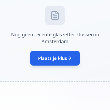
Nog geen recente glaszetter klussen in
Amsterdam
Plaats je klus