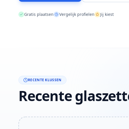
Gratis plaatsen
Vergelijk profielen
Jij kiest
RECENTE KLUSSEN
Recente glaszet