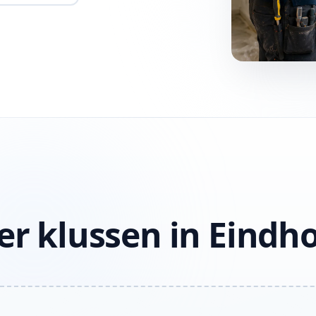
er klussen in Eindh