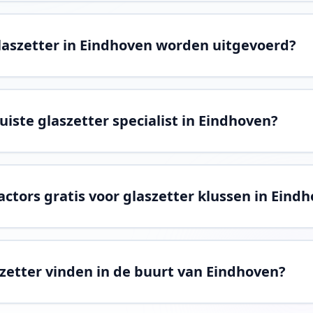
laszetter in Eindhoven worden uitgevoerd?
juiste glaszetter specialist in Eindhoven?
actors gratis voor glaszetter klussen in Eind
szetter vinden in de buurt van Eindhoven?