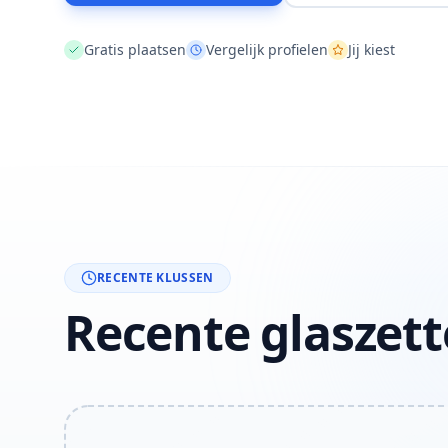
Gratis plaatsen
Vergelijk profielen
Jij kiest
RECENTE KLUSSEN
Recente glaszett