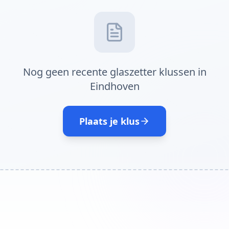
Nog geen recente glaszetter klussen in
Eindhoven
Plaats je klus