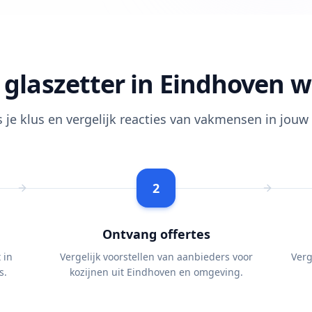
 glaszetter in Eindhoven w
s je klus en vergelijk reacties van vakmensen in jouw 
2
Ontvang offertes
 in
Vergelijk voorstellen van aanbieders voor
Verg
s.
kozijnen uit Eindhoven en omgeving.