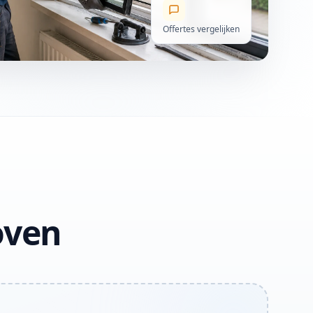
Offertes vergelijken
oven