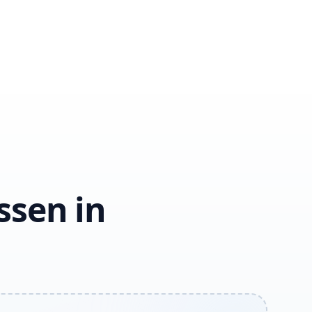
ssen in