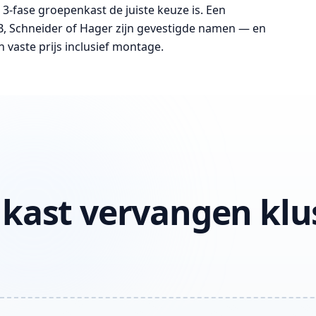
 3-fase groepenkast de juiste keuze is. Een
B, Schneider of Hager zijn gevestigde namen — en
 vaste prijs inclusief montage.
kast vervangen klu