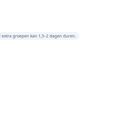
 extra groepen kan 1,5–2 dagen duren.