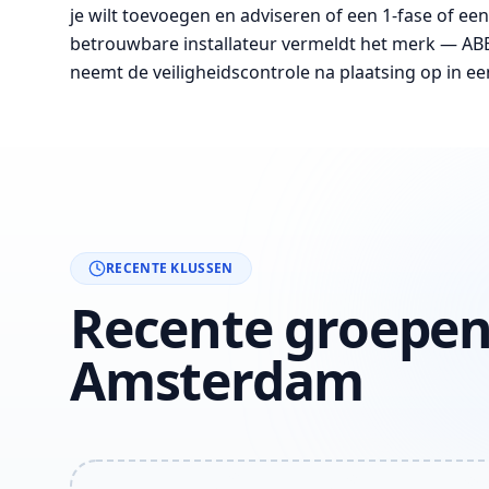
je wilt toevoegen en adviseren of een 1-fase of een
betrouwbare installateur vermeldt het merk — AB
neemt de veiligheidscontrole na plaatsing op in een
RECENTE KLUSSEN
Recente groepen
Amsterdam