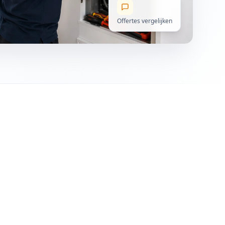
Offertes vergelijken