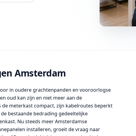
gen Amsterdam
oor in oudere grachtenpanden en vooroorlogse
en oud kan zijn en niet meer aan de
is de meterkast compact, zijn kabelroutes beperkt
 de bestaande bedrading gedeeltelijke
penkast. Nu steeds meer Amsterdamse
nepanelen installeren, groeit de vraag naar