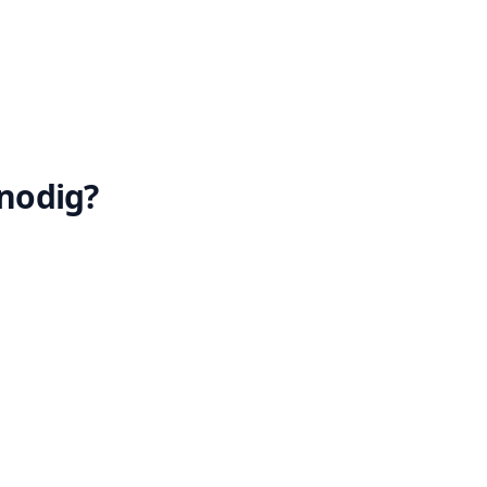
 nodig?