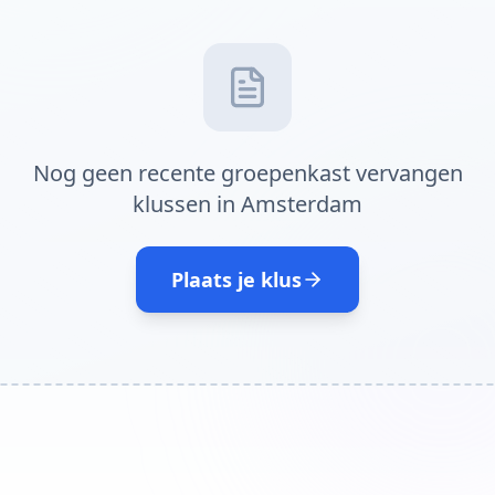
Nog geen recente groepenkast vervangen
klussen in Amsterdam
Plaats je klus