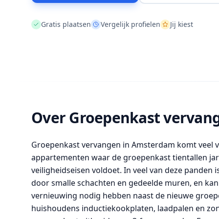
Gratis plaatsen
Vergelijk profielen
Jij kiest
Over Groepenkast vervan
Groepenkast vervangen in Amsterdam komt veel v
appartementen waar de groepenkast tientallen jar
veiligheidseisen voldoet. In veel van deze panden 
door smalle schachten en gedeelde muren, en kan
vernieuwing nodig hebben naast de nieuwe groe
huishoudens inductiekookplaten, laadpalen en zon