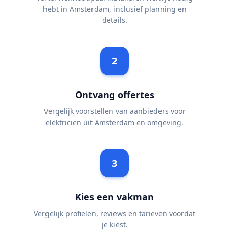
hebt in Amsterdam, inclusief planning en
details.
2
Ontvang offertes
Vergelijk voorstellen van aanbieders voor
elektricien uit Amsterdam en omgeving.
3
Kies een vakman
Vergelijk profielen, reviews en tarieven voordat
je kiest.