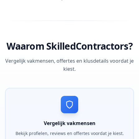
Waarom SkilledContractors?
Vergelijk vakmensen, offertes en klusdetails voordat je
kiest.
Vergelijk vakmensen
Bekijk profielen, reviews en offertes voordat je kiest.