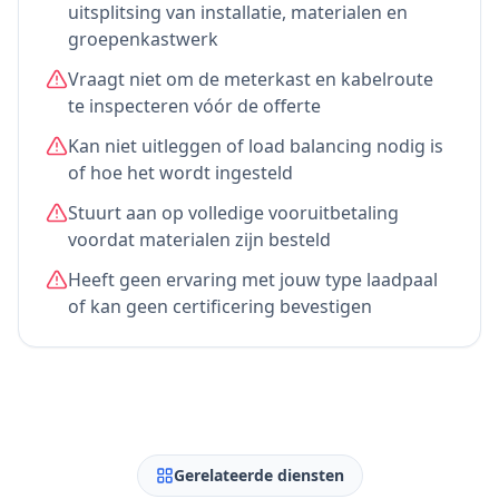
uitsplitsing van installatie, materialen en
groepenkastwerk
Vraagt niet om de meterkast en kabelroute
te inspecteren vóór de offerte
Kan niet uitleggen of load balancing nodig is
of hoe het wordt ingesteld
Stuurt aan op volledige vooruitbetaling
voordat materialen zijn besteld
Heeft geen ervaring met jouw type laadpaal
of kan geen certificering bevestigen
Gerelateerde diensten