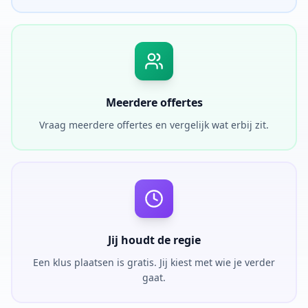
Meerdere offertes
Vraag meerdere offertes en vergelijk wat erbij zit.
Jij houdt de regie
Een klus plaatsen is gratis. Jij kiest met wie je verder
gaat.