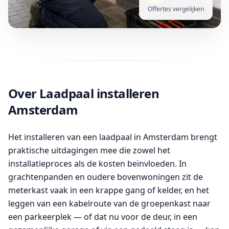
Offertes vergelijken
Over Laadpaal installeren
Amsterdam
Het installeren van een laadpaal in Amsterdam brengt
praktische uitdagingen mee die zowel het
installatieproces als de kosten beïnvloeden. In
grachtenpanden en oudere bovenwoningen zit de
meterkast vaak in een krappe gang of kelder, en het
leggen van een kabelroute van de groepenkast naar
een parkeerplek — of dat nu voor de deur, in een