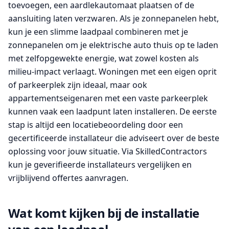
toevoegen, een aardlekautomaat plaatsen of de
aansluiting laten verzwaren. Als je zonnepanelen hebt,
kun je een slimme laadpaal combineren met je
zonnepanelen om je elektrische auto thuis op te laden
met zelfopgewekte energie, wat zowel kosten als
milieu-impact verlaagt. Woningen met een eigen oprit
of parkeerplek zijn ideaal, maar ook
appartementseigenaren met een vaste parkeerplek
kunnen vaak een laadpunt laten installeren. De eerste
stap is altijd een locatiebeoordeling door een
gecertificeerde installateur die adviseert over de beste
oplossing voor jouw situatie. Via SkilledContractors
kun je geverifieerde installateurs vergelijken en
vrijblijvend offertes aanvragen.
Wat komt kijken bij de installatie