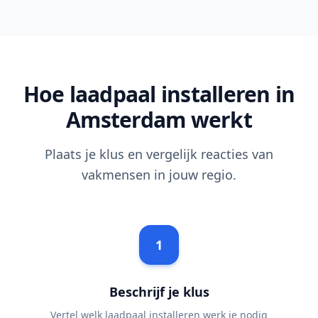
Hoe laadpaal installeren in
Amsterdam werkt
Plaats je klus en vergelijk reacties van
vakmensen in jouw regio.
1
Beschrijf je klus
Vertel welk laadpaal installeren werk je nodig