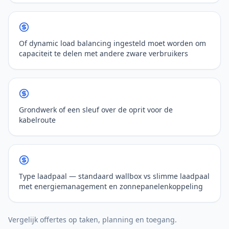
Of dynamic load balancing ingesteld moet worden om
capaciteit te delen met andere zware verbruikers
Grondwerk of een sleuf over de oprit voor de
kabelroute
Type laadpaal — standaard wallbox vs slimme laadpaal
met energiemanagement en zonnepanelenkoppeling
Vergelijk offertes op taken, planning en toegang.