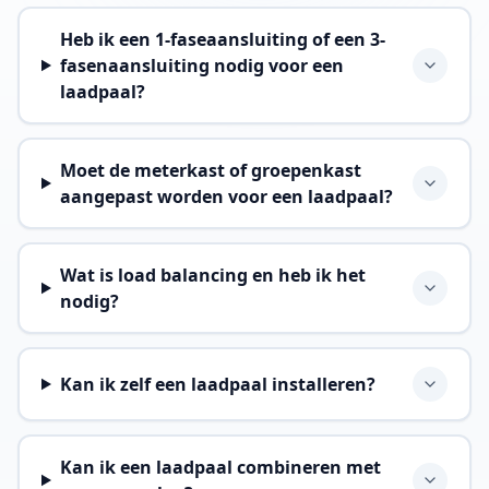
Heb ik een 1-faseaansluiting of een 3-
fasenaansluiting nodig voor een
laadpaal?
Moet de meterkast of groepenkast
aangepast worden voor een laadpaal?
Wat is load balancing en heb ik het
nodig?
Kan ik zelf een laadpaal installeren?
Kan ik een laadpaal combineren met