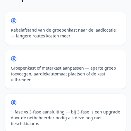
Kabelafstand van de groepenkast naar de laadlocatie
— langere routes kosten meer
Groepenkast of meterkast aanpassen — aparte groep
toevoegen, aardlekautomaat plaatsen of de kast
uitbreiden
1-fase vs 3-fase aansluiting — bij 3-fase is een upgrade
door de netbeheerder nodig als deze nog niet
beschikbaar is