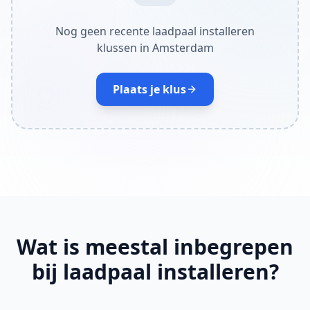
Nog geen recente laadpaal installeren
klussen in Amsterdam
Plaats je klus
Wat is meestal inbegrepen
bij laadpaal installeren?