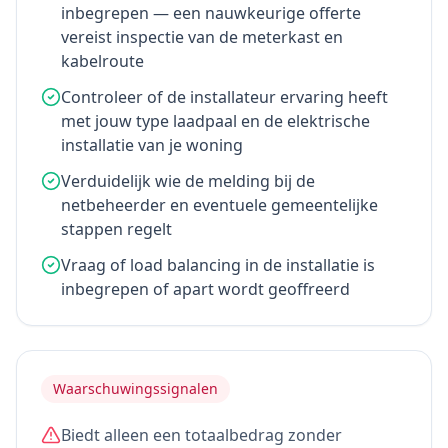
inbegrepen — een nauwkeurige offerte
vereist inspectie van de meterkast en
kabelroute
Controleer of de installateur ervaring heeft
met jouw type laadpaal en de elektrische
installatie van je woning
Verduidelijk wie de melding bij de
netbeheerder en eventuele gemeentelijke
stappen regelt
Vraag of load balancing in de installatie is
inbegrepen of apart wordt geoffreerd
Waarschuwingssignalen
Biedt alleen een totaalbedrag zonder