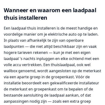
Wanneer en waarom een laadpaal
thuis installeren
Een laadpaal thuis installeren is de meest handige en
voordelige manier om je elektrische auto op te laden.
In plaats van afhankelijk te zijn van openbare
laadpunten — die niet altijd beschikbaar zijn en vaak
hogere tarieven rekenen — kun je met een eigen
laadpaal 's nachts inpluggen en elke ochtend met een
volle accu vertrekken. Een thuislaadpaal, ook wel
wallbox genoemd, wordt aangesloten op de meterkast
via een aparte groep in de groepenkast. Vóór de
installatie beoordeelt een gekwalificeerde installateur
de meterkast en groepenkast om te bepalen of de
bestaande aansluiting de laadpaal aankan, of dat
aanpassingen nodig zijn — zoals een extra groep