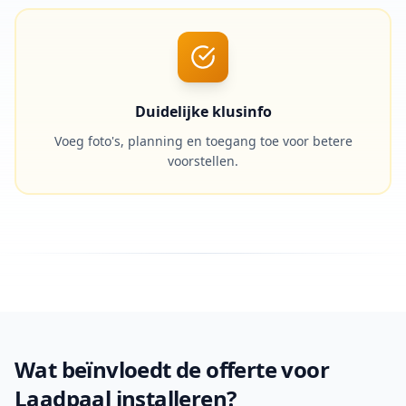
Duidelijke klusinfo
Voeg foto's, planning en toegang toe voor betere
voorstellen.
Wat beïnvloedt de offerte voor
Laadpaal installeren?