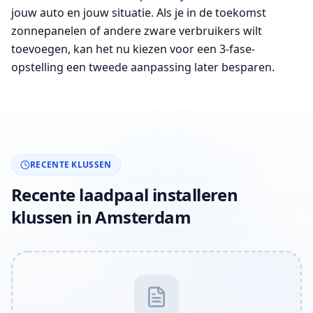
jouw auto en jouw situatie. Als je in de toekomst
zonnepanelen of andere zware verbruikers wilt
toevoegen, kan het nu kiezen voor een 3-fase-
opstelling een tweede aanpassing later besparen.
RECENTE KLUSSEN
Recente laadpaal installeren
klussen in Amsterdam