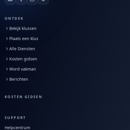
ONTDEK
Bekijk klussen
Plaats een klus
Alle Diensten
Kosten gidsen
Word vakman
Berichten
KOSTEN GIDSEN
SUPPORT
Helpcentrum