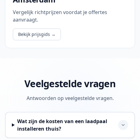
Vergelijk richtprijzen voordat je offertes
aanvraagt.
Bekijk prijsgids
→
Veelgestelde vragen
Antwoorden op veelgestelde vragen.
Wat zijn de kosten van een laadpaal
installeren thuis?