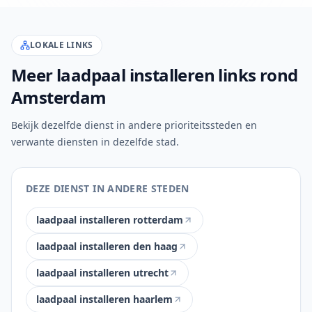
LOKALE LINKS
Meer laadpaal installeren links rond
Amsterdam
Bekijk dezelfde dienst in andere prioriteitssteden en
verwante diensten in dezelfde stad.
DEZE DIENST IN ANDERE STEDEN
laadpaal installeren rotterdam
laadpaal installeren den haag
laadpaal installeren utrecht
laadpaal installeren haarlem