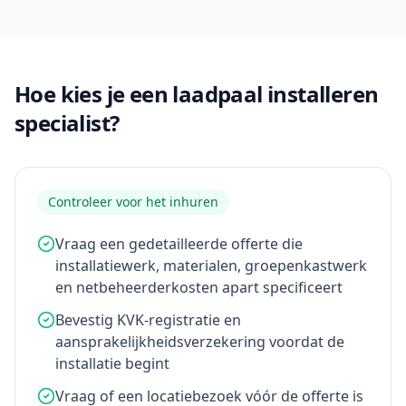
Hoe kies je een laadpaal installeren
specialist?
Controleer voor het inhuren
Vraag een gedetailleerde offerte die
installatiewerk, materialen, groepenkastwerk
en netbeheerderkosten apart specificeert
Bevestig KVK-registratie en
aansprakelijkheidsverzekering voordat de
installatie begint
Vraag of een locatiebezoek vóór de offerte is