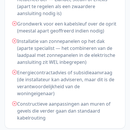
(apart te regelen als een zwaardere
aansluiting nodig is)
Grondwerk voor een kabelsleuf over de oprit
(meestal apart geoffreerd indien nodig)
Installatie van zonnepanelen op het dak
(aparte specialist — het combineren van de
laadpaal met zonnepanelen in de elektrische
aansluiting zit WEL inbegrepen)
Energiecontractadvies of subsidieaanvraag
(de installateur kan adviseren, maar dit is de
verantwoordelijkheid van de
woningeigenaar)
Constructieve aanpassingen aan muren of
gevels die verder gaan dan standaard
kabelrouting