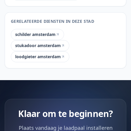
GERELATEERDE DIENSTEN IN DEZE STAD
schilder amsterdam
stukadoor amsterdam
loodgieter amsterdam
Klaar om te beginnen?
Plaats vandaag je laadpaal installeren