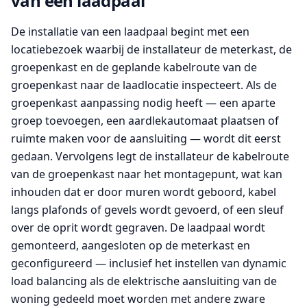
van een laadpaal
De installatie van een laadpaal begint met een
locatiebezoek waarbij de installateur de meterkast, de
groepenkast en de geplande kabelroute van de
groepenkast naar de laadlocatie inspecteert. Als de
groepenkast aanpassing nodig heeft — een aparte
groep toevoegen, een aardlekautomaat plaatsen of
ruimte maken voor de aansluiting — wordt dit eerst
gedaan. Vervolgens legt de installateur de kabelroute
van de groepenkast naar het montagepunt, wat kan
inhouden dat er door muren wordt geboord, kabel
langs plafonds of gevels wordt gevoerd, of een sleuf
over de oprit wordt gegraven. De laadpaal wordt
gemonteerd, aangesloten op de meterkast en
geconfigureerd — inclusief het instellen van dynamic
load balancing als de elektrische aansluiting van de
woning gedeeld moet worden met andere zware