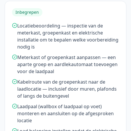
Inbegrepen
Locatiebeoordeling — inspectie van de
meterkast, groepenkast en elektrische
installatie om te bepalen welke voorbereiding
nodig is
Meterkast of groepenkast aanpassen — een
aparte groep en aardlekautomaat toevoegen
voor de laadpaal
Kabelroute van de groepenkast naar de
laadlocatie — inclusief door muren, plafonds
of langs de buitengevel
Laadpaal (wallbox of laadpaal op voet)
monteren en aansluiten op de afgesproken
locatie