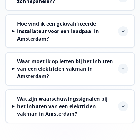
zonnepanelen?
Hoe vind ik een gekwalificeerde
installateur voor een laadpaal in
Amsterdam?
Waar moet ik op letten bij het inhuren
van een elektricien vakman in
Amsterdam?
Wat zijn waarschuwingssignalen bij
het inhuren van een elektricien
vakman in Amsterdam?