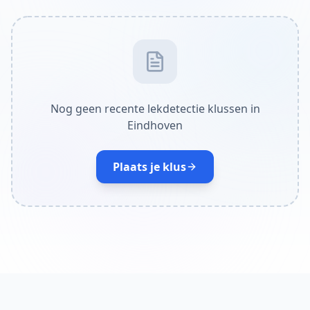
Nog geen recente lekdetectie klussen in
Eindhoven
Plaats je klus