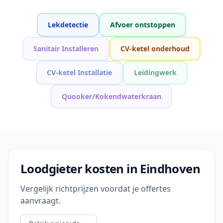
Lekdetectie
Afvoer ontstoppen
Sanitair Installeren
CV-ketel onderhoud
CV-ketel Installatie
Leidingwerk
Quooker/Kokendwaterkraan
Loodgieter kosten in Eindhoven
Vergelijk richtprijzen voordat je offertes
aanvraagt.