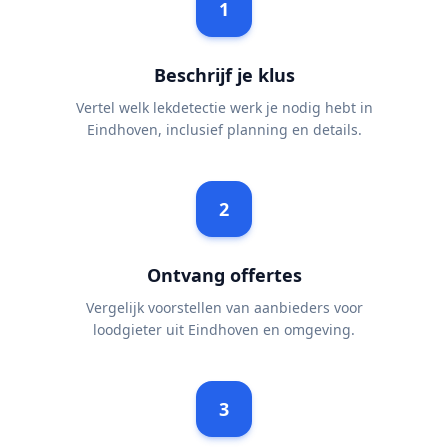
1
Beschrijf je klus
Vertel welk lekdetectie werk je nodig hebt in
Eindhoven, inclusief planning en details.
2
Ontvang offertes
Vergelijk voorstellen van aanbieders voor
loodgieter uit Eindhoven en omgeving.
3