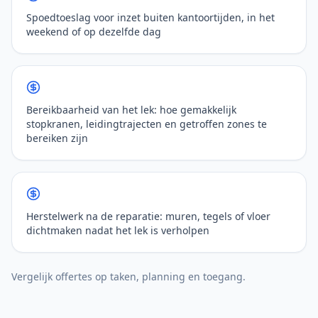
Spoedtoeslag voor inzet buiten kantoortijden, in het
weekend of op dezelfde dag
Bereikbaarheid van het lek: hoe gemakkelijk
stopkranen, leidingtrajecten en getroffen zones te
bereiken zijn
Herstelwerk na de reparatie: muren, tegels of vloer
dichtmaken nadat het lek is verholpen
Vergelijk offertes op taken, planning en toegang.