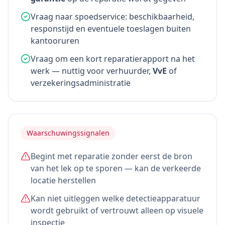
Vraag naar spoedservice: beschikbaarheid,
responstijd en eventuele toeslagen buiten
kantooruren
Vraag om een kort reparatierapport na het
werk — nuttig voor verhuurder,
VvE
of
verzekeringsadministratie
Waarschuwingssignalen
Begint met reparatie zonder eerst de bron
van het lek op te sporen — kan de verkeerde
locatie herstellen
Kan niet uitleggen welke detectieapparatuur
wordt gebruikt of vertrouwt alleen op visuele
inspectie