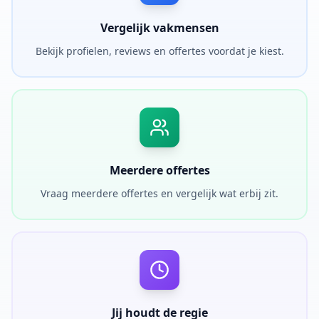
Vergelijk vakmensen
Bekijk profielen, reviews en offertes voordat je kiest.
Meerdere offertes
Vraag meerdere offertes en vergelijk wat erbij zit.
Jij houdt de regie