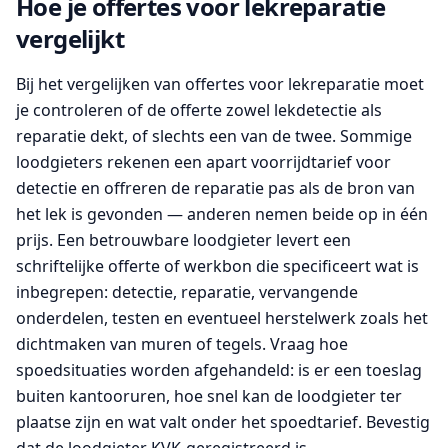
Hoe je offertes voor lekreparatie
vergelijkt
Bij het vergelijken van offertes voor lekreparatie moet
je controleren of de offerte zowel lekdetectie als
reparatie dekt, of slechts een van de twee. Sommige
loodgieters rekenen een apart voorrijdtarief voor
detectie en offreren de reparatie pas als de bron van
het lek is gevonden — anderen nemen beide op in één
prijs. Een betrouwbare loodgieter levert een
schriftelijke offerte of werkbon die specificeert wat is
inbegrepen: detectie, reparatie, vervangende
onderdelen, testen en eventueel herstelwerk zoals het
dichtmaken van muren of tegels. Vraag hoe
spoedsituaties worden afgehandeld: is er een toeslag
buiten kantooruren, hoe snel kan de loodgieter ter
plaatse zijn en wat valt onder het spoedtarief. Bevestig