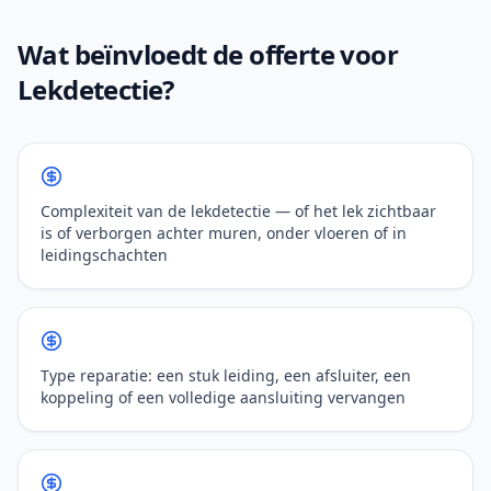
Wat beïnvloedt de offerte voor
Lekdetectie?
Complexiteit van de lekdetectie — of het lek zichtbaar
is of verborgen achter muren, onder vloeren of in
leidingschachten
Type reparatie: een stuk leiding, een afsluiter, een
koppeling of een volledige aansluiting vervangen