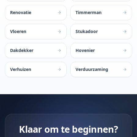
Renovatie
Timmerman
Vloeren
Stukadoor
Dakdekker
Hovenier
Verhuizen
Verduurzaming
Klaar om te beginnen?