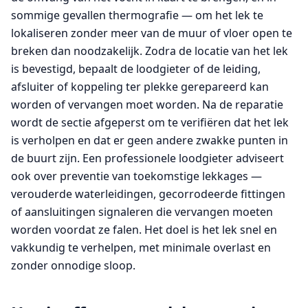
sommige gevallen thermografie — om het lek te
lokaliseren zonder meer van de muur of vloer open te
breken dan noodzakelijk. Zodra de locatie van het lek
is bevestigd, bepaalt de loodgieter of de leiding,
afsluiter of koppeling ter plekke gerepareerd kan
worden of vervangen moet worden. Na de reparatie
wordt de sectie afgeperst om te verifiëren dat het lek
is verholpen en dat er geen andere zwakke punten in
de buurt zijn. Een professionele loodgieter adviseert
ook over preventie van toekomstige lekkages —
verouderde waterleidingen, gecorrodeerde fittingen
of aansluitingen signaleren die vervangen moeten
worden voordat ze falen. Het doel is het lek snel en
vakkundig te verhelpen, met minimale overlast en
zonder onnodige sloop.