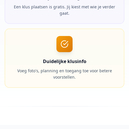
Een klus plaatsen is gratis. Jij kiest met wie je verder
gaat.
Duidelijke klusinfo
Voeg foto's, planning en toegang toe voor betere
voorstellen.