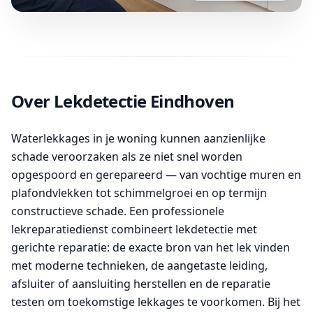
Over Lekdetectie Eindhoven
Waterlekkages in je woning kunnen aanzienlijke
schade veroorzaken als ze niet snel worden
opgespoord en gerepareerd — van vochtige muren en
plafondvlekken tot schimmelgroei en op termijn
constructieve schade. Een professionele
lekreparatiedienst combineert lekdetectie met
gerichte reparatie: de exacte bron van het lek vinden
met moderne technieken, de aangetaste leiding,
afsluiter of aansluiting herstellen en de reparatie
testen om toekomstige lekkages te voorkomen. Bij het