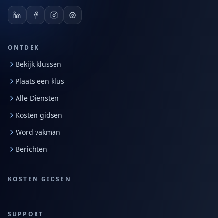
ONTDEK
Bekijk klussen
Plaats een klus
Alle Diensten
Kosten gidsen
Word vakman
Berichten
KOSTEN GIDSEN
SUPPORT