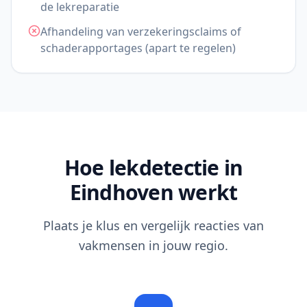
de lekreparatie
Afhandeling van verzekeringsclaims of
schaderapportages (apart te regelen)
Hoe lekdetectie in
Eindhoven werkt
Plaats je klus en vergelijk reacties van
vakmensen in jouw regio.