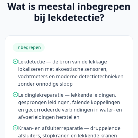
Wat is meestal inbegrepen
bij lekdetectie?
Inbegrepen
Lekdetectie — de bron van de lekkage
lokaliseren met akoestische sensoren,
vochtmeters en moderne detectietechnieken
zonder onnodige sloop
Leidinglekreparatie — lekkende leidingen,
gesprongen leidingen, falende koppelingen
en gecorrodeerde verbindingen in water- en
afvoerleidingen herstellen
Kraan- en afsluiterreparatie — druppelende
afsluiters, stopkranen en lekkende kranen