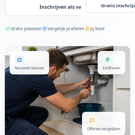
Gratis inschrij
Inschrijven als vakman
Gratis plaatsen
Vergelijk profielen
Jij kiest
Nieuwste klussen
Eindhoven
Offertes vergelijken