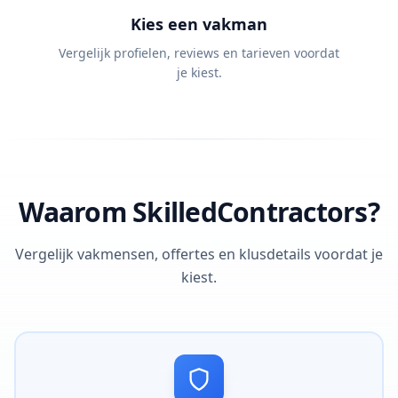
Kies een vakman
Vergelijk profielen, reviews en tarieven voordat
je kiest.
Waarom SkilledContractors?
Vergelijk vakmensen, offertes en klusdetails voordat je
kiest.