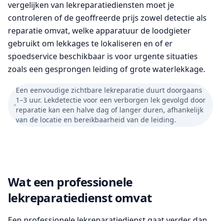
vergelijken van lekreparatiediensten moet je
controleren of de geoffreerde prijs zowel detectie als
reparatie omvat, welke apparatuur de loodgieter
gebruikt om lekkages te lokaliseren en of er
spoedservice beschikbaar is voor urgente situaties
zoals een gesprongen leiding of grote waterlekkage.
Een eenvoudige zichtbare lekreparatie duurt doorgaans
1–3 uur. Lekdetectie voor een verborgen lek gevolgd door
reparatie kan een halve dag of langer duren, afhankelijk
van de locatie en bereikbaarheid van de leiding.
Wat een professionele
lekreparatiedienst omvat
Een professionele lekreparatiedienst gaat verder dan