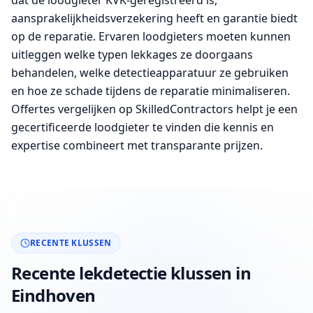
dat de loodgieter KVK-geregistreerd is,
aansprakelijkheidsverzekering heeft en garantie biedt
op de reparatie. Ervaren loodgieters moeten kunnen
uitleggen welke typen lekkages ze doorgaans
behandelen, welke detectieapparatuur ze gebruiken
en hoe ze schade tijdens de reparatie minimaliseren.
Offertes vergelijken op SkilledContractors helpt je een
gecertificeerde loodgieter te vinden die kennis en
expertise combineert met transparante prijzen.
RECENTE KLUSSEN
Recente lekdetectie klussen in
Eindhoven