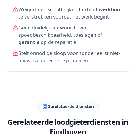
Weigert een schriftelijke offerte of
werkbon
te verstrekken voordat het werk begint
Geen duidelijk antwoord over
spoedbeschikbaarheid, toeslagen of
garantie
op de reparatie
Stelt onnodige sloop voor zonder eerst niet-
invasieve detectie te proberen
Gerelateerde diensten
Gerelateerde loodgieterdiensten in
Eindhoven