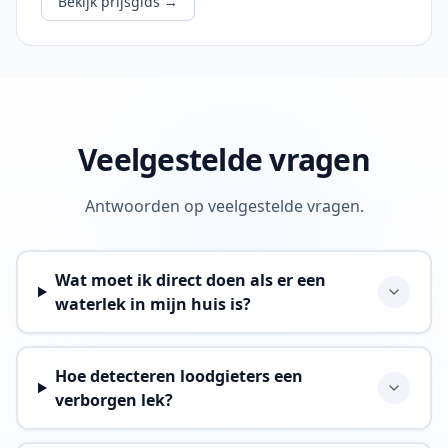
Bekijk prijsgids
→
Veelgestelde vragen
Antwoorden op veelgestelde vragen.
Wat moet ik direct doen als er een
waterlek in mijn huis is?
Hoe detecteren loodgieters een
verborgen lek?