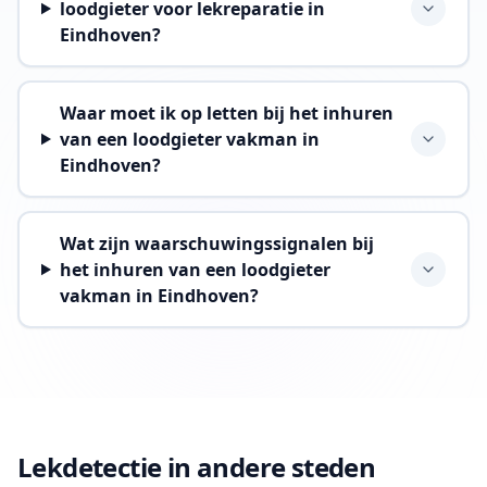
loodgieter voor lekreparatie in
Eindhoven?
Waar moet ik op letten bij het inhuren
van een loodgieter vakman in
Eindhoven?
Wat zijn waarschuwingssignalen bij
het inhuren van een loodgieter
vakman in Eindhoven?
Lekdetectie in andere steden