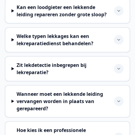
Kan een loodgieter een lekkende
leiding repareren zonder grote sloop?
Welke typen lekkages kan een
lekreparatiedienst behandelen?
Zit lekdetectie inbegrepen bij
lekreparatie?
Wanneer moet een lekkende leiding
vervangen worden in plaats van
gerepareerd?
Hoe kies ik een professionele