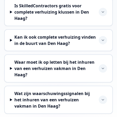
Is SkilledContractors gratis voor
complete verhuizing klussen in Den
Haag?
Kan ik ook complete verhuizing vinden
in de buurt van Den Haag?
Waar moet ik op letten bij het inhuren
van een verhuizen vakman in Den
Haag?
Wat zijn waarschuwingssignalen bij
het inhuren van een verhuizen
vakman in Den Haag?