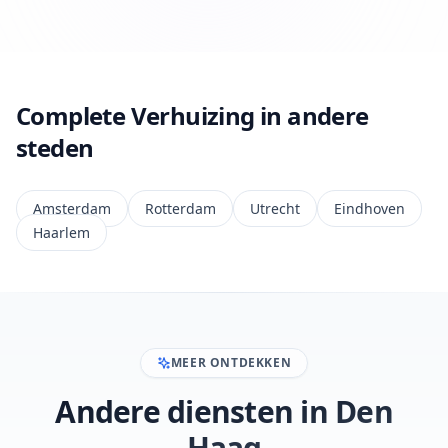
Complete Verhuizing in andere
steden
Amsterdam
Rotterdam
Utrecht
Eindhoven
Haarlem
MEER ONTDEKKEN
Andere diensten in Den
Haag