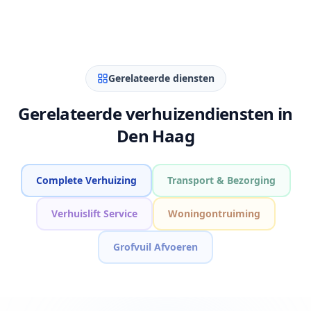
Gerelateerde diensten
Gerelateerde verhuizendiensten in
Den Haag
Complete Verhuizing
Transport & Bezorging
Verhuislift Service
Woningontruiming
Grofvuil Afvoeren