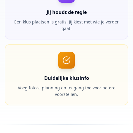
Jij houdt de regie
Een klus plaatsen is gratis. Jij kiest met wie je verder
gaat.
Duidelijke klusinfo
Voeg foto's, planning en toegang toe voor betere
voorstellen.