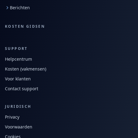
Berichten
KOSTEN GIDSEN
SUPPORT
Helpcentrum
Kosten (vakmensen)
Voor klanten
Contact support
JURIDISCH
Privacy
Voorwaarden
Cookies