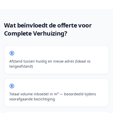
Wat beïnvloedt de offerte voor
Complete Verhuizing?
Afstand tussen huidig en nieuw adres (lokaal vs
langeafstand)
Totaal volume inboedel in m³ — beoordeeld tijdens
voorafgaande bezichtiging