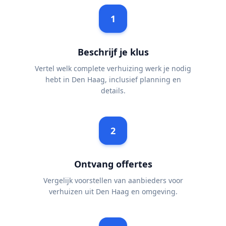
1
Beschrijf je klus
Vertel welk complete verhuizing werk je nodig
hebt in Den Haag, inclusief planning en
details.
2
Ontvang offertes
Vergelijk voorstellen van aanbieders voor
verhuizen uit Den Haag en omgeving.