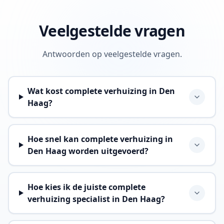
Veelgestelde vragen
Antwoorden op veelgestelde vragen.
Wat kost complete verhuizing in Den
Haag?
Hoe snel kan complete verhuizing in
Den Haag worden uitgevoerd?
Hoe kies ik de juiste complete
verhuizing specialist in Den Haag?