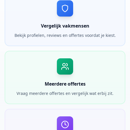
Vergelijk vakmensen
Bekijk profielen, reviews en offertes voordat je kiest.
Meerdere offertes
Vraag meerdere offertes en vergelijk wat erbij zit.