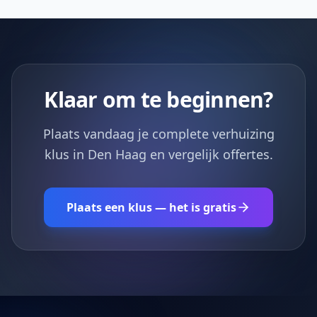
Klaar om te beginnen?
Plaats vandaag je complete verhuizing
klus in Den Haag en vergelijk offertes.
Plaats een klus — het is gratis