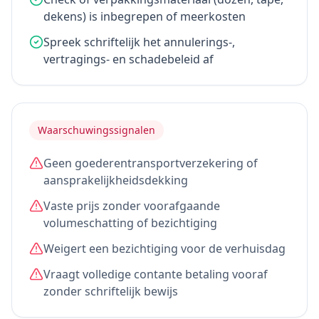
dekens) is inbegrepen of meerkosten
Spreek schriftelijk het annulerings-,
vertragings- en schadebeleid af
Waarschuwingssignalen
Geen goederentransportverzekering of
aansprakelijkheidsdekking
Vaste prijs zonder voorafgaande
volumeschatting of bezichtiging
Weigert een bezichtiging voor de verhuisdag
Vraagt volledige contante betaling vooraf
zonder schriftelijk bewijs