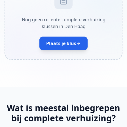
Nog geen recente complete verhuizing
klussen in Den Haag
Plaats je klus
Wat is meestal inbegrepen
bij complete verhuizing?