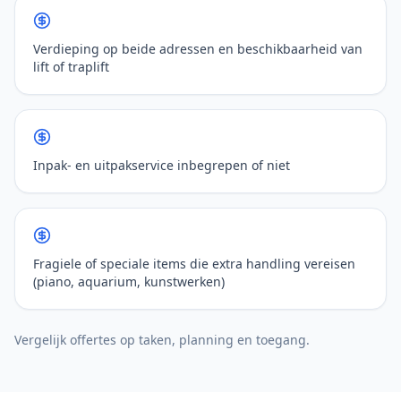
Verdieping op beide adressen en beschikbaarheid van
lift of traplift
Inpak- en uitpakservice inbegrepen of niet
Fragiele of speciale items die extra handling vereisen
(piano, aquarium, kunstwerken)
Vergelijk offertes op taken, planning en toegang.