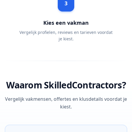
3
Kies een vakman
Vergelijk profielen, reviews en tarieven voordat
je kiest.
Waarom SkilledContractors?
Vergelijk vakmensen, offertes en klusdetails voordat je
kiest.