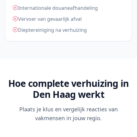
Internationale douaneafhandeling
Vervoer van gevaarlijk afval
Dieptereiniging na verhuizing
Hoe complete verhuizing in
Den Haag werkt
Plaats je klus en vergelijk reacties van
vakmensen in jouw regio.