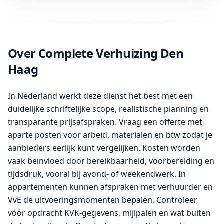
Over Complete Verhuizing Den
Haag
In Nederland werkt deze dienst het best met een
duidelijke schriftelijke scope, realistische planning en
transparante prijsafspraken. Vraag een offerte met
aparte posten voor arbeid, materialen en btw zodat je
aanbieders eerlijk kunt vergelijken. Kosten worden
vaak beïnvloed door bereikbaarheid, voorbereiding en
tijdsdruk, vooral bij avond- of weekendwerk. In
appartementen kunnen afspraken met verhuurder en
VvE de uitvoeringsmomenten bepalen. Controleer
vóór opdracht KVK-gegevens, mijlpalen en wat buiten