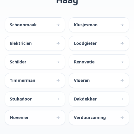
Schoonmaak
Klusjesman
Elektricien
Loodgieter
Schilder
Renovatie
Timmerman
Vloeren
Stukadoor
Dakdekker
Hovenier
Verduurzaming