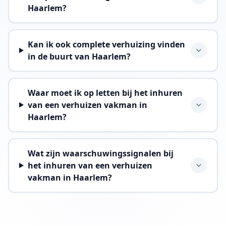
Haarlem?
Kan ik ook complete verhuizing vinden
in de buurt van Haarlem?
Waar moet ik op letten bij het inhuren
van een verhuizen vakman in
Haarlem?
Wat zijn waarschuwingssignalen bij
het inhuren van een verhuizen
vakman in Haarlem?