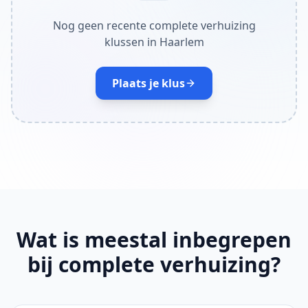
Nog geen recente complete verhuizing
klussen in Haarlem
Plaats je klus
Wat is meestal inbegrepen
bij complete verhuizing?