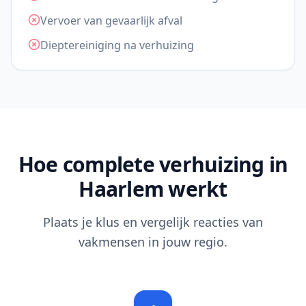
Vervoer van gevaarlijk afval
Dieptereiniging na verhuizing
Hoe complete verhuizing in
Haarlem werkt
Plaats je klus en vergelijk reacties van
vakmensen in jouw regio.