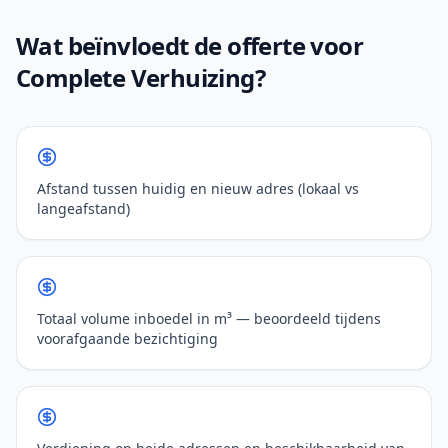
Wat beïnvloedt de offerte voor
Complete Verhuizing?
Afstand tussen huidig en nieuw adres (lokaal vs
langeafstand)
Totaal volume inboedel in m³ — beoordeeld tijdens
voorafgaande bezichtiging