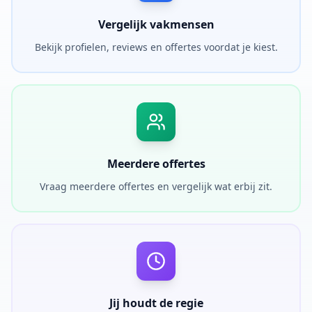
Vergelijk vakmensen
Bekijk profielen, reviews en offertes voordat je kiest.
Meerdere offertes
Vraag meerdere offertes en vergelijk wat erbij zit.
Jij houdt de regie