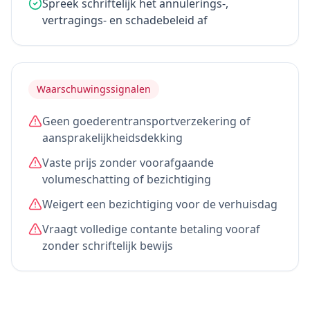
Spreek schriftelijk het annulerings-,
vertragings- en schadebeleid af
Waarschuwingssignalen
Geen goederentransportverzekering of
aansprakelijkheidsdekking
Vaste prijs zonder voorafgaande
volumeschatting of bezichtiging
Weigert een bezichtiging voor de verhuisdag
Vraagt volledige contante betaling vooraf
zonder schriftelijk bewijs