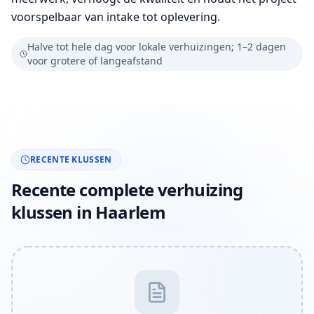
voorspelbaar van intake tot oplevering.
Halve tot hele dag voor lokale verhuizingen; 1–2 dagen
voor grotere of langeafstand
RECENTE KLUSSEN
Recente complete verhuizing
klussen in Haarlem