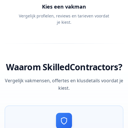
Kies een vakman
Vergelijk profielen, reviews en tarieven voordat
je kiest.
Waarom SkilledContractors?
Vergelijk vakmensen, offertes en klusdetails voordat je
kiest.