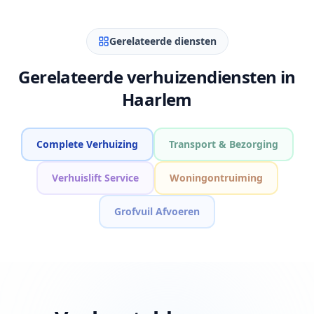
Gerelateerde diensten
Gerelateerde verhuizendiensten in
Haarlem
Complete Verhuizing
Transport & Bezorging
Verhuislift Service
Woningontruiming
Grofvuil Afvoeren