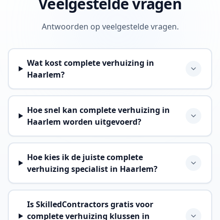
Veelgestelde vragen
Antwoorden op veelgestelde vragen.
Wat kost complete verhuizing in
Haarlem?
Hoe snel kan complete verhuizing in
Haarlem worden uitgevoerd?
Hoe kies ik de juiste complete
verhuizing specialist in Haarlem?
Is SkilledContractors gratis voor
complete verhuizing klussen in