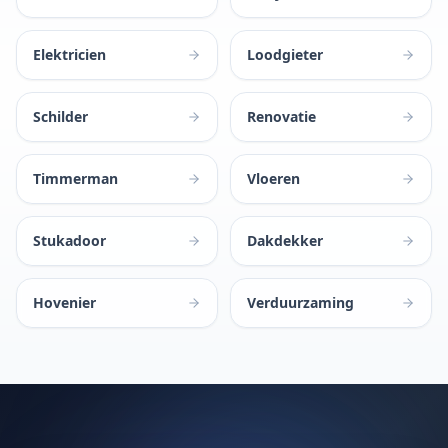
Elektricien
Loodgieter
Schilder
Renovatie
Timmerman
Vloeren
Stukadoor
Dakdekker
Hovenier
Verduurzaming