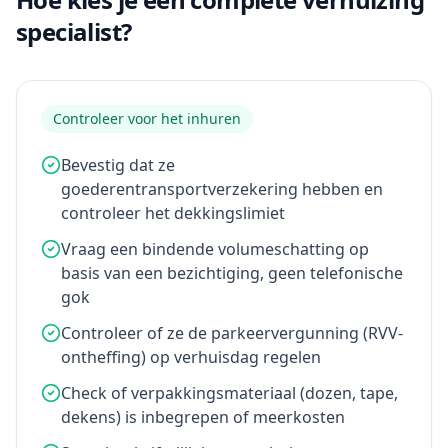
specialist?
Controleer voor het inhuren
Bevestig dat ze
goederentransportverzekering hebben en
controleer het dekkingslimiet
Vraag een bindende volumeschatting op
basis van een bezichtiging, geen telefonische
gok
Controleer of ze de parkeervergunning (RVV-
ontheffing) op verhuisdag regelen
Check of verpakkingsmateriaal (dozen, tape,
dekens) is inbegrepen of meerkosten