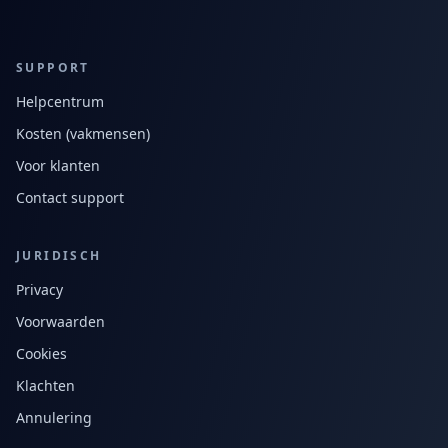
SUPPORT
Helpcentrum
Kosten (vakmensen)
Voor klanten
Contact support
JURIDISCH
Privacy
Voorwaarden
Cookies
Klachten
Annulering