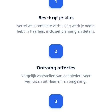
1
Beschrijf je klus
Vertel welk complete verhuizing werk je nodig
hebt in Haarlem, inclusief planning en details.
2
Ontvang offertes
Vergelijk voorstellen van aanbieders voor
verhuizen uit Haarlem en omgeving.
3