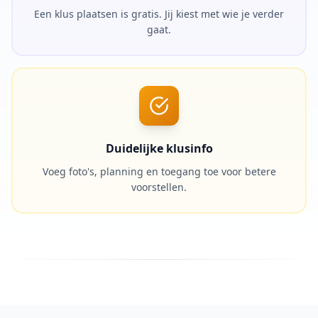
Een klus plaatsen is gratis. Jij kiest met wie je verder
gaat.
Duidelijke klusinfo
Voeg foto's, planning en toegang toe voor betere
voorstellen.