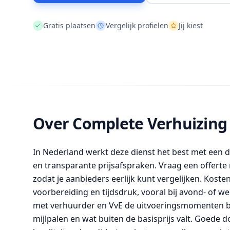
Gratis plaatsen
Vergelijk profielen
Jij kiest
Over Complete Verhuizing
In Nederland werkt deze dienst het best met een dui
en transparante prijsafspraken. Vraag een offerte
zodat je aanbieders eerlijk kunt vergelijken. Kos
voorbereiding en tijdsdruk, vooral bij avond- of
met verhuurder en VvE de uitvoeringsmomenten b
mijlpalen en wat buiten de basisprijs valt. Goed