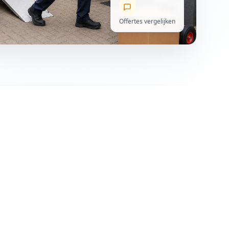
Offertes vergelijken