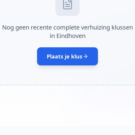
Nog geen recente complete verhuizing klussen
in Eindhoven
Plaats je klus