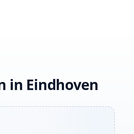
n in Eindhoven