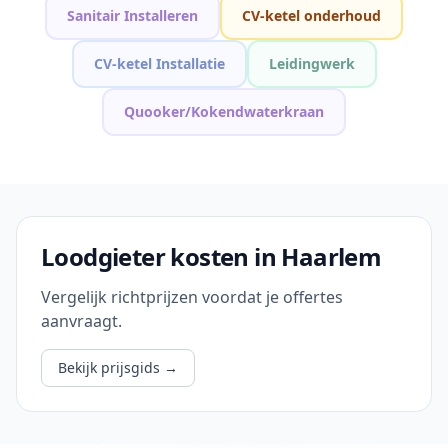
Sanitair Installeren
CV-ketel onderhoud
CV-ketel Installatie
Leidingwerk
Quooker/Kokendwaterkraan
Loodgieter kosten in Haarlem
Vergelijk richtprijzen voordat je offertes
aanvraagt.
Bekijk prijsgids
→