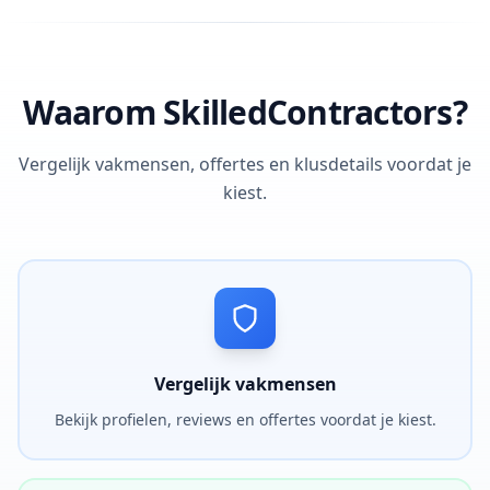
Waarom SkilledContractors?
Vergelijk vakmensen, offertes en klusdetails voordat je
kiest.
Vergelijk vakmensen
Bekijk profielen, reviews en offertes voordat je kiest.