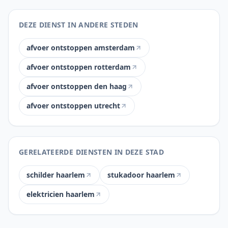
DEZE DIENST IN ANDERE STEDEN
afvoer ontstoppen amsterdam
afvoer ontstoppen rotterdam
afvoer ontstoppen den haag
afvoer ontstoppen utrecht
GERELATEERDE DIENSTEN IN DEZE STAD
schilder haarlem
stukadoor haarlem
elektricien haarlem