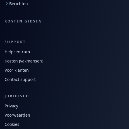
Berichten
KOSTEN GIDSEN
SUPPORT
Helpcentrum
Kosten (vakmensen)
Voor klanten
Contact support
JURIDISCH
Privacy
Voorwaarden
Cookies