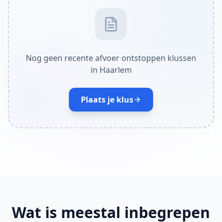
Nog geen recente afvoer ontstoppen klussen
in Haarlem
Plaats je klus
Wat is meestal inbegrepen