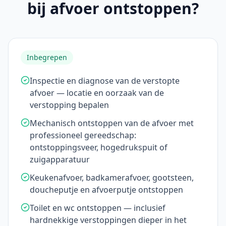
bij afvoer ontstoppen?
Inbegrepen
Inspectie en diagnose van de verstopte
afvoer — locatie en oorzaak van de
verstopping bepalen
Mechanisch ontstoppen van de afvoer met
professioneel gereedschap:
ontstoppingsveer, hogedrukspuit of
zuigapparatuur
Keukenafvoer, badkamerafvoer, gootsteen,
doucheputje en afvoerputje ontstoppen
Toilet en wc ontstoppen — inclusief
hardnekkige verstoppingen dieper in het