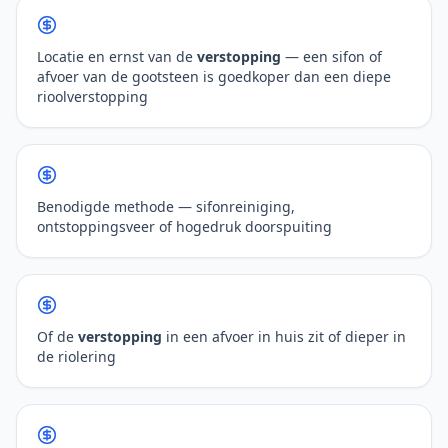
Locatie en ernst van de
verstopping
— een sifon of
afvoer van de gootsteen is goedkoper dan een diepe
rioolverstopping
Benodigde methode — sifonreiniging,
ontstoppingsveer of hogedruk doorspuiting
Of de
verstopping
in een afvoer in huis zit of dieper in
de riolering