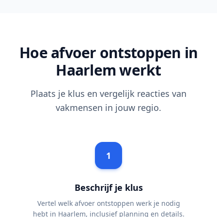
Hoe afvoer ontstoppen in
Haarlem werkt
Plaats je klus en vergelijk reacties van
vakmensen in jouw regio.
1
Beschrijf je klus
Vertel welk afvoer ontstoppen werk je nodig
hebt in Haarlem, inclusief planning en details.