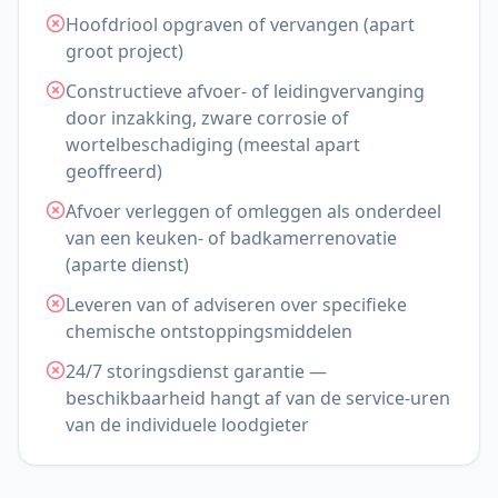
Hoofdriool opgraven of vervangen (apart
groot project)
Constructieve afvoer- of leidingvervanging
door inzakking, zware corrosie of
wortelbeschadiging (meestal apart
geoffreerd)
Afvoer verleggen of omleggen als onderdeel
van een keuken- of badkamerrenovatie
(aparte dienst)
Leveren van of adviseren over specifieke
chemische ontstoppingsmiddelen
24/7 storingsdienst garantie —
beschikbaarheid hangt af van de service-uren
van de individuele loodgieter