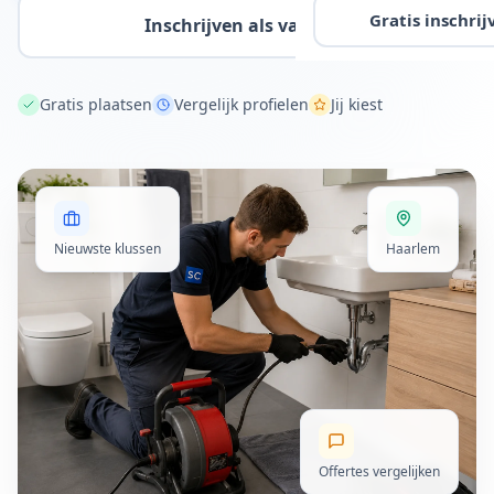
Gratis inschrij
Inschrijven als vakman
Gratis plaatsen
Vergelijk profielen
Jij kiest
Nieuwste klussen
Haarlem
Offertes vergelijken