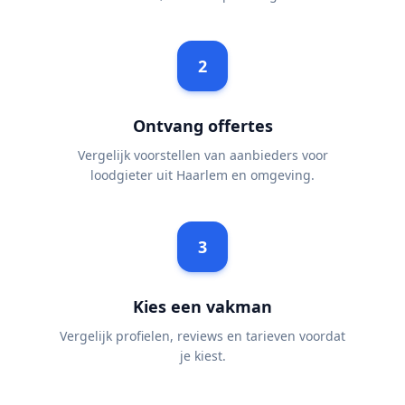
2
Ontvang offertes
Vergelijk voorstellen van aanbieders voor
loodgieter uit Haarlem en omgeving.
3
Kies een vakman
Vergelijk profielen, reviews en tarieven voordat
je kiest.