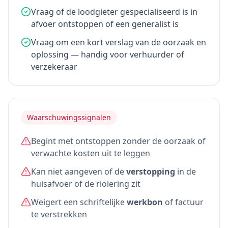
Vraag of de loodgieter gespecialiseerd is in
afvoer ontstoppen of een generalist is
Vraag om een kort verslag van de oorzaak en
oplossing — handig voor verhuurder of
verzekeraar
Waarschuwingssignalen
Begint met ontstoppen zonder de oorzaak of
verwachte kosten uit te leggen
Kan niet aangeven of de
verstopping
in de
huisafvoer of de riolering zit
Weigert een schriftelijke
werkbon
of factuur
te verstrekken