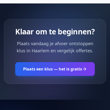
Klaar om te beginnen?
Plaats vandaag je afvoer ontstoppen
klus in Haarlem en vergelijk offertes.
Plaats een klus — het is gratis