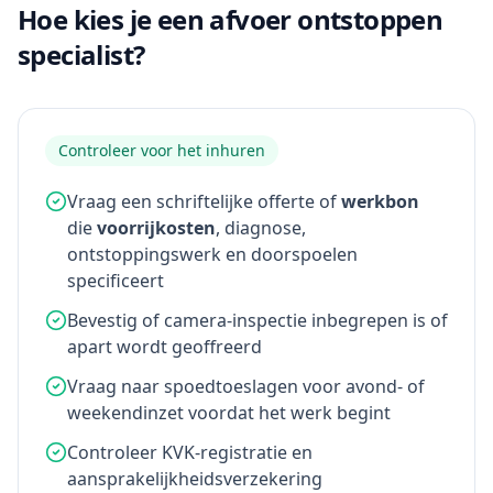
Hoe kies je een afvoer ontstoppen
specialist?
Controleer voor het inhuren
Vraag een schriftelijke offerte of
werkbon
die
voorrijkosten
, diagnose,
ontstoppingswerk en doorspoelen
specificeert
Bevestig of camera-inspectie inbegrepen is of
apart wordt geoffreerd
Vraag naar spoedtoeslagen voor avond- of
weekendinzet voordat het werk begint
Controleer KVK-registratie en
aansprakelijkheidsverzekering