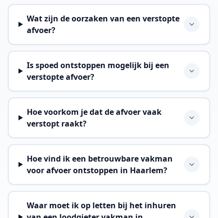
Wat zijn de oorzaken van een verstopte
afvoer?
Is spoed ontstoppen mogelijk bij een
verstopte afvoer?
Hoe voorkom je dat de afvoer vaak
verstopt raakt?
Hoe vind ik een betrouwbare vakman
voor afvoer ontstoppen in Haarlem?
Waar moet ik op letten bij het inhuren
van een loodgieter vakman in