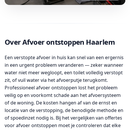
Over Afvoer ontstoppen Haarlem
Een verstopte afvoer in huis kan snel van een ergernis
in een urgent probleem veranderen — zeker wanneer
water niet meer wegloopt, een toilet volledig verstopt
zit, of vuil water via het afvoerputje terugkomt.
Professioneel afvoer ontstoppen lost het probleem
veilig op en voorkomt schade aan het afvoersysteem
of de woning. De kosten hangen af van de ernst en
locatie van de verstopping, de benodigde methode en
of spoedinzet nodig is. Bij het vergelijken van offertes
voor afvoer ontstoppen moet je controleren dat elke