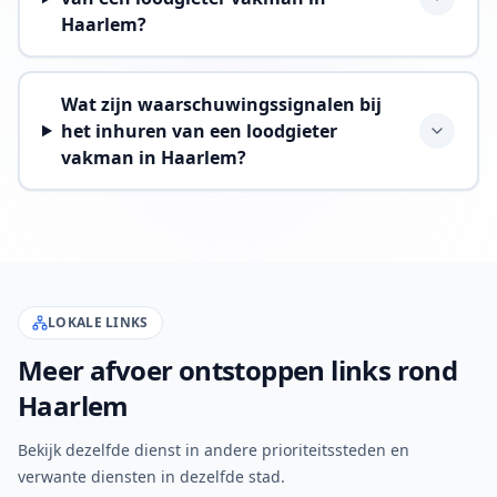
Haarlem?
Wat zijn waarschuwingssignalen bij
het inhuren van een loodgieter
vakman in Haarlem?
LOKALE LINKS
Meer afvoer ontstoppen links rond
Haarlem
Bekijk dezelfde dienst in andere prioriteitssteden en
verwante diensten in dezelfde stad.