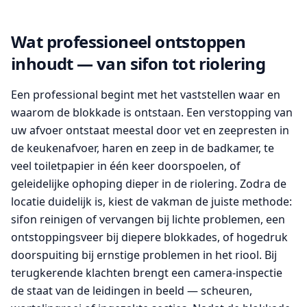
Wat professioneel ontstoppen
inhoudt — van sifon tot riolering
Een professional begint met het vaststellen waar en
waarom de blokkade is ontstaan. Een verstopping van
uw afvoer ontstaat meestal door vet en zeepresten in
de keukenafvoer, haren en zeep in de badkamer, te
veel toiletpapier in één keer doorspoelen, of
geleidelijke ophoping dieper in de riolering. Zodra de
locatie duidelijk is, kiest de vakman de juiste methode:
sifon reinigen of vervangen bij lichte problemen, een
ontstoppingsveer bij diepere blokkades, of hogedruk
doorspuiting bij ernstige problemen in het riool. Bij
terugkerende klachten brengt een camera-inspectie
de staat van de leidingen in beeld — scheuren,