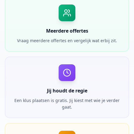
Meerdere offertes
Vraag meerdere offertes en vergelijk wat erbij zit.
Jij houdt de regie
Een klus plaatsen is gratis. Jij kiest met wie je verder
gaat.