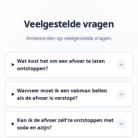
Veelgestelde vragen
Antwoorden op veelgestelde vragen.
Wat kost het om een afvoer te laten
ontstoppen?
Wanneer moet ik een vakman bellen
als de afvoer is verstopt?
Kan ik de afvoer zelf te ontstoppen met
soda en azijn?