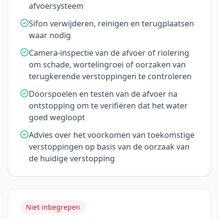
afvoersysteem
Sifon verwijderen, reinigen en terugplaatsen
waar nodig
Camera-inspectie van de afvoer of riolering
om schade, wortelingroei of oorzaken van
terugkerende verstoppingen te controleren
Doorspoelen en testen van de afvoer na
ontstopping om te verifiëren dat het water
goed wegloopt
Advies over het voorkomen van toekomstige
verstoppingen op basis van de oorzaak van
de huidige verstopping
Niet inbegrepen