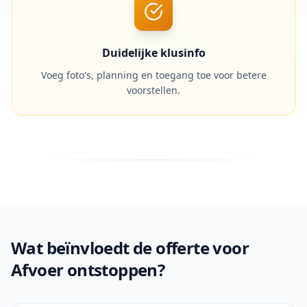
Duidelijke klusinfo
Voeg foto's, planning en toegang toe voor betere
voorstellen.
Wat beïnvloedt de offerte voor
Afvoer ontstoppen?