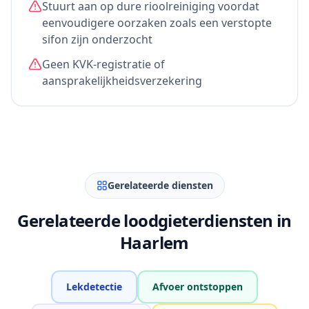
Stuurt aan op dure rioolreiniging voordat
eenvoudigere oorzaken zoals een verstopte
sifon zijn onderzocht
Geen KVK-registratie of
aansprakelijkheidsverzekering
Gerelateerde diensten
Gerelateerde loodgieterdiensten in
Haarlem
Lekdetectie
Afvoer ontstoppen