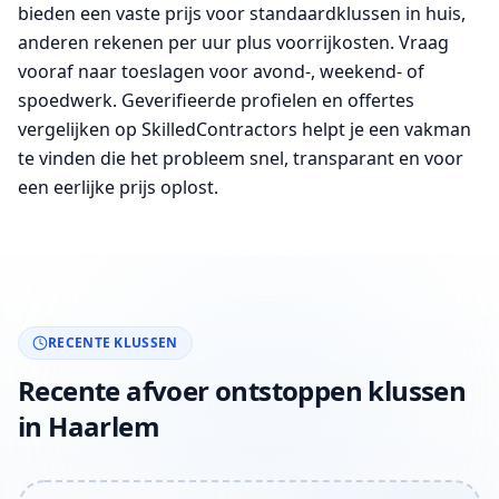
bieden een vaste prijs voor standaardklussen in huis,
anderen rekenen per uur plus voorrijkosten. Vraag
vooraf naar toeslagen voor avond-, weekend- of
spoedwerk. Geverifieerde profielen en offertes
vergelijken op SkilledContractors helpt je een vakman
te vinden die het probleem snel, transparant en voor
een eerlijke prijs oplost.
RECENTE KLUSSEN
Recente afvoer ontstoppen klussen
in Haarlem