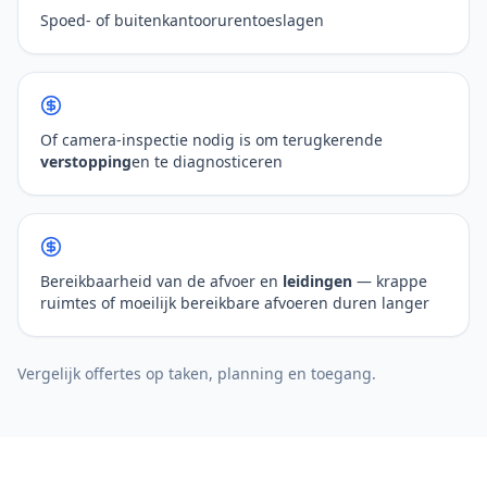
Spoed- of buitenkantoorurentoeslagen
Of camera-inspectie nodig is om terugkerende
verstopping
en te diagnosticeren
Bereikbaarheid van de afvoer en
leidingen
— krappe
ruimtes of moeilijk bereikbare afvoeren duren langer
Vergelijk offertes op taken, planning en toegang.