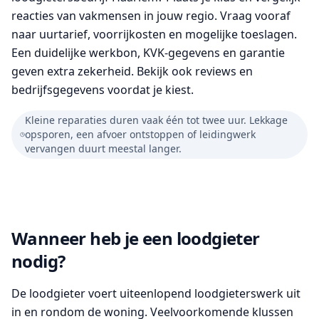
reacties van vakmensen in jouw regio. Vraag vooraf
naar uurtarief, voorrijkosten en mogelijke toeslagen.
Een duidelijke werkbon, KVK-gegevens en garantie
geven extra zekerheid. Bekijk ook reviews en
bedrijfsgegevens voordat je kiest.
Kleine reparaties duren vaak één tot twee uur. Lekkage
opsporen, een afvoer ontstoppen of leidingwerk
vervangen duurt meestal langer.
Wanneer heb je een loodgieter
nodig?
De loodgieter voert uiteenlopend loodgieterswerk uit
in en rondom de woning. Veelvoorkomende klussen