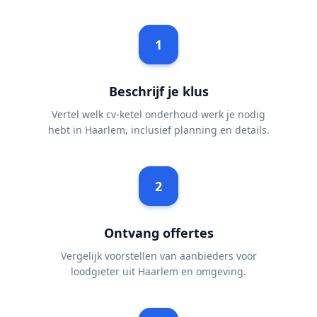
1
Beschrijf je klus
Vertel welk cv-ketel onderhoud werk je nodig
hebt in Haarlem, inclusief planning en details.
2
Ontvang offertes
Vergelijk voorstellen van aanbieders voor
loodgieter uit Haarlem en omgeving.