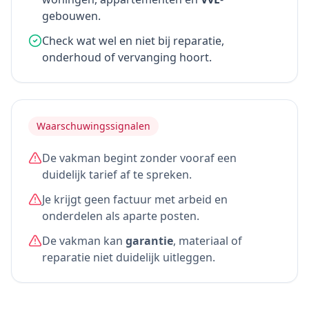
gebouwen.
Check wat wel en niet bij reparatie,
onderhoud of vervanging hoort.
Waarschuwingssignalen
De vakman begint zonder vooraf een
duidelijk tarief af te spreken.
Je krijgt geen factuur met arbeid en
onderdelen als aparte posten.
De vakman kan
garantie
, materiaal of
reparatie niet duidelijk uitleggen.