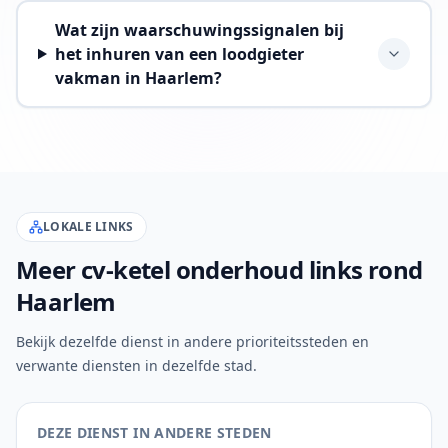
Wat zijn waarschuwingssignalen bij
het inhuren van een loodgieter
vakman in Haarlem?
LOKALE LINKS
Meer cv-ketel onderhoud links rond
Haarlem
Bekijk dezelfde dienst in andere prioriteitssteden en
verwante diensten in dezelfde stad.
DEZE DIENST IN ANDERE STEDEN