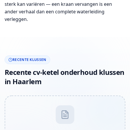
sterk kan variëren — een kraan vervangen is een
ander verhaal dan een complete waterleiding
verleggen.
RECENTE KLUSSEN
Recente cv-ketel onderhoud klussen
in Haarlem