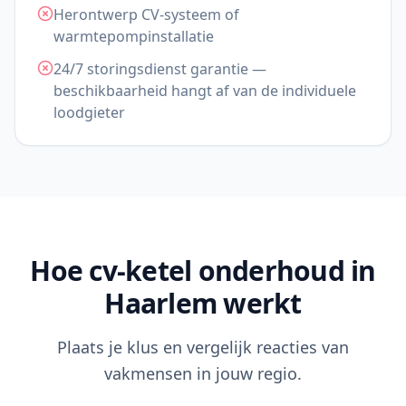
Herontwerp CV-systeem of
warmtepompinstallatie
24/7 storingsdienst garantie —
beschikbaarheid hangt af van de individuele
loodgieter
Hoe cv-ketel onderhoud in
Haarlem werkt
Plaats je klus en vergelijk reacties van
vakmensen in jouw regio.