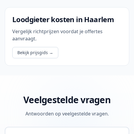
Loodgieter kosten in Haarlem
Vergelijk richtprijzen voordat je offertes
aanvraagt.
Bekijk prijsgids
→
Veelgestelde vragen
Antwoorden op veelgestelde vragen.