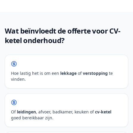
Wat beïnvloedt de offerte voor CV-
ketel onderhoud?
Hoe lastig het is om een
lekkage
of
verstopping
te
vinden.
Of
leidingen
, afvoer, badkamer, keuken of
cv-ketel
goed bereikbaar zijn.