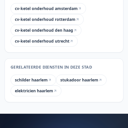
cv-ketel onderhoud amsterdam
cv-ketel onderhoud rotterdam
cv-ketel onderhoud den haag
cv-ketel onderhoud utrecht
GERELATEERDE DIENSTEN IN DEZE STAD
schilder haarlem
stukadoor haarlem
elektricien haarlem