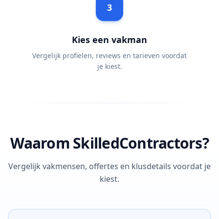
3
Kies een vakman
Vergelijk profielen, reviews en tarieven voordat
je kiest.
Waarom SkilledContractors?
Vergelijk vakmensen, offertes en klusdetails voordat je
kiest.