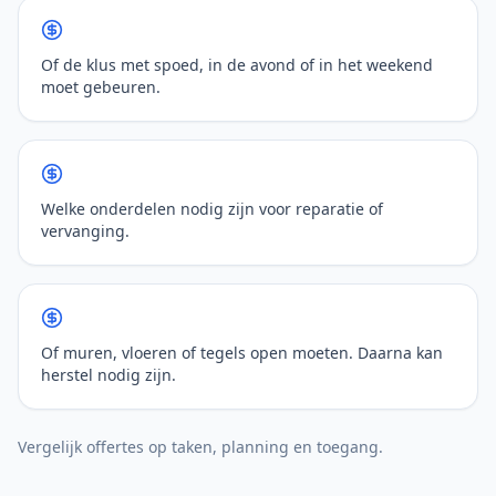
Of de klus met spoed, in de avond of in het weekend
moet gebeuren.
Welke onderdelen nodig zijn voor reparatie of
vervanging.
Of muren, vloeren of tegels open moeten. Daarna kan
herstel nodig zijn.
Vergelijk offertes op taken, planning en toegang.