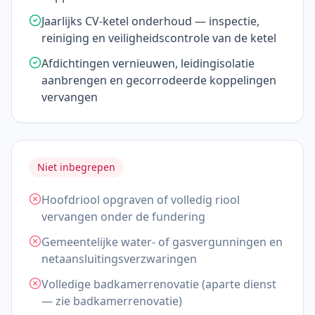
Jaarlijks CV-ketel onderhoud — inspectie,
reiniging en veiligheidscontrole van de ketel
Afdichtingen vernieuwen, leidingisolatie
aanbrengen en gecorrodeerde koppelingen
vervangen
Niet inbegrepen
Hoofdriool opgraven of volledig riool
vervangen onder de fundering
Gemeentelijke water- of gasvergunningen en
netaansluitingsverzwaringen
Volledige badkamerrenovatie (aparte dienst
— zie badkamerrenovatie)