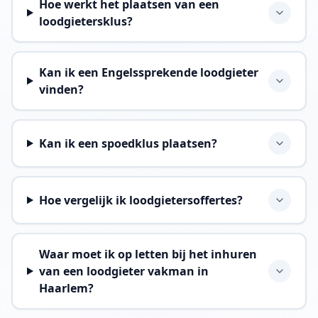
Hoe werkt het plaatsen van een
loodgietersklus?
Kan ik een Engelssprekende loodgieter
vinden?
Kan ik een spoedklus plaatsen?
Hoe vergelijk ik loodgietersoffertes?
Waar moet ik op letten bij het inhuren
van een loodgieter vakman in
Haarlem?