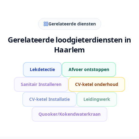
Gerelateerde diensten
Gerelateerde loodgieterdiensten in
Haarlem
Lekdetectie
Afvoer ontstoppen
Sanitair Installeren
CV-ketel onderhoud
CV-ketel Installatie
Leidingwerk
Quooker/Kokendwaterkraan