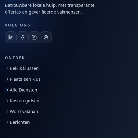
Betrouwbare lokale hulp, met transparante
offertes en geverifieerde vakmensen.
VOLG ONS
ONTDEK
Bekijk klussen
Plaats een klus
Alle Diensten
Kosten gidsen
Word vakman
Berichten