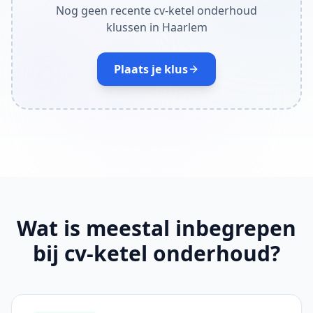
Nog geen recente cv-ketel onderhoud
klussen in Haarlem
Plaats je klus
Wat is meestal inbegrepen
bij cv-ketel onderhoud?