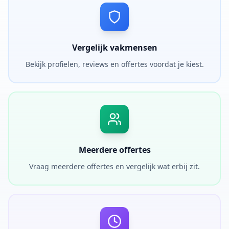
Vergelijk vakmensen
Bekijk profielen, reviews en offertes voordat je kiest.
Meerdere offertes
Vraag meerdere offertes en vergelijk wat erbij zit.