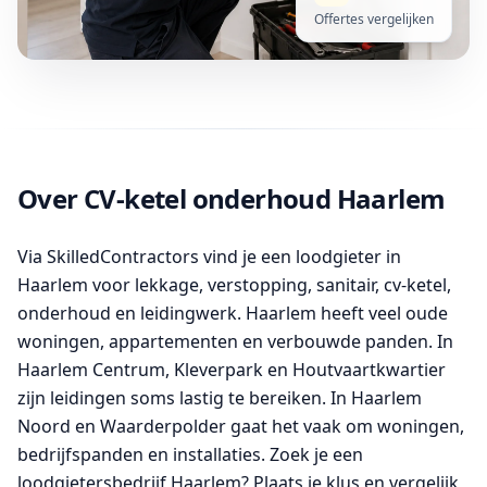
Offertes vergelijken
Over CV-ketel onderhoud Haarlem
Via SkilledContractors vind je een loodgieter in
Haarlem voor lekkage, verstopping, sanitair, cv-ketel,
onderhoud en leidingwerk. Haarlem heeft veel oude
woningen, appartementen en verbouwde panden. In
Haarlem Centrum, Kleverpark en Houtvaartkwartier
zijn leidingen soms lastig te bereiken. In Haarlem
Noord en Waarderpolder gaat het vaak om woningen,
bedrijfspanden en installaties. Zoek je een
loodgietersbedrijf Haarlem? Plaats je klus en vergelijk