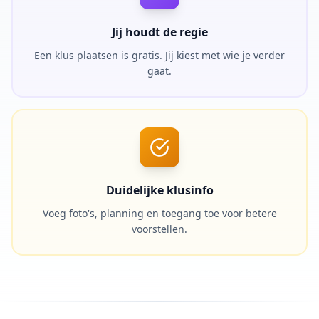
Jij houdt de regie
Een klus plaatsen is gratis. Jij kiest met wie je verder
gaat.
Duidelijke klusinfo
Voeg foto's, planning en toegang toe voor betere
voorstellen.