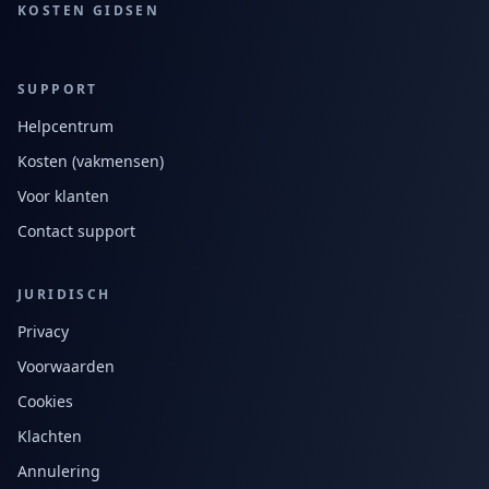
KOSTEN GIDSEN
SUPPORT
Helpcentrum
Kosten (vakmensen)
Voor klanten
Contact support
JURIDISCH
Privacy
Voorwaarden
Cookies
Klachten
Annulering