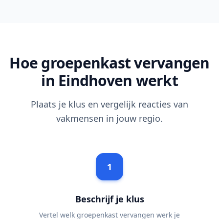
Hoe groepenkast vervangen
in Eindhoven werkt
Plaats je klus en vergelijk reacties van
vakmensen in jouw regio.
1
Beschrijf je klus
Vertel welk groepenkast vervangen werk je