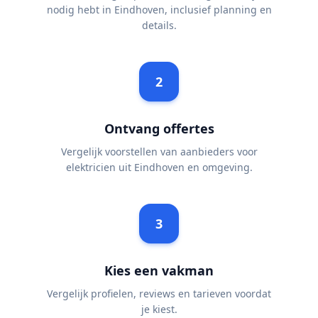
nodig hebt in Eindhoven, inclusief planning en
details.
2
Ontvang offertes
Vergelijk voorstellen van aanbieders voor
elektricien uit Eindhoven en omgeving.
3
Kies een vakman
Vergelijk profielen, reviews en tarieven voordat
je kiest.