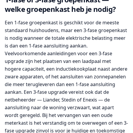
welke groepenkast heb je nodig?
Een 1-fase groepenkast is geschikt voor de meeste
standaard huishoudens, maar een 3-fase groepenkast
is nodig wanneer de totale elektrische belasting meer
is dan een 1-fase aansluiting aankan.
Veelvoorkomende aanleidingen voor een 3-fase
upgrade zijn het plaatsen van een laadpaal met
hogere capaciteit, een inductiekookplaat naast andere
zware apparaten, of het aansluiten van zonnepanelen
die meer terugleveren dan een 1-fase aansluiting
aankan. Een 3-fase upgrade vereist ook dat de
netbeheerder — Liander, Stedin of Enexis — de
aansluiting naar de woning verzwaart, wat apart
wordt geregeld. Bij het vervangen van een oude
meterkast is het verstandig om te overwegen of een 3-
fase upgrade zinvol is voor je huidige en toekomstige