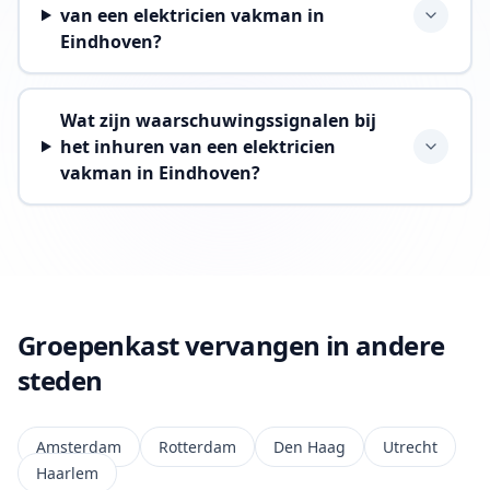
van een elektricien vakman in
Eindhoven?
Wat zijn waarschuwingssignalen bij
het inhuren van een elektricien
vakman in Eindhoven?
Groepenkast vervangen in andere
steden
Amsterdam
Rotterdam
Den Haag
Utrecht
Haarlem