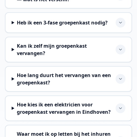
Heb ik een 3-fase groepenkast nodig?
Kan ik zelf mijn groepenkast
vervangen?
Hoe lang duurt het vervangen van een
groepenkast?
Hoe kies ik een elektricien voor
groepenkast vervangen in Eindhoven?
Waar moet ik op letten bij het inhuren