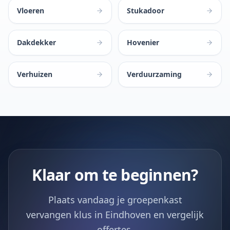
Vloeren
Stukadoor
Dakdekker
Hovenier
Verhuizen
Verduurzaming
Klaar om te beginnen?
Plaats vandaag je groepenkast
vervangen klus in Eindhoven en vergelijk
offertes.