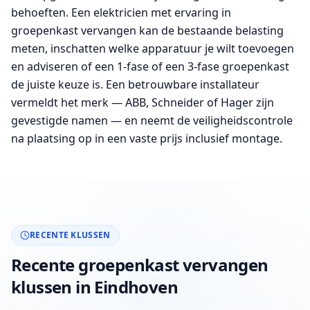
behoeften. Een elektricien met ervaring in
groepenkast vervangen kan de bestaande belasting
meten, inschatten welke apparatuur je wilt toevoegen
en adviseren of een 1-fase of een 3-fase groepenkast
de juiste keuze is. Een betrouwbare installateur
vermeldt het merk — ABB, Schneider of Hager zijn
gevestigde namen — en neemt de veiligheidscontrole
na plaatsing op in een vaste prijs inclusief montage.
RECENTE KLUSSEN
Recente groepenkast vervangen
klussen in Eindhoven