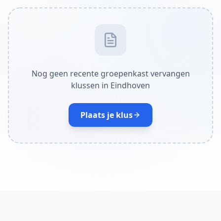
Nog geen recente groepenkast vervangen
klussen in Eindhoven
Plaats je klus