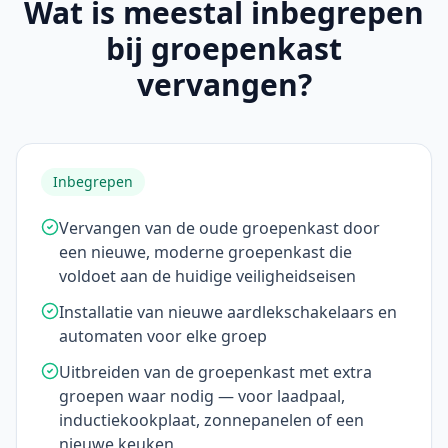
Wat is meestal inbegrepen
bij groepenkast
vervangen?
Inbegrepen
Vervangen van de oude groepenkast door
een nieuwe, moderne groepenkast die
voldoet aan de huidige veiligheidseisen
Installatie van nieuwe aardlekschakelaars en
automaten voor elke groep
Uitbreiden van de groepenkast met extra
groepen waar nodig — voor laadpaal,
inductiekookplaat, zonnepanelen of een
nieuwe keuken