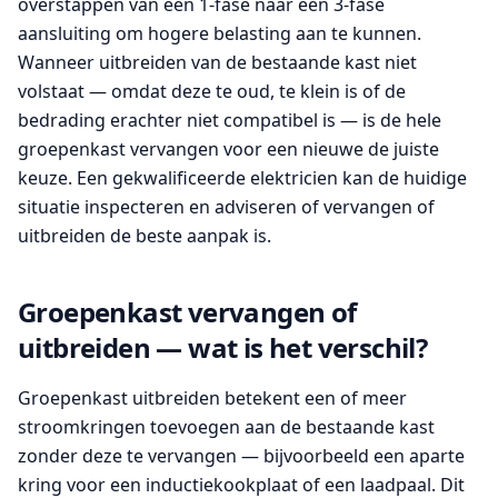
overstappen van een 1-fase naar een 3-fase
aansluiting om hogere belasting aan te kunnen.
Wanneer uitbreiden van de bestaande kast niet
volstaat — omdat deze te oud, te klein is of de
bedrading erachter niet compatibel is — is de hele
groepenkast vervangen voor een nieuwe de juiste
keuze. Een gekwalificeerde elektricien kan de huidige
situatie inspecteren en adviseren of vervangen of
uitbreiden de beste aanpak is.
Groepenkast vervangen of
uitbreiden — wat is het verschil?
Groepenkast uitbreiden betekent een of meer
stroomkringen toevoegen aan de bestaande kast
zonder deze te vervangen — bijvoorbeeld een aparte
kring voor een inductiekookplaat of een laadpaal. Dit