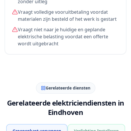
zonder uitleg
Vraagt volledige vooruitbetaling voordat
materialen zijn besteld of het werk is gestart
Vraagt niet naar je huidige en geplande
elektrische belasting voordat een offerte
wordt uitgebracht
Gerelateerde diensten
Gerelateerde elektriciendiensten in
Eindhoven
Groepenkast vervangen
Verlichting Installeren