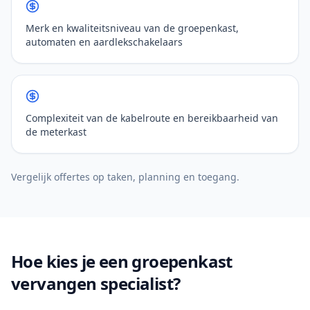
Merk en kwaliteitsniveau van de groepenkast,
automaten en aardlekschakelaars
Complexiteit van de kabelroute en bereikbaarheid van
de meterkast
Vergelijk offertes op taken, planning en toegang.
Hoe kies je een groepenkast
vervangen specialist?