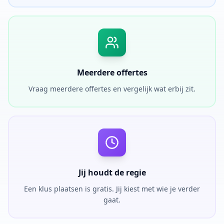
Meerdere offertes
Vraag meerdere offertes en vergelijk wat erbij zit.
Jij houdt de regie
Een klus plaatsen is gratis. Jij kiest met wie je verder
gaat.