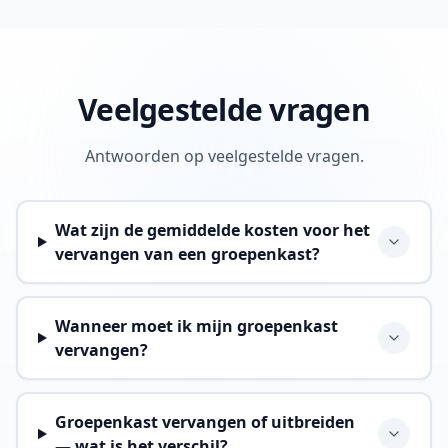
Veelgestelde vragen
Antwoorden op veelgestelde vragen.
Wat zijn de gemiddelde kosten voor het
vervangen van een groepenkast?
Wanneer moet ik mijn groepenkast
vervangen?
Groepenkast vervangen of uitbreiden
— wat is het verschil?