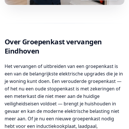
Over Groepenkast vervangen
Eindhoven
Het vervangen of uitbreiden van een groepenkast is
een van de belangrijkste elektrische upgrades die je in
je woning kunt doen. Een verouderde groepenkast —
of het nu een oude stoppenkast is met zekeringen of
een meterkast die niet meer aan de huidige
veiligheidseisen voldoet — brengt je huishouden in
gevaar en kan de moderne elektrische belasting niet
meer aan. Of je nu een nieuwe groepenkast nodig
hebt voor een inductiekookplaat, laadpaal,