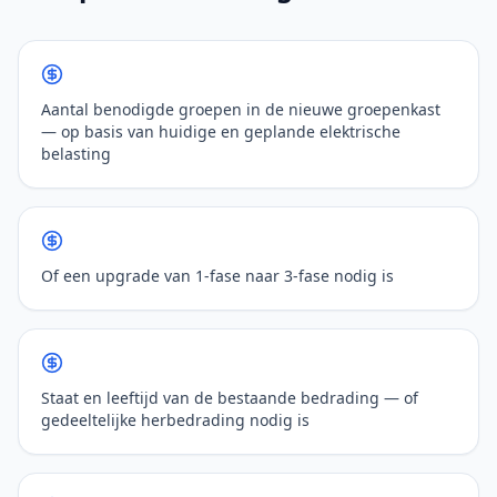
Aantal benodigde groepen in de nieuwe groepenkast
— op basis van huidige en geplande elektrische
belasting
Of een upgrade van 1-fase naar 3-fase nodig is
Staat en leeftijd van de bestaande bedrading — of
gedeeltelijke herbedrading nodig is