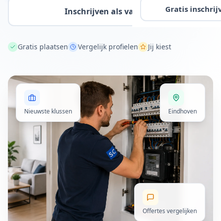
Gratis inschrij
Inschrijven als vakman
Gratis plaatsen
Vergelijk profielen
Jij kiest
Nieuwste klussen
Eindhoven
Offertes vergelijken