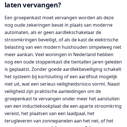
laten vervangen?
Een groepenkast moet vervangen worden als deze
nog oude zekeringen bevat in plaats van moderne
automaten, als er geen aardlekschakelaar de
stroomkringen beveiligt, of als de kast de elektrische
belasting van een modern huishouden simpelweg niet
meer aankan. Veel woningen in Nederland hebben
nog een oude stoppenkast die tientallen jaren geleden
is geplaatst. Zonder goede aardlekbeveiliging schakelt
het systeem bij kortsluiting of een aardfout mogelijk
niet uit, wat een serieus veiligheidsrisico vormt. Naast
veiligheid zijn praktische aanleidingen om de
groepenkast te vervangen onder meer het aansluiten
van een inductiekookplaat die een aparte stroomkring
vereist, het plaatsen van een laadpaal, het
terugleveren van zonnepanelen aan het net, of het