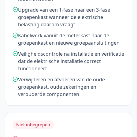
Upgrade van een 1-fase naar een 3-fase
groepenkast wanneer de elektrische
belasting daarom vraagt
Kabelwerk vanuit de meterkast naar de
groepenkast en nieuwe groepaansluitingen
Veiligheidscontrole na installatie en verificatie
dat de elektrische installatie correct
functioneert
Verwijderen en afvoeren van de oude
groepenkast, oude zekeringen en
verouderde componenten
Niet inbegrepen