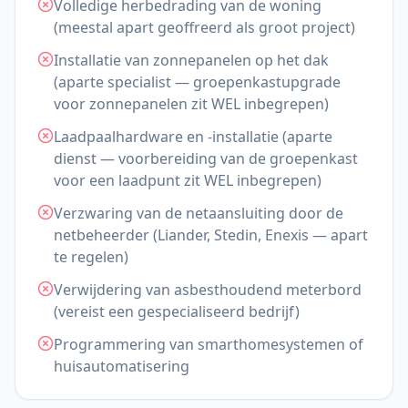
Volledige herbedrading van de woning
(meestal apart geoffreerd als groot project)
Installatie van zonnepanelen op het dak
(aparte specialist — groepenkastupgrade
voor zonnepanelen zit WEL inbegrepen)
Laadpaalhardware en -installatie (aparte
dienst — voorbereiding van de groepenkast
voor een laadpunt zit WEL inbegrepen)
Verzwaring van de netaansluiting door de
netbeheerder (Liander, Stedin, Enexis — apart
te regelen)
Verwijdering van asbesthoudend meterbord
(vereist een gespecialiseerd bedrijf)
Programmering van smarthomesystemen of
huisautomatisering