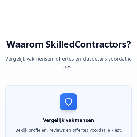
Waarom SkilledContractors?
Vergelijk vakmensen, offertes en klusdetails voordat je
kiest.
Vergelijk vakmensen
Bekijk profielen, reviews en offertes voordat je kiest.