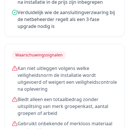
na installatie in de prijs zijn inbegrepen
Verduidelijk wie de aansluitingverzwaring bij
de netbeheerder regelt als een 3-fase
upgrade nodig is
Waarschuwingssignalen
Kan niet uitleggen volgens welke
veiligheidsnorm de installatie wordt
uitgevoerd of weigert een veiligheidscontrole
na oplevering
Biedt alleen een totaalbedrag zonder
uitsplitsing van merk groepenkast, aantal
groepen of arbeid
Gebruikt onbekende of merkloos materiaal