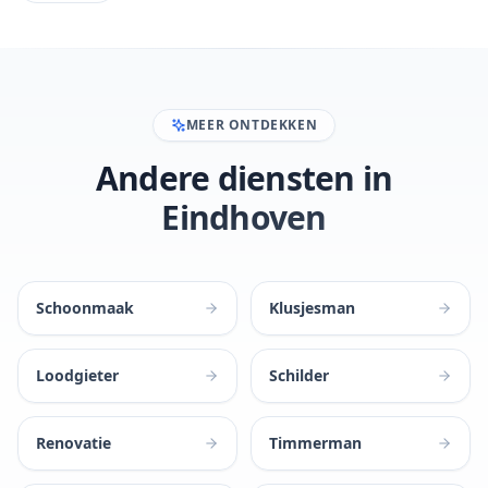
MEER ONTDEKKEN
Andere diensten in
Eindhoven
Schoonmaak
Klusjesman
Loodgieter
Schilder
Renovatie
Timmerman