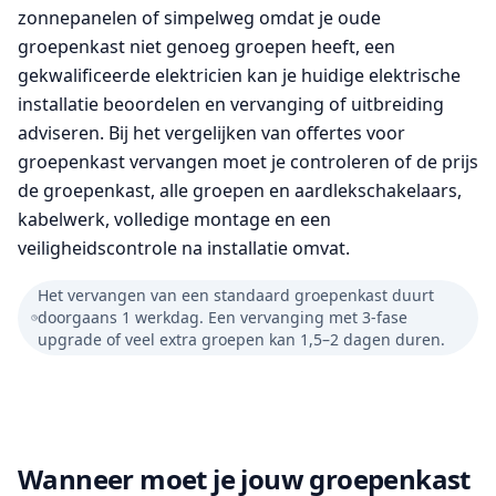
zonnepanelen of simpelweg omdat je oude
groepenkast niet genoeg groepen heeft, een
gekwalificeerde elektricien kan je huidige elektrische
installatie beoordelen en vervanging of uitbreiding
adviseren. Bij het vergelijken van offertes voor
groepenkast vervangen moet je controleren of de prijs
de groepenkast, alle groepen en aardlekschakelaars,
kabelwerk, volledige montage en een
veiligheidscontrole na installatie omvat.
Het vervangen van een standaard groepenkast duurt
doorgaans 1 werkdag. Een vervanging met 3-fase
upgrade of veel extra groepen kan 1,5–2 dagen duren.
Wanneer moet je jouw groepenkast