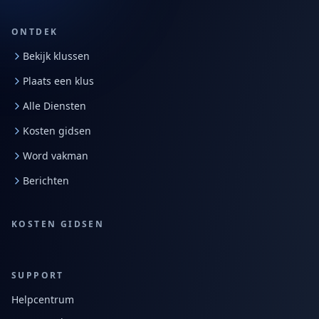
ONTDEK
Bekijk klussen
Plaats een klus
Alle Diensten
Kosten gidsen
Word vakman
Berichten
KOSTEN GIDSEN
SUPPORT
Helpcentrum