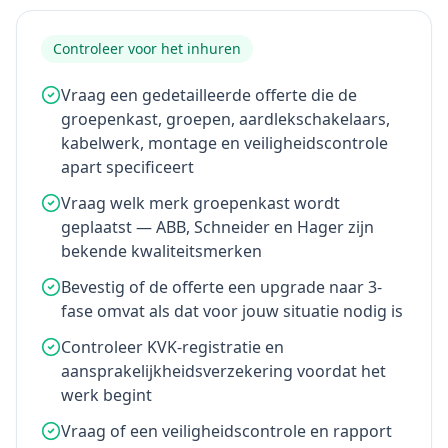
Controleer voor het inhuren
Vraag een gedetailleerde offerte die de
groepenkast, groepen, aardlekschakelaars,
kabelwerk, montage en veiligheidscontrole
apart specificeert
Vraag welk merk groepenkast wordt
geplaatst — ABB, Schneider en Hager zijn
bekende kwaliteitsmerken
Bevestig of de offerte een upgrade naar 3-
fase omvat als dat voor jouw situatie nodig is
Controleer KVK-registratie en
aansprakelijkheidsverzekering voordat het
werk begint
Vraag of een veiligheidscontrole en rapport