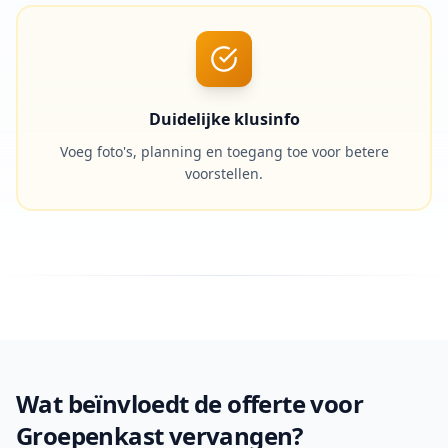
Duidelijke klusinfo
Voeg foto's, planning en toegang toe voor betere
voorstellen.
Wat beïnvloedt de offerte voor
Groepenkast vervangen?