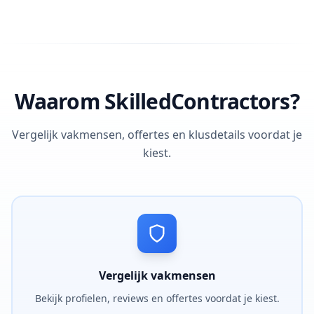
Waarom SkilledContractors?
Vergelijk vakmensen, offertes en klusdetails voordat je
kiest.
Vergelijk vakmensen
Bekijk profielen, reviews en offertes voordat je kiest.