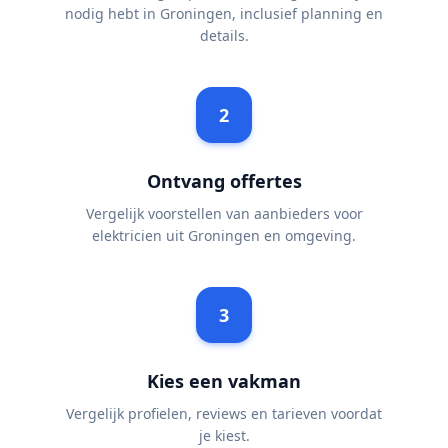
nodig hebt in Groningen, inclusief planning en
details.
2
Ontvang offertes
Vergelijk voorstellen van aanbieders voor
elektricien uit Groningen en omgeving.
3
Kies een vakman
Vergelijk profielen, reviews en tarieven voordat
je kiest.