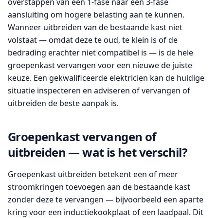
overstappen van een 1-fase naar een 3-fase
aansluiting om hogere belasting aan te kunnen.
Wanneer uitbreiden van de bestaande kast niet
volstaat — omdat deze te oud, te klein is of de
bedrading erachter niet compatibel is — is de hele
groepenkast vervangen voor een nieuwe de juiste
keuze. Een gekwalificeerde elektricien kan de huidige
situatie inspecteren en adviseren of vervangen of
uitbreiden de beste aanpak is.
Groepenkast vervangen of
uitbreiden — wat is het verschil?
Groepenkast uitbreiden betekent een of meer
stroomkringen toevoegen aan de bestaande kast
zonder deze te vervangen — bijvoorbeeld een aparte
kring voor een inductiekookplaat of een laadpaal. Dit