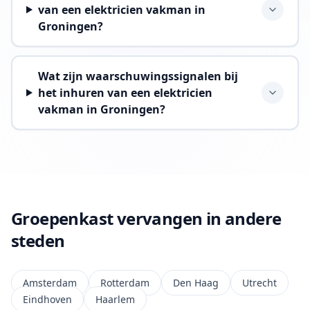
van een elektricien vakman in
Groningen?
Wat zijn waarschuwingssignalen bij
het inhuren van een elektricien
vakman in Groningen?
Groepenkast vervangen in andere
steden
Amsterdam
Rotterdam
Den Haag
Utrecht
Eindhoven
Haarlem