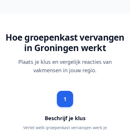
Hoe groepenkast vervangen
in Groningen werkt
Plaats je klus en vergelijk reacties van
vakmensen in jouw regio.
1
Beschrijf je klus
Vertel welk groepenkast vervangen werk je