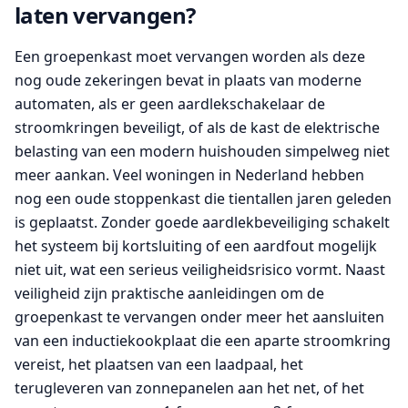
laten vervangen?
Een groepenkast moet vervangen worden als deze
nog oude zekeringen bevat in plaats van moderne
automaten, als er geen aardlekschakelaar de
stroomkringen beveiligt, of als de kast de elektrische
belasting van een modern huishouden simpelweg niet
meer aankan. Veel woningen in Nederland hebben
nog een oude stoppenkast die tientallen jaren geleden
is geplaatst. Zonder goede aardlekbeveiliging schakelt
het systeem bij kortsluiting of een aardfout mogelijk
niet uit, wat een serieus veiligheidsrisico vormt. Naast
veiligheid zijn praktische aanleidingen om de
groepenkast te vervangen onder meer het aansluiten
van een inductiekookplaat die een aparte stroomkring
vereist, het plaatsen van een laadpaal, het
terugleveren van zonnepanelen aan het net, of het