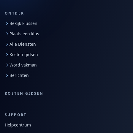
ONTDEK
Bekijk klussen
Plaats een klus
Alle Diensten
Kosten gidsen
Word vakman
Berichten
KOSTEN GIDSEN
SUPPORT
Helpcentrum