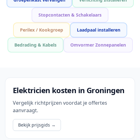
Stopcontacten & Schakelaars
Perilex / Kookgroep
Laadpaal installeren
Bedrading & Kabels
Omvormer Zonnepanelen
Elektricien kosten in Groningen
Vergelijk richtprijzen voordat je offertes
aanvraagt.
Bekijk prijsgids
→