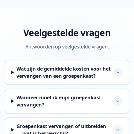
Veelgestelde vragen
Antwoorden op veelgestelde vragen.
Wat zijn de gemiddelde kosten voor het
vervangen van een groepenkast?
Wanneer moet ik mijn groepenkast
vervangen?
Groepenkast vervangen of uitbreiden
— wat is het verschil?