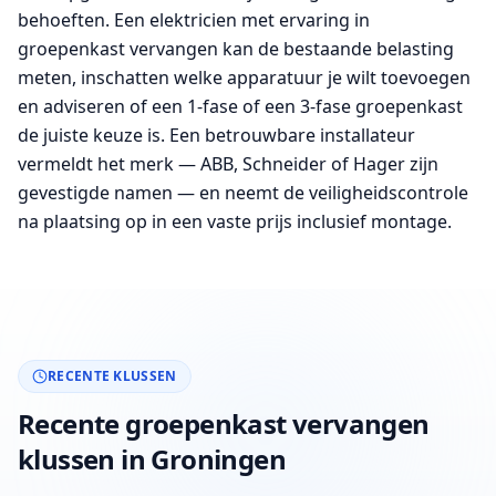
behoeften. Een elektricien met ervaring in
groepenkast vervangen kan de bestaande belasting
meten, inschatten welke apparatuur je wilt toevoegen
en adviseren of een 1-fase of een 3-fase groepenkast
de juiste keuze is. Een betrouwbare installateur
vermeldt het merk — ABB, Schneider of Hager zijn
gevestigde namen — en neemt de veiligheidscontrole
na plaatsing op in een vaste prijs inclusief montage.
RECENTE KLUSSEN
Recente groepenkast vervangen
klussen in Groningen