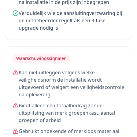
na installatie in de prijs zijn inbegrepen
Verduidelijk wie de aansluitingverzwaring bij
de netbeheerder regelt als een 3-fase
upgrade nodig is
Waarschuwingssignalen
Kan niet uitleggen volgens welke
veiligheidsnorm de installatie wordt
uitgevoerd of weigert een veiligheidscontrole
na oplevering
Biedt alleen een totaalbedrag zonder
uitsplitsing van merk groepenkast, aantal
groepen of arbeid
Gebruikt onbekende of merkloos materiaal