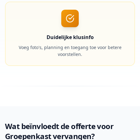
Duidelijke klusinfo
Voeg foto's, planning en toegang toe voor betere
voorstellen.
Wat beïnvloedt de offerte voor
Groepenkast vervangen?