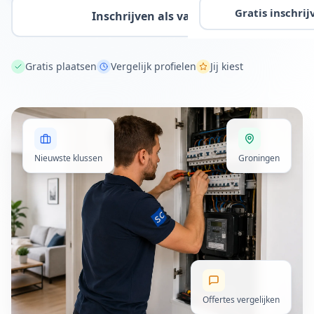
Gratis inschrij
Inschrijven als vakman
Gratis plaatsen
Vergelijk profielen
Jij kiest
Nieuwste klussen
Groningen
Offertes vergelijken