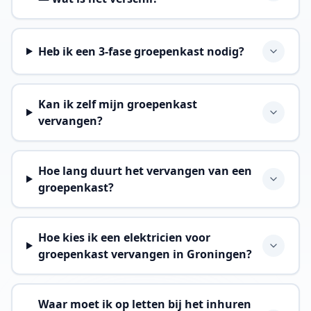
Heb ik een 3-fase groepenkast nodig?
Kan ik zelf mijn groepenkast
vervangen?
Hoe lang duurt het vervangen van een
groepenkast?
Hoe kies ik een elektricien voor
groepenkast vervangen in Groningen?
Waar moet ik op letten bij het inhuren