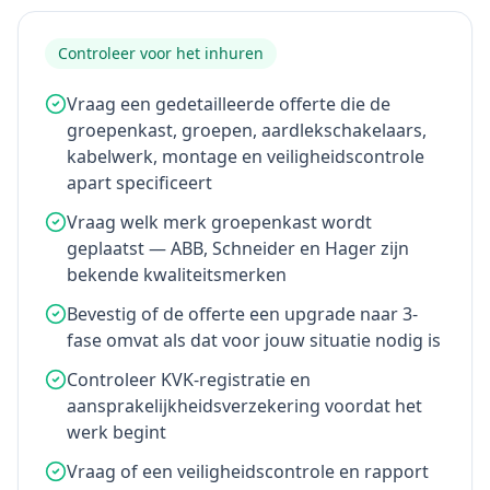
Controleer voor het inhuren
Vraag een gedetailleerde offerte die de
groepenkast, groepen, aardlekschakelaars,
kabelwerk, montage en veiligheidscontrole
apart specificeert
Vraag welk merk groepenkast wordt
geplaatst — ABB, Schneider en Hager zijn
bekende kwaliteitsmerken
Bevestig of de offerte een upgrade naar 3-
fase omvat als dat voor jouw situatie nodig is
Controleer KVK-registratie en
aansprakelijkheidsverzekering voordat het
werk begint
Vraag of een veiligheidscontrole en rapport