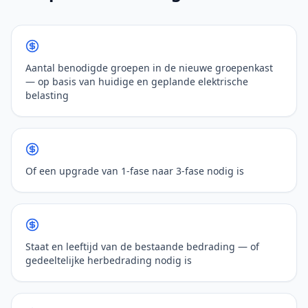
Aantal benodigde groepen in de nieuwe groepenkast
— op basis van huidige en geplande elektrische
belasting
Of een upgrade van 1-fase naar 3-fase nodig is
Staat en leeftijd van de bestaande bedrading — of
gedeeltelijke herbedrading nodig is