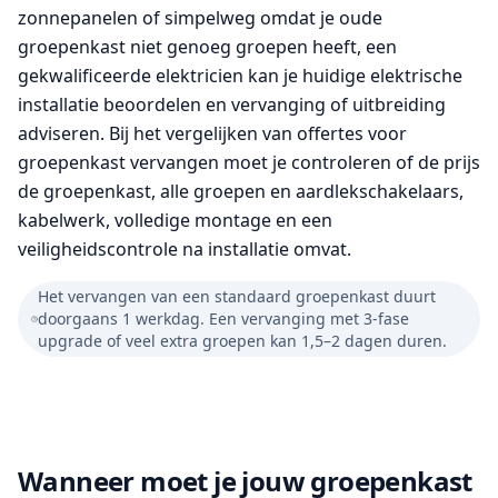
zonnepanelen of simpelweg omdat je oude
groepenkast niet genoeg groepen heeft, een
gekwalificeerde elektricien kan je huidige elektrische
installatie beoordelen en vervanging of uitbreiding
adviseren. Bij het vergelijken van offertes voor
groepenkast vervangen moet je controleren of de prijs
de groepenkast, alle groepen en aardlekschakelaars,
kabelwerk, volledige montage en een
veiligheidscontrole na installatie omvat.
Het vervangen van een standaard groepenkast duurt
doorgaans 1 werkdag. Een vervanging met 3-fase
upgrade of veel extra groepen kan 1,5–2 dagen duren.
Wanneer moet je jouw groepenkast