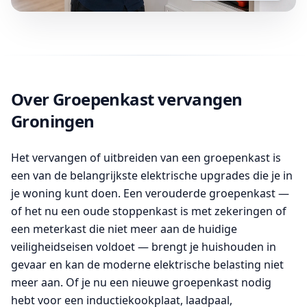
Over Groepenkast vervangen
Groningen
Het vervangen of uitbreiden van een groepenkast is
een van de belangrijkste elektrische upgrades die je in
je woning kunt doen. Een verouderde groepenkast —
of het nu een oude stoppenkast is met zekeringen of
een meterkast die niet meer aan de huidige
veiligheidseisen voldoet — brengt je huishouden in
gevaar en kan de moderne elektrische belasting niet
meer aan. Of je nu een nieuwe groepenkast nodig
hebt voor een inductiekookplaat, laadpaal,