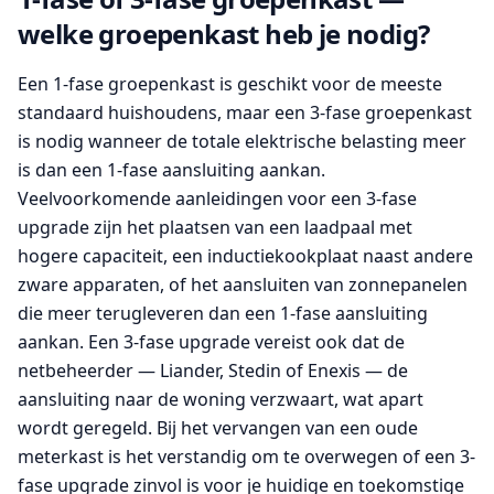
welke groepenkast heb je nodig?
Een 1-fase groepenkast is geschikt voor de meeste
standaard huishoudens, maar een 3-fase groepenkast
is nodig wanneer de totale elektrische belasting meer
is dan een 1-fase aansluiting aankan.
Veelvoorkomende aanleidingen voor een 3-fase
upgrade zijn het plaatsen van een laadpaal met
hogere capaciteit, een inductiekookplaat naast andere
zware apparaten, of het aansluiten van zonnepanelen
die meer terugleveren dan een 1-fase aansluiting
aankan. Een 3-fase upgrade vereist ook dat de
netbeheerder — Liander, Stedin of Enexis — de
aansluiting naar de woning verzwaart, wat apart
wordt geregeld. Bij het vervangen van een oude
meterkast is het verstandig om te overwegen of een 3-
fase upgrade zinvol is voor je huidige en toekomstige