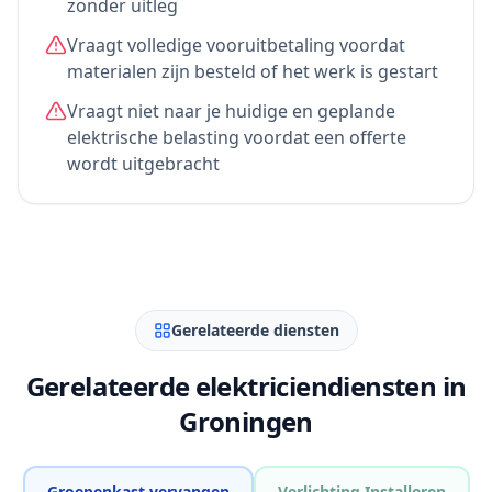
zonder uitleg
Vraagt volledige vooruitbetaling voordat
materialen zijn besteld of het werk is gestart
Vraagt niet naar je huidige en geplande
elektrische belasting voordat een offerte
wordt uitgebracht
Gerelateerde diensten
Gerelateerde elektriciendiensten in
Groningen
Groepenkast vervangen
Verlichting Installeren