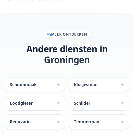
MEER ONTDEKKEN
Andere diensten in
Groningen
Schoonmaak
Klusjesman
Loodgieter
Schilder
Renovatie
Timmerman