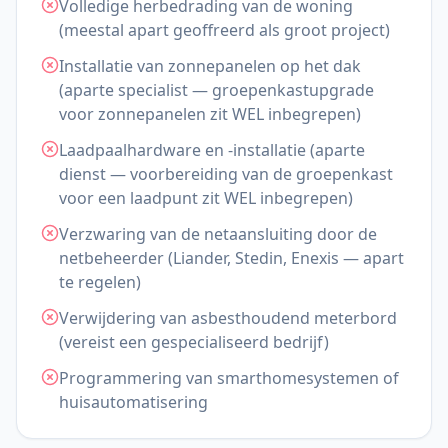
Volledige herbedrading van de woning
(meestal apart geoffreerd als groot project)
Installatie van zonnepanelen op het dak
(aparte specialist — groepenkastupgrade
voor zonnepanelen zit WEL inbegrepen)
Laadpaalhardware en -installatie (aparte
dienst — voorbereiding van de groepenkast
voor een laadpunt zit WEL inbegrepen)
Verzwaring van de netaansluiting door de
netbeheerder (Liander, Stedin, Enexis — apart
te regelen)
Verwijdering van asbesthoudend meterbord
(vereist een gespecialiseerd bedrijf)
Programmering van smarthomesystemen of
huisautomatisering