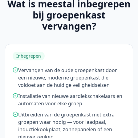
Wat is meestal inbegrepen
bij groepenkast
vervangen?
Inbegrepen
Vervangen van de oude groepenkast door
een nieuwe, moderne groepenkast die
voldoet aan de huidige veiligheidseisen
Installatie van nieuwe aardlekschakelaars en
automaten voor elke groep
Uitbreiden van de groepenkast met extra
groepen waar nodig — voor laadpaal,
inductiekookplaat, zonnepanelen of een
nieuwe keuken