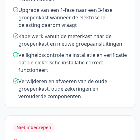
Upgrade van een 1-fase naar een 3-fase
groepenkast wanneer de elektrische
belasting daarom vraagt
Kabelwerk vanuit de meterkast naar de
groepenkast en nieuwe groepaansluitingen
Veiligheidscontrole na installatie en verificatie
dat de elektrische installatie correct
functioneert
Verwijderen en afvoeren van de oude
groepenkast, oude zekeringen en
verouderde componenten
Niet inbegrepen