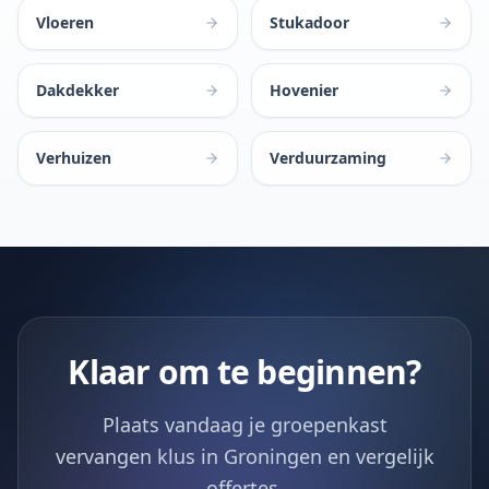
Vloeren
Stukadoor
Dakdekker
Hovenier
Verhuizen
Verduurzaming
Klaar om te beginnen?
Plaats vandaag je groepenkast
vervangen klus in Groningen en vergelijk
offertes.