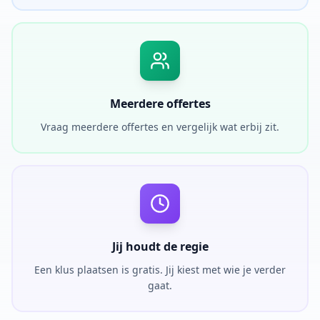
Meerdere offertes
Vraag meerdere offertes en vergelijk wat erbij zit.
Jij houdt de regie
Een klus plaatsen is gratis. Jij kiest met wie je verder
gaat.