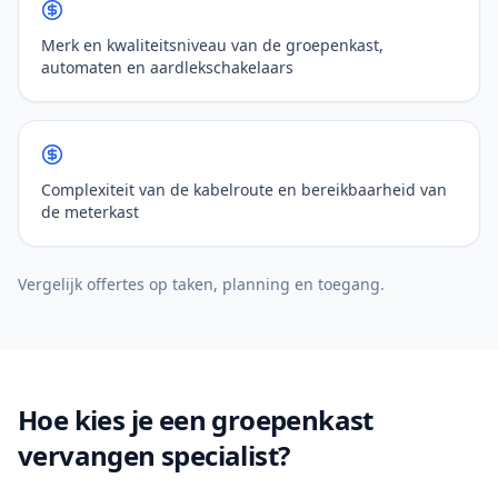
Merk en kwaliteitsniveau van de groepenkast,
automaten en aardlekschakelaars
Complexiteit van de kabelroute en bereikbaarheid van
de meterkast
Vergelijk offertes op taken, planning en toegang.
Hoe kies je een groepenkast
vervangen specialist?