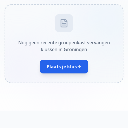
Nog geen recente groepenkast vervangen
klussen in Groningen
Plaats je klus