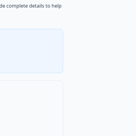
de complete details to help