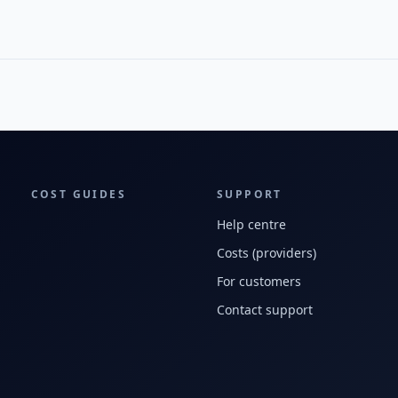
COST GUIDES
SUPPORT
Help centre
Costs (providers)
For customers
Contact support