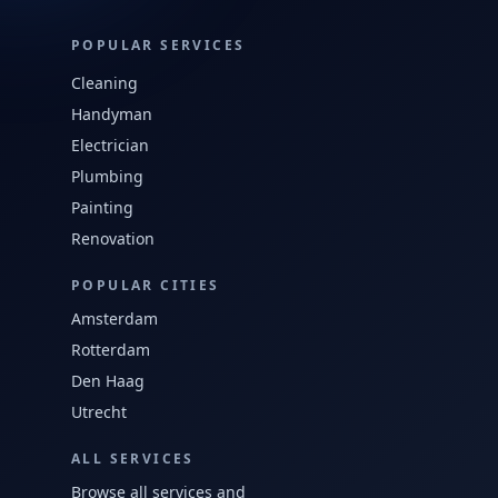
POPULAR SERVICES
Cleaning
Handyman
Electrician
Plumbing
Painting
Renovation
POPULAR CITIES
Amsterdam
Rotterdam
Den Haag
Utrecht
ALL SERVICES
Browse all services and