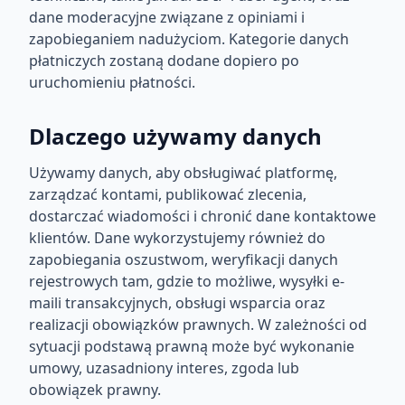
dane moderacyjne związane z opiniami i
zapobieganiem nadużyciom. Kategorie danych
płatniczych zostaną dodane dopiero po
uruchomieniu płatności.
Dlaczego używamy danych
Używamy danych, aby obsługiwać platformę,
zarządzać kontami, publikować zlecenia,
dostarczać wiadomości i chronić dane kontaktowe
klientów. Dane wykorzystujemy również do
zapobiegania oszustwom, weryfikacji danych
rejestrowych tam, gdzie to możliwe, wysyłki e-
maili transakcyjnych, obsługi wsparcia oraz
realizacji obowiązków prawnych. W zależności od
sytuacji podstawą prawną może być wykonanie
umowy, uzasadniony interes, zgoda lub
obowiązek prawny.