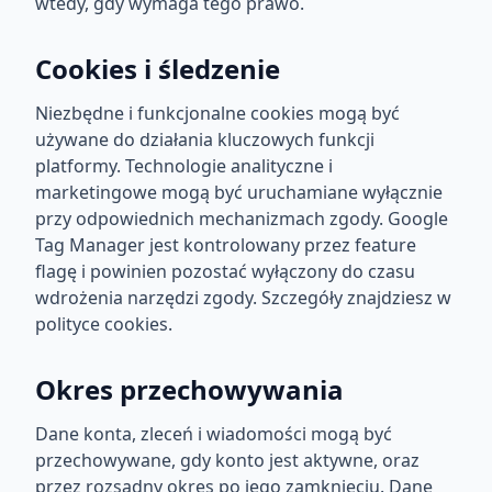
wtedy, gdy wymaga tego prawo.
Cookies i śledzenie
Niezbędne i funkcjonalne cookies mogą być
używane do działania kluczowych funkcji
platformy. Technologie analityczne i
marketingowe mogą być uruchamiane wyłącznie
przy odpowiednich mechanizmach zgody. Google
Tag Manager jest kontrolowany przez feature
flagę i powinien pozostać wyłączony do czasu
wdrożenia narzędzi zgody. Szczegóły znajdziesz w
polityce cookies.
Okres przechowywania
Dane konta, zleceń i wiadomości mogą być
przechowywane, gdy konto jest aktywne, oraz
przez rozsądny okres po jego zamknięciu. Dane