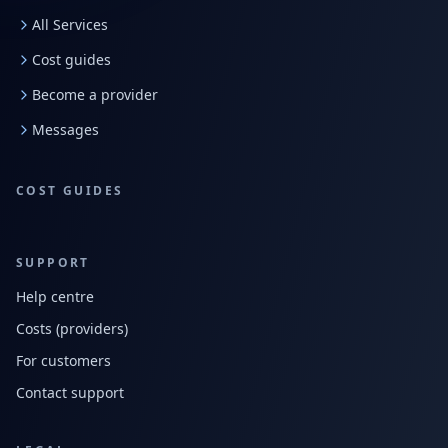
All Services
Cost guides
Become a provider
Messages
COST GUIDES
SUPPORT
Help centre
Costs (providers)
For customers
Contact support