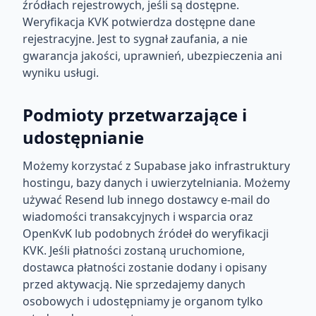
źródłach rejestrowych, jeśli są dostępne.
Weryfikacja KVK potwierdza dostępne dane
rejestracyjne. Jest to sygnał zaufania, a nie
gwarancja jakości, uprawnień, ubezpieczenia ani
wyniku usługi.
Podmioty przetwarzające i
udostępnianie
Możemy korzystać z Supabase jako infrastruktury
hostingu, bazy danych i uwierzytelniania. Możemy
używać Resend lub innego dostawcy e-mail do
wiadomości transakcyjnych i wsparcia oraz
OpenKvK lub podobnych źródeł do weryfikacji
KVK. Jeśli płatności zostaną uruchomione,
dostawca płatności zostanie dodany i opisany
przed aktywacją. Nie sprzedajemy danych
osobowych i udostępniamy je organom tylko