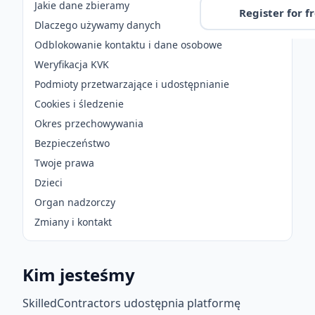
Jakie dane zbieramy
Register for f
Dlaczego używamy danych
Odblokowanie kontaktu i dane osobowe
Weryfikacja KVK
Podmioty przetwarzające i udostępnianie
Cookies i śledzenie
Okres przechowywania
Bezpieczeństwo
Twoje prawa
Dzieci
Organ nadzorczy
Zmiany i kontakt
Kim jesteśmy
SkilledContractors udostępnia platformę