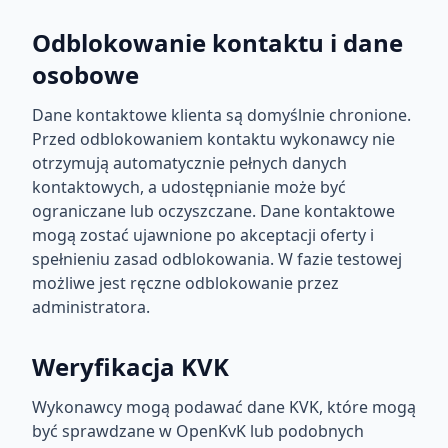
Odblokowanie kontaktu i dane
osobowe
Dane kontaktowe klienta są domyślnie chronione.
Przed odblokowaniem kontaktu wykonawcy nie
otrzymują automatycznie pełnych danych
kontaktowych, a udostępnianie może być
ograniczane lub oczyszczane. Dane kontaktowe
mogą zostać ujawnione po akceptacji oferty i
spełnieniu zasad odblokowania. W fazie testowej
możliwe jest ręczne odblokowanie przez
administratora.
Weryfikacja KVK
Wykonawcy mogą podawać dane KVK, które mogą
być sprawdzane w OpenKvK lub podobnych