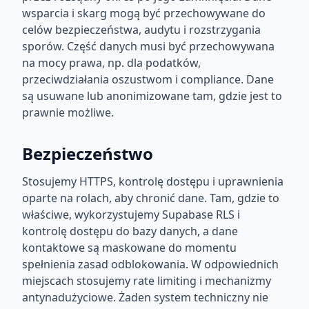
wsparcia i skarg mogą być przechowywane do
celów bezpieczeństwa, audytu i rozstrzygania
sporów. Część danych musi być przechowywana
na mocy prawa, np. dla podatków,
przeciwdziałania oszustwom i compliance. Dane
są usuwane lub anonimizowane tam, gdzie jest to
prawnie możliwe.
Bezpieczeństwo
Stosujemy HTTPS, kontrolę dostępu i uprawnienia
oparte na rolach, aby chronić dane. Tam, gdzie to
właściwe, wykorzystujemy Supabase RLS i
kontrolę dostępu do bazy danych, a dane
kontaktowe są maskowane do momentu
spełnienia zasad odblokowania. W odpowiednich
miejscach stosujemy rate limiting i mechanizmy
antynadużyciowe. Żaden system techniczny nie