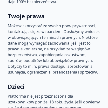
daje 100% bezpieczeństwa.
Twoje prawa
Możesz skorzystać ze swoich praw prywatności,
kontaktując się ze wsparciem. Obsłużymy wniosek
w obowiązujących terminach prawnych. Niektóre
dane mogą wymagać zachowania, jeśli jest to
prawnie konieczne, na przykład ze względów
bezpieczeństwa, zapobiegania oszustwom,
sporów, podatków lub obowiązków prawnych.
Dotyczy to m.in. prawa dostępu, sprostowania,
usunięcia, ograniczenia, przenoszenia i sprzeciwu.
Dzieci
Platforma nie jest przeznaczona dla
użytkowników poniżej 18 roku życia. Jeśli dowiemy
się, że dane zostały podane przez osobę