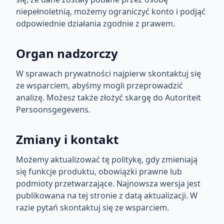
niepełnoletnią, możemy ograniczyć konto i podjąć
odpowiednie działania zgodnie z prawem.
Organ nadzorczy
W sprawach prywatności najpierw skontaktuj się
ze wsparciem, abyśmy mogli przeprowadzić
analizę. Możesz także złożyć skargę do Autoriteit
Persoonsgegevens.
Zmiany i kontakt
Możemy aktualizować tę politykę, gdy zmieniają
się funkcje produktu, obowiązki prawne lub
podmioty przetwarzające. Najnowsza wersja jest
publikowana na tej stronie z datą aktualizacji. W
razie pytań skontaktuj się ze wsparciem.